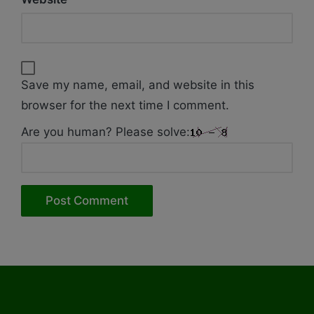
Save my name, email, and website in this
browser for the next time I comment.
Are you human? Please solve: