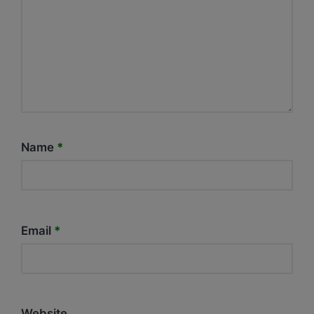
Name
*
Email
*
Website