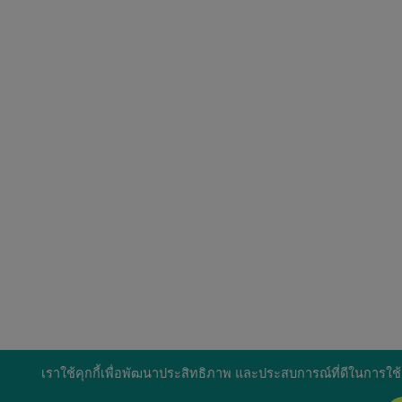
เราใช้คุกกี้เพื่อพัฒนาประสิทธิภาพ และประสบการณ์ที่ดีในการใช