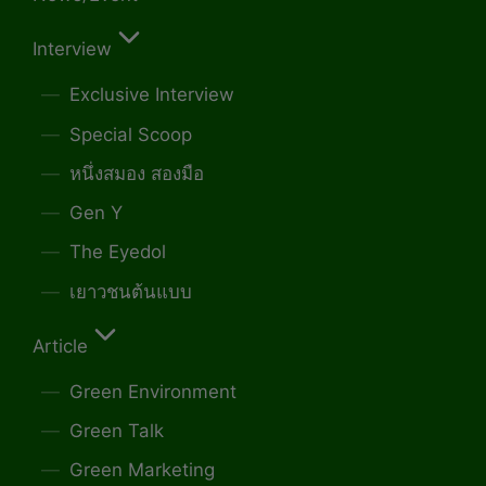
Interview
Exclusive Interview
Special Scoop
หนึ่งสมอง สองมือ
Gen Y
The Eyedol
เยาวชนต้นแบบ
Article
Green Environment
Green Talk
Green Marketing