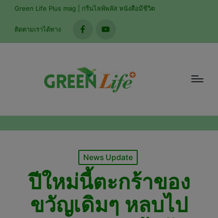
mo
Green Life Plus mag | กรีนไลฟ์พลัส หนังสือมีชีวิต
ติดตามเราได้ทาง
facebook
youtube
Posted
News Update
in
ปีใหม่นี้ตะกร้าของ
ขวัญเดิมๆ หลบไป