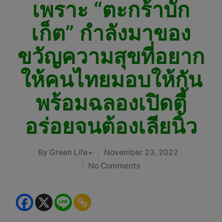
เพราะ “ตะกร้าบัก
เก็ต” กำลังมาของ
ขวัญความสุขที่อยาก
ให้คนไทยมอบให้กัน
พร้อมฉลองเปิดตี้
อร่อยจนต้องเลียนิ้ว
By
Green Life+
November 23, 2022
Posted
No Comments
by