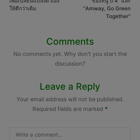
เพื่อเปลี่ยนแปลงตัวเอง
ของหนู ปี 4” และ
ให้ดีกว่าเดิม
“Amway, Go Green
Together”
Comments
No comments yet. Why don’t you start the
discussion?
Leave a Reply
Your email address will not be published.
Required fields are marked
*