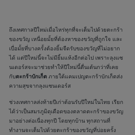
ถึงเทศกาลปีใหม่เมื่อไหร่ทุกที่จะเต็มไปด้วยตะกร้า
ของขวัญ เหนื่อยมั้ยที่ต้องหาของขวัญที่ถูกใจ และ
เบื่อมั้ยที่บางครั้งต้องยิ้มจืดรับของขวัญที่ไม่อยาก
ได้ แต่ปีใหม่นี้จะไม่มียิ้มแห้งอีกต่อไป เพราะลุงแซ
นเดอร์สจะมาช่วยทำให้ปีใหม่นี้ตื่นเต้นกว่าที่เคย
กับ
ตะกร้าบักเก็ต
ภายใต้แคมเปญตะกร้าบักเก็ตส่ง
ความสุขจากลุงแซนเดอร์ส
ช่วงเทศกาลส่งท้ายปีเก่าต้อนรับปีใหม่ในไทย เรียก
ได้ว่าเป็นสมรภูมิดุเดือดของตลาดตะกร้าของขวัญ
มาอย่างต่อเนื่องทุกปี โดยทุกบ้าน ทุกสถานที่
ทำงานจะเต็มไปด้วยตะกร้าของขวัญที่บ่อยครั้ง