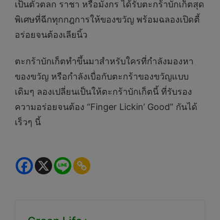
เป็นตัวตลก ราชา หรือมังกร ได้รับตะกร้าบักเก็ตสุด
พิเศษที่ฉีกทุกกฎการให้ของขวัญ พร้อมฉลองเปิดตี้
อร่อยจนต้องเลียนิ้ว
ตะกร้าบักเก็ตทำขึ้นมาสำหรับใครที่กำลังมองหา
ของขวัญ หรือกำลังเบื่อกับตะกร้าของขวัญแบบ
เดิมๆ ลองเปลี่ยนเป็นให้ตะกร้าบักเก็ตนี้ ที่รับรอง
ความอร่อยจนต้อง “Finger Lickin’ Good” กันได้
เร็วๆ นี้