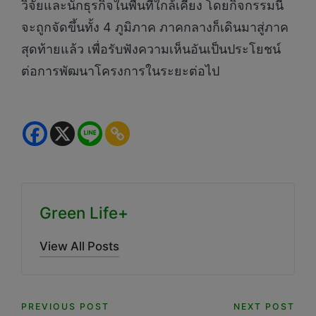
วิจัยและนักธุรกิจในพื้นที่ใกล้เคียง โดยกิจกรรมนี้
จะถูกจัดขึ้นทั้ง 4 ภูมิภาค ภาคกลางก็เดินมาสู่ภาค
สุดท้ายแล้ว เพื่อรับฟังความเห็นอันเป็นประโยชน์
ต่อการพัฒนาโครงการในระยะต่อไป
Green Life+
View All Posts
Post
PREVIOUS POST
NEXT POST