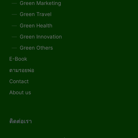
Green Marketing
Green Travel
Green Health
Green Innovation
Green Others
E-Book
ตามรอยพ่อ
Contact
About us
ติดต่อเรา