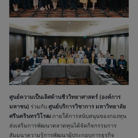
ศูนย์ความเป็นเลิศด้านชีววิทยาศาสตร์ (องค์การ
มหาชน)
ร่วมกับ
ศูนย์บริการวิชาการ มหาวิทยาลัย
ศรีนครินทรวิโรฒ
ภายใต้การสนับสนุนของกองทุน
ส่งเสริมการพัฒนาตลาดทุนได้จัดกิจกรรมการ
สัมมนาความรู้การพัฒนาผู้ประกอบการธุรกิจ