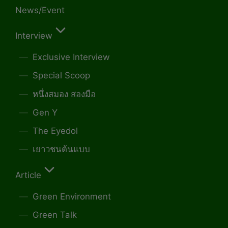
News/Event
Interview
Exclusive Interview
Special Scoop
หนึ่งสมอง สองมือ
Gen Y
The Eyedol
เยาวชนต้นแบบ
Article
Green Environment
Green Talk