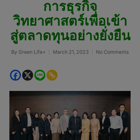
การธุรกิจ
วิทยาศาสตร์เพื่อเข้า
สู่ตลาดทุนอย่างยั่งยืน
By
Green Life+
March 21, 2023
No Comments
Posted
by