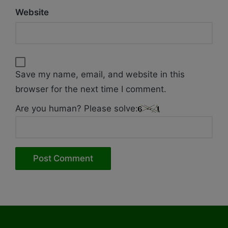
Website
Save my name, email, and website in this
browser for the next time I comment.
Are you human? Please solve: