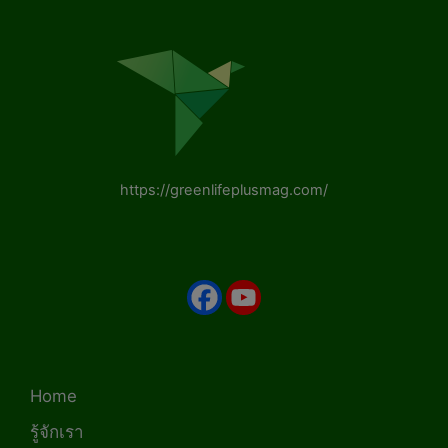
https://greenlifeplusmag.com/
Home
รู้จักเรา