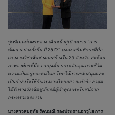
ปูนซีเมนต์นครหลวง เดินหน้าสู่เป้าหมาย “การ
พัฒนาอย่างยั่งยืน ปี 2573” มุ่งส่งเสริมทักษะฝีมือ
แรงงานวิชาชีพช่างก่อสร้างใน 23 จังหวัด สะท้อน
ภาพองค์กรที่มีความมุ่งมั่น ยกระดับคุณภาพชีวิต
ความเป็นอยู่ของคนไทย โดยให้การสนับสนุนและ
เป็นกำลังใจให้กับแรงงานไทยอย่างแท้จริง ล่าสุด
ได้รับรางวัลเชิดชูเกียรติผู้ทำคุณประโยชน์จาก
กระทรวงแรงงาน
นางสาวสมฤทัย รัตนมณี รองประธานอาวุโส การ