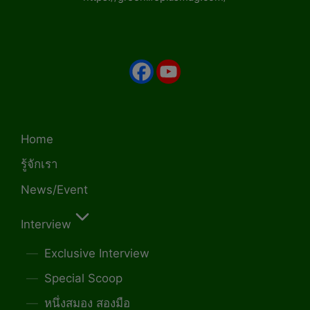
Home
รู้จักเรา
News/Event
Interview
Exclusive Interview
Special Scoop
หนึ่งสมอง สองมือ