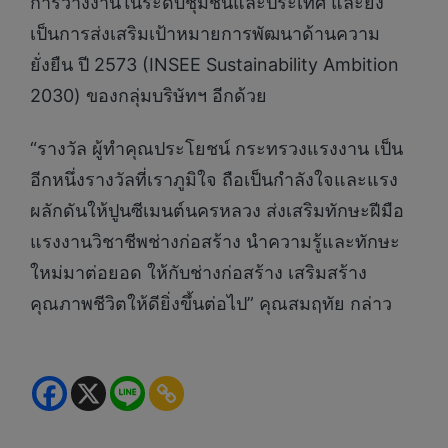
การว่างงานในระดับชุมชนและประเทศ และยัง
เป็นการส่งเสริมเป้าหมายการพัฒนาด้านความ
ยั่งยืน ปี 2573 (INSEE Sustainability Ambition
2030) ของกลุ่มบริษัทฯ อีกด้วย
“รางวัล ผู้ทำคุณประโยชน์ กระทรวงแรงงาน เป็น
อีกหนึ่งรางวัลที่เราภูมิใจ ถือเป็นกำลังใจและแรง
ผลักดันให้ปูนซีเมนต์นครหลวง ส่งเสริมทักษะฝีมือ
แรงงานวิชาชีพช่างก่อสร้าง นำความรู้และทักษะ
ใหม่มาต่อยอด ให้กับช่างก่อสร้าง เสริมสร้าง
คุณภาพชีวิตให้ดียิ่งขึ้นต่อไป” คุณสมฤทัย กล่าว