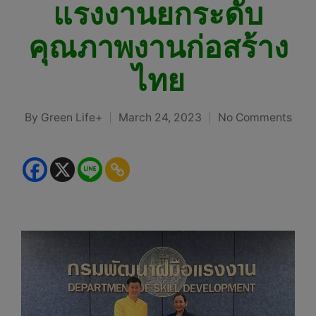
แรงงานยกระดับ
คุณภาพงานก่อสร้าง
ไทย
By
Green Life+
March 24, 2023
No Comments
Posted
by