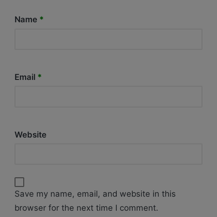
Name
*
Email
*
Website
Save my name, email, and website in this
browser for the next time I comment.