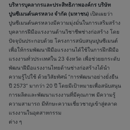
บริหารบุคลากรและประสิทธิภาพองค์กร บริษัท
ปูนซีเมนต์นครหลวง จำกัด (มหาชน)
เปิดเผยว่า
ปูนซีเมนต์นครหลวงมีความมุ่งมั่นในการเสริมสร้าง
บุคลากรฝีมือแรงงานด้านวิชาชีพช่างก่อสร้าง โดย
ปัจจุบันประกอบด้วย โครงการสนับสนุนปูนซีเมนต์
เพื่อให้กรมพัฒนาฝีมือแรงงานได้ใช้ในการฝึกฝีมือ
แรงงานทั่วประเทศใน 23 จังหวัด เพื่อช่วยยกระดับ
พัฒนาฝีมือแรงงานไทยด้านช่างก่อสร้างได้นำ
ความรู้ไปใช้ ด้วยวิสัยทัศน์ “การพัฒนาอย่างยั่งยืน
ปี 2573” มากว่า 20 ปี โดยมีเป้าหมายเพื่อสนับสนุน
การผลิตและพัฒนาแรงงานที่มีคุณภาพ มีความรู้
ความสามารถ มีทักษะความเชี่ยวชาญเข้าสู่ตลาด
แรงงานในอุตสาหกรรม
ต่าง ๆ