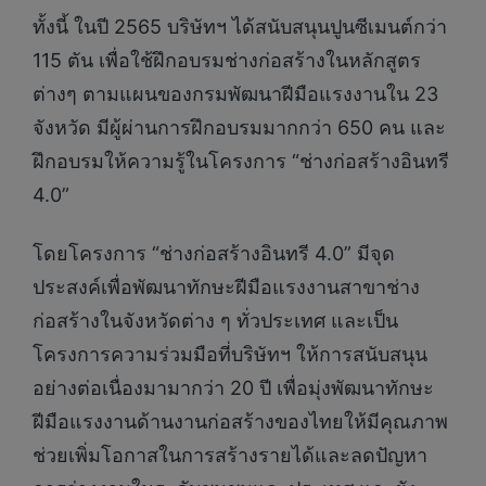
ทั้งนี้ ในปี 2565 บริษัทฯ ได้สนับสนุนปูนซีเมนต์กว่า
115 ตัน เพื่อใช้ฝึกอบรมช่างก่อสร้างในหลักสูตร
ต่างๆ ตามแผนของกรมพัฒนาฝีมือแรงงานใน 23
จังหวัด มีผู้ผ่านการฝึกอบรมมากกว่า 650 คน และ
ฝึกอบรมให้ความรู้ในโครงการ “ช่างก่อสร้างอินทรี
4.0”
โดยโครงการ “ช่างก่อสร้างอินทรี 4.0” มีจุด
ประสงค์เพื่อพัฒนาทักษะฝีมือแรงงานสาขาช่าง
ก่อสร้างในจังหวัดต่าง ๆ ทั่วประเทศ และเป็น
โครงการความร่วมมือที่บริษัทฯ ให้การสนับสนุน
อย่างต่อเนื่องมามากว่า 20 ปี เพื่อมุ่งพัฒนาทักษะ
ฝีมือแรงงานด้านงานก่อสร้างของไทยให้มีคุณภาพ
ช่วยเพิ่มโอกาสในการสร้างรายได้และลดปัญหา