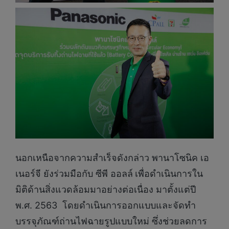
นอกเหนือจากความสำเร็จดังกล่าว พานาโซนิค เอ
เนอร์จี ยังร่วมมือกับ ซีพี ออลล์
เพื่อดำเนินการใน
มิติด้านสิ่งแวดล้อมมาอย่างต่อเนื่อง มาตั้งแต่ปี
พ.ศ. 2563 โดยดำเนินการออกแบบและจัดทำ
บรรจุภัณฑ์ถ่านไฟฉายรูปแบบใหม่ ซึ่งช่วยลดการ