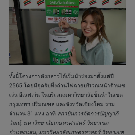
ทั้งนี้โครงการดังกล่าวได้เริ่มนำร่องมาตั้งแต่ปี
2565 โดยมีจุดรับทิ้งถ่านไฟฉายบริเวณหน้าร้านเซ
เว่น อีเลฟเว่น ในบริเวณมหาวิทยาลัยชั้นนำในเขต
กรุงเทพฯ ปริมณฑล และจังหวัดเชียงใหม่ รวม
จำนวน 31 แห่ง อาทิ
สถาบันการจัดการปัญญาภิ
วัฒน์,
มหาวิทยาลัยเกษตรศาสตร์ วิทยาเขต
กำแพงแสน, มหาวิทยาลัยเกษตรศาสตร์ วิทยาเขต