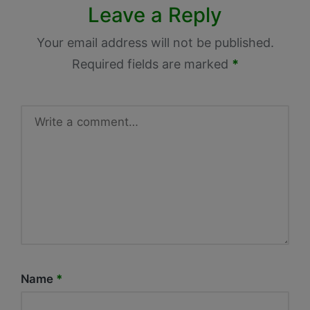
Leave a Reply
Your email address will not be published.
Required fields are marked
*
Name
*