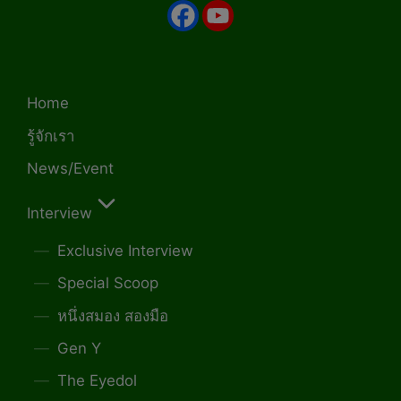
Home
รู้จักเรา
News/Event
Interview
Exclusive Interview
Special Scoop
หนึ่งสมอง สองมือ
Gen Y
The Eyedol