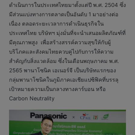
ดำเนินการในประเทศไทยมาตั้งแต่ปี พ.ศ. 2504 ซึ่ง
มีส่วนแบ่งทางการตลาดเป็นอันดับ 1 มาอย่างต่อ
เนื่อง ตลอดระยะเวลาการดำเนินธุรกิจใน
ประเทศไทย บริษัทฯ มุ่งมั่นที่จะนำเสนอผลิตภัณฑ์ที่
มีคุณภาพสูง เพื่อสร้างสรรค์ความสุขให้กับผู้
บริโภคและสังคมไทยควบคู่ไปกับการให้ความ
สำคัญกับสิ่งแวดล้อม ซึ่งในเดือนพฤษภาคม พ.ศ.
2565 พานาโซนิค เอเนอร์จี เป็นบริษัทแรกของ
กลุ่มพานาโซนิคในภูมิภาคเอเชียแปซิฟิคที่บรรลุ
เป้าหมายความเป็นกลางทางคาร์บอน หรือ
Carbon Neutrality