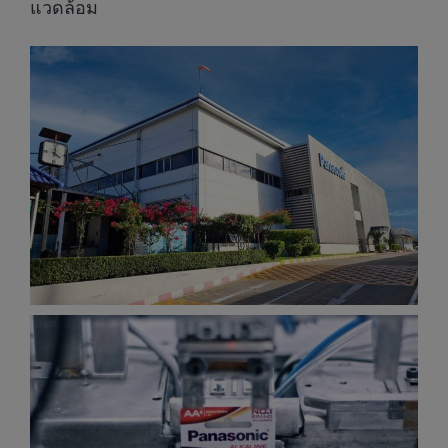
แวดล้อม