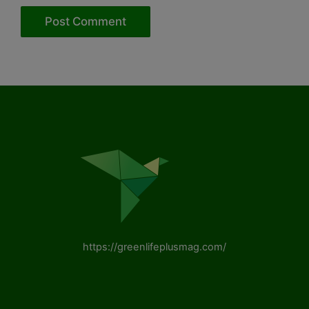
https://greenlifeplusmag.com/