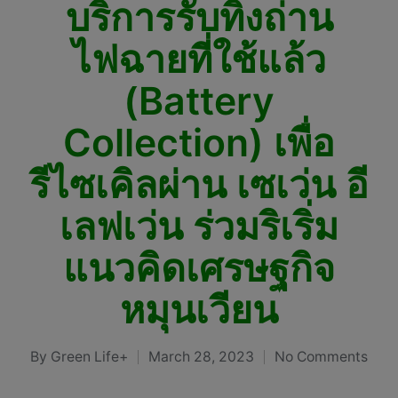
บริการรับทิ้งถ่าน
ไฟฉายที่ใช้แล้ว
(Battery
Collection) เพื่อ
รีไซเคิลผ่าน เซเว่น อี
เลฟเว่น ร่วมริเริ่ม
แนวคิดเศรษฐกิจ
หมุนเวียน
By
Green Life+
March 28, 2023
No Comments
Posted
by