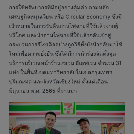
การใช้ทรัพยากรที่มีอยู่อย่างคุ้มค่า ตามหลัก
เศรษฐกิจหมุนเวียน หรือ Circular Economy ซึ่งมี
เป้าหมายในการรับคืนถ่านไฟฉายที่ใช้แล้วจากผู้
บริโภค และนำถ่านไฟฉายที่ใช้แล้วกลับเข้าสู่
กระบวนการรีไซเคิลอย่างถูกวิธีทั้งยังนำกลับมาใช้
ใหม่เพื่อความยั่งยืน ซึ่งได้มีการนำร่องจัดตั้งจุด
บริการบริเวณหน้าร้านเซเว่น อีเลฟเว่น จำนวน 31
แห่ง ในพื้นที่เขตมหาวิทยาลัยในเขตกรุงเทพฯ
ปริมณฑล และจังหวัดเชียงใหม่ ตั้งแต่เดือน
มิถุนายน พ.ศ. 2565 ที่ผ่านมา