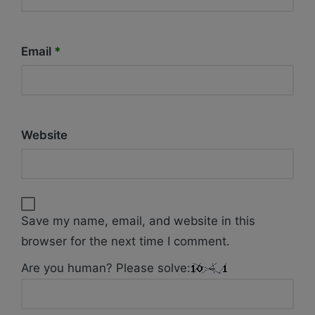
Email
*
Website
Save my name, email, and website in this
browser for the next time I comment.
Are you human? Please solve: