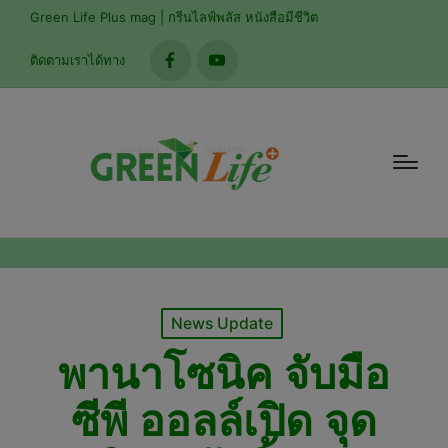
modal-check
Green Life Plus mag | กรีนไลฟ์พลัส หนังสือมีชีวิต
ติดตามเราได้ทาง
facebook
youtube
Posted
News Update
in
พานาโซนิค จับมือ
ซีพี ออลล์เปิด จุด