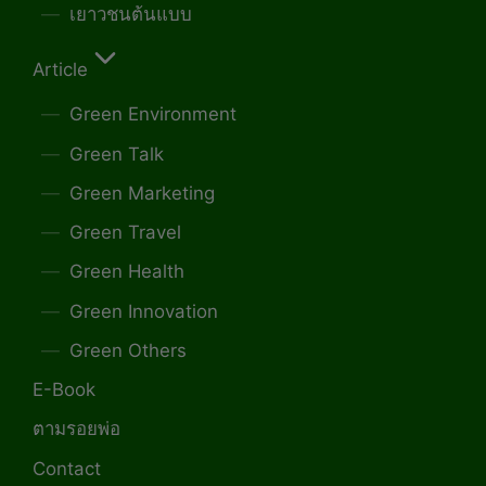
เยาวชนต้นแบบ
Article
Green Environment
Green Talk
Green Marketing
Green Travel
Green Health
Green Innovation
Green Others
E-Book
ตามรอยพ่อ
Contact