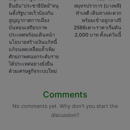
ยืนยัน”ประชาธิปัตย์”หนุ
สมุทรปราการ (บางพลี)
นตั้งรัฐบาลเร็วป้องกัน
ทำเลดี เดินทางสะดวก
สูญญากาศการเมือง
พร้อมเข้าอยู่กลางปี
บั่นทอนเสถียรภาพ
2566เคาะราคาเริ่มต้น
ประเทศพร้อมเดินหน้า
2,000 บาท ตั้งแต่วันนี้
นโยบายสร้างเงินแก้หนี้
แก้จนลดเหลื่อมล้ำเพิ่ม
ศักยภาพคนยกระดับราย
ได้ประเทศอย่างยั่งยืน
ด้วยเศรษฐกิจระบบใหม่
Comments
No comments yet. Why don’t you start the
discussion?