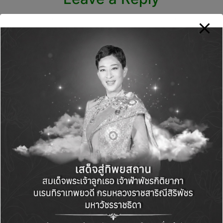
Your email address will not be published.
Required fields are marked
*
Name
*