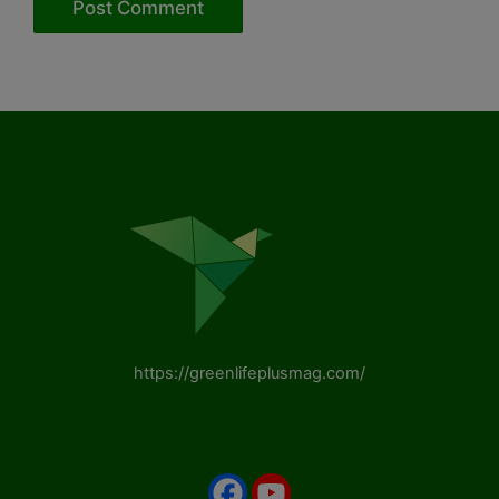
https://greenlifeplusmag.com/