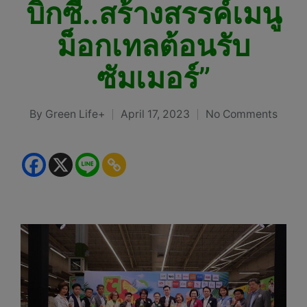
บิ๊กซี..สร้างสรรค์เมนู
ม็อกเทลต้อนรับ
ซัมเมอร์”
By
Green Life+
April 17, 2023
No Comments
Posted
by