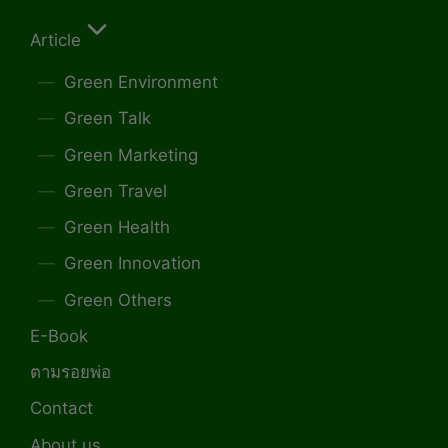
Article
Green Environment
Green Talk
Green Marketing
Green Travel
Green Health
Green Innovation
Green Others
E-Book
ตามรอยพ่อ
Contact
About us