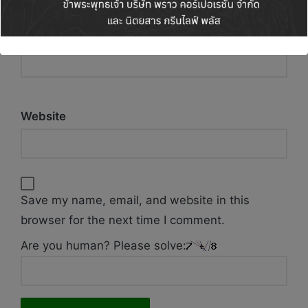
Email
*
Website
Save my name, email, and website in this
browser for the next time I comment.
Are you human? Please solve: