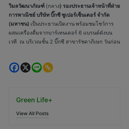
วิมลวัฒนาภัณฑ์
(กลาง
) รองประธานเจ้าหน้าที่ฝ่าย
การพาณิชย์ บริษัท บิ๊กซี ซูเปอร์เซ็นเตอร์ จำกัด
(มหาชน)
เป็นประธานเปิดงาน
พร้อมชมโชว์การ
ผสมเครื่องดื่มจากบาร์เทนเดอร์ 6 แบรนด์ดังบน
เวที ณ บริเวณชั้น 2 บิ๊กซี สาขารัชดาภิเษก วันก่อน
Green Life+
View All Posts