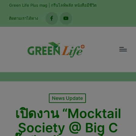
modal-check
Green Life Plus mag | กรีนไลฟ์พลัส หนังสือมีชีวิต
ติดตามเราได้ทาง
facebook
youtube
Posted
News Update
in
เปิดงาน “Mocktail
Society @ Big C