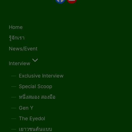
Home
รู้จักเรา
News/Event
Interview
Exclusive Interview
Special Scoop
หนึ่งสมอง สองมือ
Gen Y
The Eyedol
เยาวชนต้นแบบ