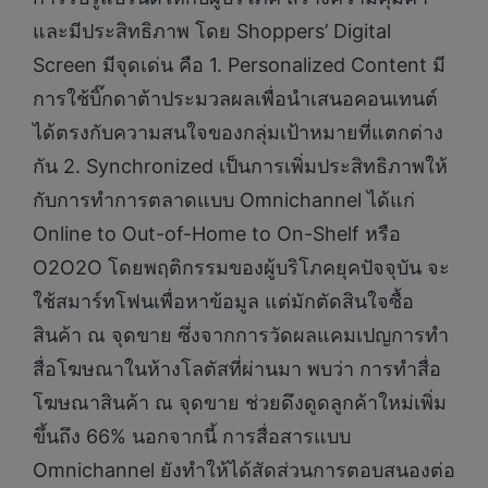
และมีประสิทธิภาพ โดย Shoppers’ Digital
Screen มีจุดเด่น คือ 1. Personalized Content มี
การใช้บิ๊กดาต้าประมวลผลเพื่อนำเสนอคอนเทนต์
ได้ตรงกับความสนใจของกลุ่มเป้าหมายที่แตกต่าง
กัน 2. Synchronized เป็นการเพิ่มประสิทธิภาพให้
กับการทำการตลาดแบบ Omnichannel ได้แก่
Online to Out-of-Home to On-Shelf หรือ
O2O2O โดยพฤติกรรมของผู้บริโภคยุคปัจจุบัน จะ
ใช้สมาร์ทโฟนเพื่อหาข้อมูล แต่มักตัดสินใจซื้อ
สินค้า ณ จุดขาย ซึ่งจากการวัดผลแคมเปญการทำ
สื่อโฆษณาในห้างโลตัสที่ผ่านมา พบว่า การทำสื่อ
โฆษณาสินค้า ณ จุดขาย ช่วยดึงดูดลูกค้าใหม่เพิ่ม
ขึ้นถึง 66% นอกจากนี้ การสื่อสารแบบ
Omnichannel ยังทำให้ได้สัดส่วนการตอบสนองต่อ