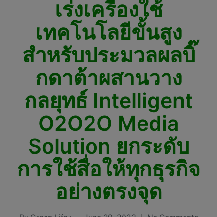
เร่งเครื่องใช้
เทคโนโลยีขั้นสูง
สำหรับประมวลผลบิ๊
กดาต้าผสานวาง
กลยุทธ์ Intelligent
O2O2O Media
Solution ยกระดับ
การใช้สื่อให้ทุกธุรกิจ
อย่างตรงจุด