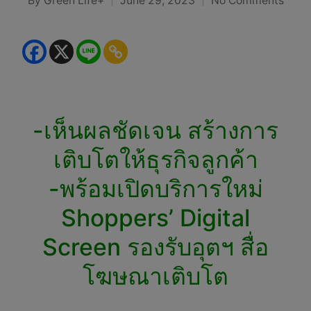
By
Green Life+
June 29, 2023
No Comments
Posted
by
-เห็นผลชัดเจน สร้างการ
เติบโตให้ธุรกิจลูกค้า
-พร้อมเปิดบริการใหม่
Shoppers’ Digital
Screen รองรับอุตฯ สื่อ
โฆษณาเติบโต