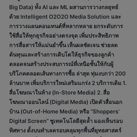
Big Data) ทั้ง AI และ ML ผสานการวางกลยุทธ์
ด้วย Intelligent O2O2O Media Solution
และ
การวางแผนคอนเทนต์ที่หลากหลาย ยกระดับการ
ใช้สื่อให้ทุกธุรกิจอย่างตรงจุด เพิ่มประสิทธิภาพ
การสื่อสารให้แม่นยำขึ้น เห็นผลชัดเจน ช่วยลด
ต้นทุนและสร้างการเติบโตให้ธุรกิจของลูกค้า
ตลอดจนสร้างประสบการณ์ที่เหนือชั้นให้กับผู้
บริโภคตลอดเส้นทางการซื้อ ล่าสุด ทุ่มงบกว่า 200
ล้านบาท เพิ่มบริการใหม่เสริมแกร่ง 2 บริการเดิม 1.
สื่อโฆษณาในห้าง (In-Store Media) 2. สื่อ
โฆษณาออนไลน์ (Digital Media) เปิดตัวสื่อนอก
บ้าน (Out-of-Home Media) หรือ “Shoppers’
Digital Screen” ชูเทคโนโลยีสุดล้ำ มองเห็นรอบ
ทิศทาง ตั้งบนทำเลครอบคลุมทุกพื้นที่ยุทธศาสตร์