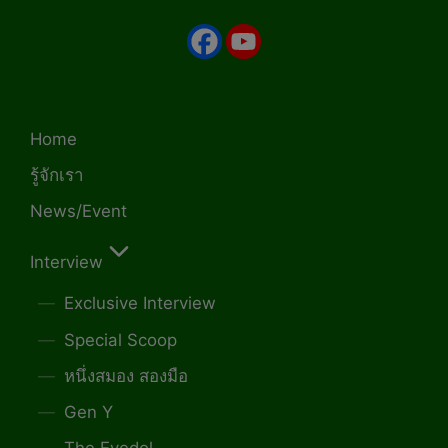
Home
รู้จักเรา
News/Event
Interview
Exclusive Interview
Special Scoop
หนึ่งสมอง สองมือ
Gen Y