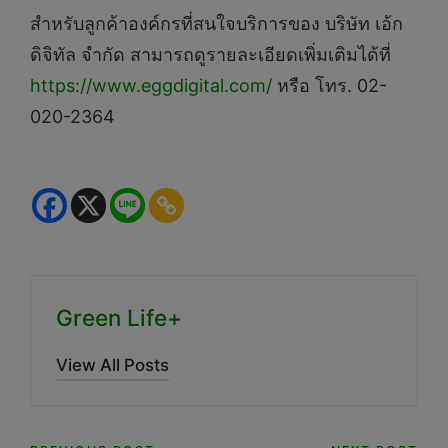
สำหรับลูกค้าองค์กรที่สนใจบริการของ บริษัท เอ้ก
ดิจิทัล จำกัด สามารถดูรายละเอียดเพิ่มเติมได้ที่
https://www.eggdigital.com/
หรือ โทร. 02-
020-2364
Green Life+
View All Posts