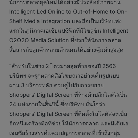
นักการตลาดยุคใหม่ได้อย่างมีประสิทธิภาพผ่าน
Intelligent Led Online to Out-of-Home to On-
Shelf Media Integration และถือเป็นบริษัทแห่ง
แรกในภูมิภาคเอเชียแปซิฟิกที่มีโซลูชัน Intelligent
O2O2O Media Solution ที่ช่วยให้นักการตลาด
สื่อสารกับลูกค้าหลายล้านคนได้อย่างคุ้มค่าสูงสุด
“สำหรับในช่วง 2 ไตรมาสสุดท้ายของปี 2566
บริษัทฯ จะรุกตลาดสื่อโฆษณาอย่างเต็มรูปแบบ
ผ่าน 3 บริการหลัก ควบคู่ไปกับการขยาย
Shoppers’ Digital Screen ที่ห้างค้าปลีกโลตัสเป็น
24 แห่งภายในสิ้นปีนี้ ซึ่งบริษัทฯ มั่นใจว่า
Shoppers’ Digital Screen ที่ติดตั้งในโลตัสจะเป็น
อีกหนึ่งเครื่องมือที่ช่วยให้นักการตลาด และมีเดียเอ
เจนซีสร้างสรรค์แคมเปญการตลาดที่เข้าถึงกลุ่ม