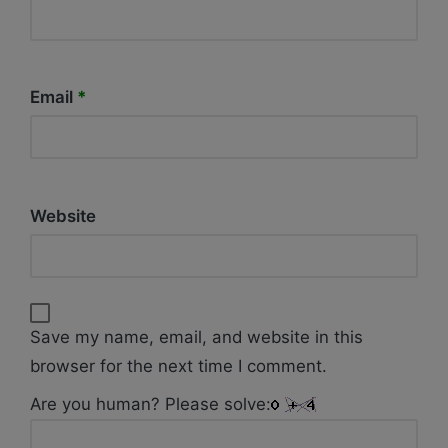
Email
*
Website
Save my name, email, and website in this
browser for the next time I comment.
Are you human? Please solve: