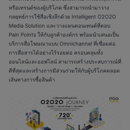
หรือเทรนด์ของผู้บริโภค ซึ่งสามารถนำมาวาง
กลยุทธ์การใช้สื่อเชิงลึกด้วย Intelligent O2O2O
Media Solution และวางแผนคอนเทนต์ที่ตอบ
Pain Points ให้กับลูกค้าองค์กร พร้อมนำเสนอเป็น
บริการสื่อโฆษณาแบบ Omnichannel ที่เชื่อมต่อ
การสื่อสารได้อย่างไร้รอยต่อ ครอบคลุมทั้ง
ออนไลน์และออฟไลน์ สามารถสร้างประสบการณ์ที่
ดีที่สุดและสร้างการมีส่วนร่วมให้กับผู้บริโภคตลอด
เส้นทางการซื้อสินค้า