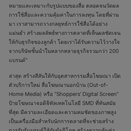
หมายและเหมาะกับรูปแบบของสื่อ ตลอดจนวัดผล
การใช้สื่อและความคุ้มค่าในการลงทุน โดยที่ผ่าน
มา เราสามารถวางกลยุทธ์การใช้สื่อได้อย่าง
แม่นยำ สร้างผลลัพธ์ทางการตลาดที่เห็นผลชัดเจน
ให้กับธุรกิจของลูกค้า โดยเราได้รับความไว้วางใจ
จากบริษัทชั้นนำในหลากหลายธุรกิจรวมกว่า 200
แบรนด์”
ล่าสุด สร้างสีสันให้กับอุตสาหกรรมสื่อโฆษณา เปิด
ตัวบริการใหม่ สื่อโฆษณานอกบ้าน (Out-of-
Home Media) หรือ “Shoppers’ Digital Screen”
ป้ายโฆษณาจอดิจิทัลเทคโนโลยี SMD ที่ทันสมัย
ที่สุด มีความละเอียดและความคมชัดของภาพสูง
เป็นเครื่องมือสำหรับนักการตลาดที่จะช่วยสร้าง
การรับรู้แบรนด์ให้กับผู้บริโภค สร้างความคุ้มค่า