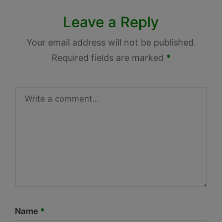
Leave a Reply
Your email address will not be published.
Required fields are marked
*
Name
*