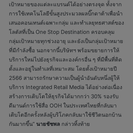
เป้าหมายของแต่ละแบรนด์ได้อย่างตรงจุด ทั้งจาก
การใช้เทคโนโลยีขั้นสูงประมวลผลบิ๊กดาต้าเพื่อนำ
เสนอคอนเทนต์เฉพาะกลุ่ม และทำเลยุทธศาสต์ของ
โลตัสที่เป็น One Stop Destination ครอบคลุม
กลุ่มเป้าหมายทุกช่วงอายุ และยังเป็นกลุ่มเป้าหมาย
ที่มีกำลังซื้อ นอกจากนี้บริษัทฯ พร้อมขยายการให้
บริการใหม่ไปยังธุรกิจและองค์กรอื่น ๆ ที่มีพื้นที่ติด
ตั้งและอยู่ในทำเลที่เหมาะสม โดยตั้งเป้าหมายปี
2566 สามารถรักษาความเป็นผู้นำอันดับหนึ่งผู้ให้
บริการ Integrated Retail Media ได้อย่างต่อเนื่อง
สร้างการเติบโตให้ธุรกิจได้มากกว่า 30% รองรับ
ดีมานด์การใช้สื่อ OOH ในประเทศไทยที่กลับมา
เติบโตอีกครั้งหลังผู้บริโภคกลับมาใช้ชีวิตนอกบ้าน
กันมากขึ้น”
นายชัชพล
กล่าวทิ้งท้าย