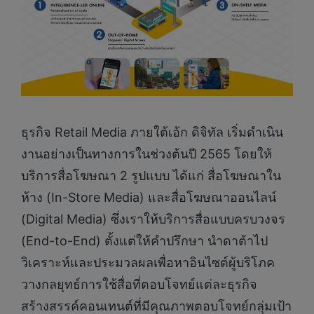
ธุรกิจ Retail Media ภายใต้เอ้ก ดิจิทัล เริ่มดำเนิน
งานอย่างเป็นทางการในช่วงต้นปี 2565 โดยให้
บริการสื่อโฆษณา 2 รูปแบบ ได้แก่ สื่อโฆษณาใน
ห้าง (In-Store Media) และสื่อโฆษณาออนไลน์
(Digital Media) ซึ่งเราให้บริการสื่อแบบครบวงจร
(End-to-End) ตั้งแต่ให้คำปรึกษา นำดาต้าไป
วิเคราะห์และประมวลผลเพื่อหาอินไซต์ผู้บริโภค
วางกลยุทธ์การใช้สื่อที่ตอบโจทย์แต่ละธุรกิจ
สร้างสรรค์คอนเทนต์ที่มีคุณภาพตอบโจทย์กลุ่มเป้า