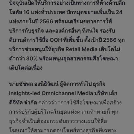
ปัจจุบันเปิดให้บริการอย่างเป็นทางการที่ห้างค้าปลีก
โลตัส 16 แห่งทั่วประเทศ ปักหมุดขยายเพิ่มเป็น 24
แห่งภายในปี 2566 พร้อมเตรียมขยายการให้
บริการกับธุรกิจ และองค์กรอื่นๆ ที่สนใจ รองรับ
ดีมานด์การใช้สื่อ OOH ที่เพิ่มขึ้น ตั้งเป้าปี 2566 ทุก
บริการช่วยหนุนให้ธุรกิจ Retail Media เติบโตไม่
ต่ำกว่า 30% พร้อมหนุนอุตสาหกรรมสื่อโฆษณา
เติบโตต่อเนื่อง
นายชัชพล องนิธิวัฒน์ ผู้จัดการทั่วไป ธุรกิจ
Insights-led Omnichannel Media บริษัท เอ้ก
ดิจิทัล จำกัด
กล่าวว่า “การใช้สื่อโฆษณาเพื่อสร้าง
การรับรู้กับผู้บริโภคในยุคแห่งความท้าทายนี้ ทุก
ธุรกิจจำเป็นต้องยกระดับการวางแผนใช้สื่อ
โฆษณาให้สามารถตอบโจทย์ทางธุรกิจที่เฉพาะ