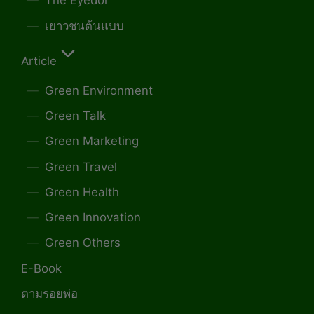
The Eyedol
เยาวชนต้นแบบ
Article
Green Environment
Green Talk
Green Marketing
Green Travel
Green Health
Green Innovation
Green Others
E-Book
ตามรอยพ่อ