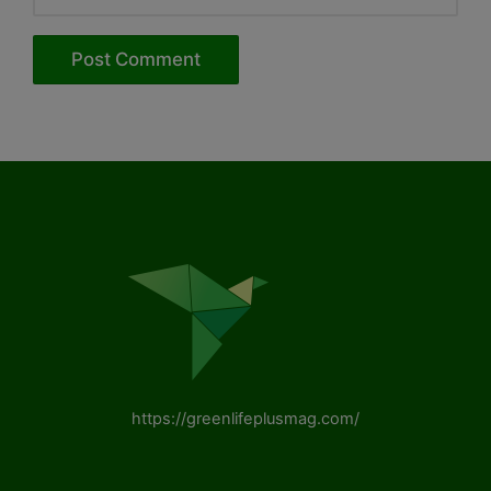
https://greenlifeplusmag.com/