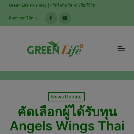
modal-check
Green Life Plus mag | กรีนไลฟ์พลัส หนังสือมีชีวิต
ติดตามเราได้ทาง
facebook
youtube
Posted
News Update
in
คัดเลือกผู้ได้รับทุน
Angels Wings Thai