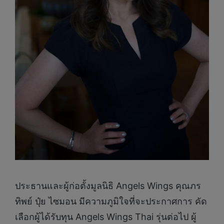
ประธานและผู้ก่อตั้งมูลนิธิ Angels Wings คุณภร
ทิพย์ ปุ๋ย ไซมอน มีความภูมิใจที่จะประกาศการ คัด
เลือกผู้ได้รับทุน Angels Wings Thai รุ่นต่อไป ผู้