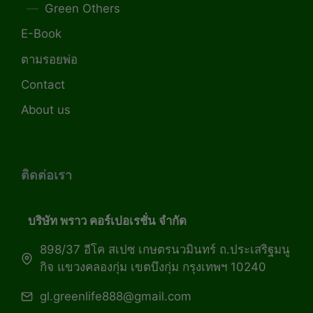
Green Others
E-Book
ตามรอยพ่อ
Contact
About us
ติดต่อเรา
บริษัท พราว คอร์เปอเรชั่น จำกัด
898/37 อีโค สเปซ เกษตรนวมินทร์ ถ.ประเสริฐมนู
กิจ แขวงคลองกุ่ม เขตบึงกุ่ม กรุงเทพฯ 10240
gl.greenlife888@gmail.com