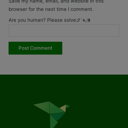
Save my name, email, and website in this
browser for the next time I comment.
Are you human? Please solve: