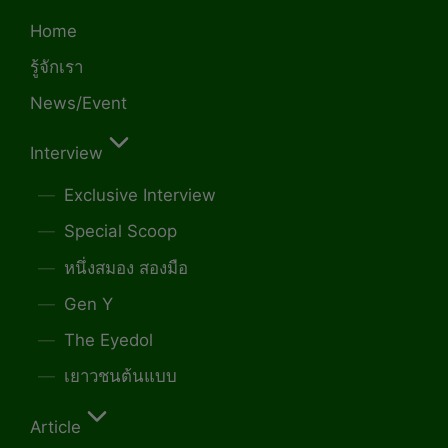
Home
รู้จักเรา
News/Event
Interview
Exclusive Interview
Special Scoop
หนึ่งสมอง สองมือ
Gen Y
The Eyedol
เยาวชนต้นแบบ
Article