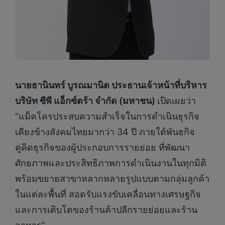
นายธานินทร์ บูรณมานิต ประธานเจ้าหน้าที่บริหาร
บริษัท ซีพี แอ็กซ์ตร้า จำกัด (มหาชน)
เปิดเผยว่า
“แม็คโครประสบความสำเร็จในการดำเนินธุรกิจ
เคียงข้างสังคมไทยมากว่า 34 ปี ภายใต้พันธกิจ
คู่คิดธุรกิจของผู้ประกอบการรายย่อย ที่พัฒนา
ศักยภาพและประสิทธิภาพการดำเนินงานในทุกมิติ
พร้อมขยายสาขาหลากหลายรูปแบบตามกลุ่มลูกค้า
ในแต่ละพื้นที่ สอดรับแรงขับเคลื่อนทางเศรษฐกิจ
และการเติบโตของร้านค้าปลีกรายย่อยและร้าน