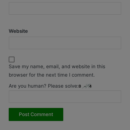
Website
Save my name, email, and website in this
browser for the next time I comment.
Are you human? Please solve: