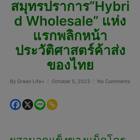
สมุทรปราการ“Hybri
d Wholesale” แห่ง
แรกพลิกหน้า
ประวัติศาสตร์ค้าส่ง
ของไทย
By
Green Life+
October 5, 2023
No Comments
Posted
by
ผสานจุดแข็งของแม็คโคร-