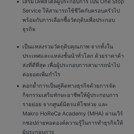
เสริมไลฟ์สไตล์ผู้ประกอบการ เป็น One Stop
Service ให้สามารถใช้ชีวิตกับครอบครัวไป
พร้อมกับการเลือกซื้อวัตถุดิบเพื่อประกอบ
ธุรกิจ
เป็นแหล่งรวมวัตถุดิบคุณภาพ จากทั้งใน
ประเทศและแหล่งชั้นนำทั่วโลก ด้วยราคาค้า
ส่งที่ดีที่สุด เพื่อผู้ประกอบการสามารถนำไป
ต่อยอดเพิ่มกำไร
ตอกย้ำการเป็นคู่คิดทางธุรกิจด้วยการจัด
กิจกรรมเสริมทักษะอาชีพให้ผู้ประกอบการ
รายย่อย จากศูนย์มิตรแท้โชห่วย และ
Makro HoReCa Academy (MHA) ผ่านเวิร์
กชอปถ่ายทอดองค์ความรู้ในการทำธุรกิจให้
ผู้ประกอบการ