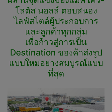
โลตัส มอลล์ ตอบสนอง
ไลฟ์สไตล์ผู้ประกอบการ
และลูกค้าทุกกลุ่ม
เพื่อก้าวสู่การเป็น
Destination ของค้าส่งรูป
แบบใหม่อย่างสมบูรณ์แบบ
ที่สุด