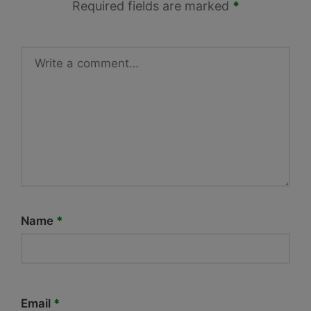
Required fields are marked
*
Name
*
Email
*