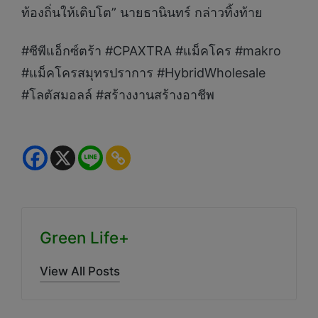
ท้องถิ่นให้เติบโต” นายธานินทร์ กล่าวทิ้งท้าย
#ซีพีแอ็กซ์ตร้า #CPAXTRA #แม็คโคร #makro
#แม็คโครสมุทรปราการ #HybridWholesale
#โลตัสมอลล์ #สร้างงานสร้างอาชีพ
Green Life+
View All Posts