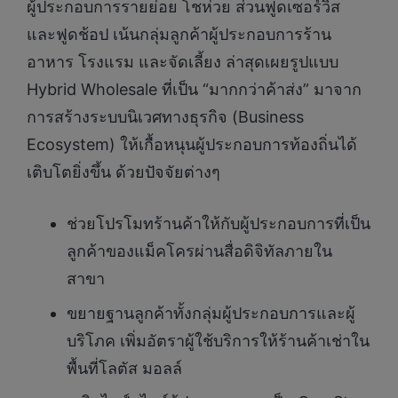
ผู้ประกอบการรายย่อย โชห่วย ส่วนฟูดเซอร์วิส
และฟูดช้อป เน้นกลุ่มลูกค้าผู้ประกอบการร้าน
อาหาร โรงแรม และจัดเลี้ยง ล่าสุดเผยรูปแบบ
Hybrid Wholesale ที่เป็น “มากกว่าค้าส่ง” มาจาก
การสร้างระบบนิเวศทางธุรกิจ (Business
Ecosystem) ให้เกื้อหนุนผู้ประกอบการท้องถิ่นได้
เติบโตยิ่งขึ้น ด้วยปัจจัยต่างๆ
ช่วยโปรโมทร้านค้าให้กับผู้ประกอบการที่เป็น
ลูกค้าของแม็คโครผ่านสื่อดิจิทัลภายใน
สาขา
ขยายฐานลูกค้าทั้งกลุ่มผู้ประกอบการและผู้
บริโภค เพิ่มอัตราผู้ใช้บริการให้ร้านค้าเช่าใน
พื้นที่โลตัส มอลล์