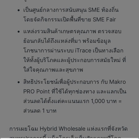
เป็นศูนย์กลางการสนับสนุน SME ท้องถิ่น
โดยจัดกิจกรรมเปิดพื้นที่ขาย SME Fair
แหล่งรวมสินค้าเกษตรคุณภาพ ตรวจสอบ
ย้อนกลับได้ถึงแหล่งที่มา พร้อมข้อมูล
โภชนาการผ่านระบบ iTrace เป็นทางเลือก
ให้ทั้งผู้บริโภคและผู้ประกอบการสมัยใหม่ ที่
ใส่ใจคุณภาพและสุขภาพ
สิทธิประโยชน์เพื่อผู้ประกอบการ กับ Makro
PRO Point ที่ใช้ได้ทุกช่องทาง และแลกเป็น
ส่วนลดได้ตั้งแต่คะแนนแรก 1,000 บาท =
ส่วนลด 1 บาท
การเผยโฉม Hybrid Wholesale แห่งแรกที่จังหวัด
สมุทรปราการนี้ แม็คโครเล็งเห็นศักยภาพที่โดด