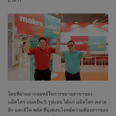
อาหาร”
โดยที่ผ่านมากลยุทธ์ในการขยายสาขาของ
แม็คโคร แบ่งเป็น 5 รูปแบบ ได้แก่ แม็คโคร คลาส
สิก และอีโค พลัส ที่มุ่งตอบโจทย์ความต้องการของ