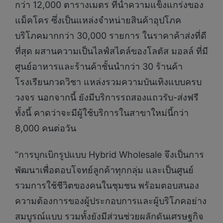
กว่า 12,000 ตารางเมตร ที่นำความแข็งแกร่งของ
แม็คโคร ซึ่งเป็นแหล่งจำหน่ายสินค้าอุปโภค
บริโภคมากกว่า 30,000 รายการ ในราคาค้าส่งที่ดี
ที่สุด ผสานความเป็นไลฟ์สไตล์ของโลตัส มอลล์ ที่มี
ศูนย์อาหารและร้านค้าชั้นนำกว่า 30 ร้านค้า
โรงเรียนกวดวิชา แหล่งรวมความบันเทิงแบบครบ
วงจร นอกจากนี้ ยังมีบริการรถสองแถวรับ-ส่งฟรี
ทั้งนี้ คาดว่าจะมีผู้ใช้บริการในสาขาใหม่นี้กว่า
8,000 คนต่อวัน
“การบุกเบิกรูปแบบ Hybrid Wholesale จึงเป็นการ
พัฒนาเพื่อตอบโจทย์ลูกค้าทุกกลุ่ม และเป็นศูนย์
รวมการใช้ชีวิตของคนในชุมชน พร้อมตอบสนอง
ความต้องการของผู้ประกอบการและผู้บริโภคอย่าง
สมบูรณ์แบบ รวมทั้งยังมีส่วนช่วยผลักดันเศรษฐกิจ