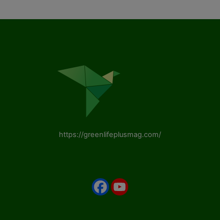
https://greenlifeplusmag.com/