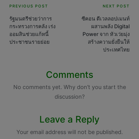
Post
PREVIOUS POST
NEXT POST
navigation
รัฐมนตรีช่วยว่าการ
ซีคอน ดีเวลลอปเมนท์
กระทรวงการคลัง เร่ง
ผสานพลัง Digital
ออมสินช่วยแก้หนี้
Power จาก หัวเว่ยมุ่ง
ประชาชนรายย่อย
สร้างความยั่งยืนให้
ประเทศไทย
Comments
No comments yet. Why don’t you start the
discussion?
Leave a Reply
Your email address will not be published.