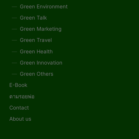
Green Environment
Green Talk
Green Marketing
Green Travel
Green Health
Green Innovation
Green Others
E-Book
ตามรอยพ่อ
Contact
About us