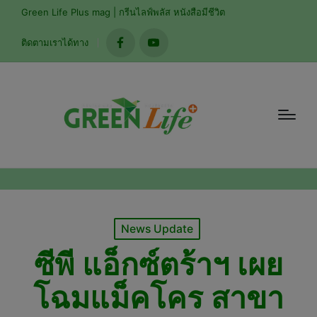
modal-check
Green Life Plus mag | กรีนไลฟ์พลัส หนังสือมีชีวิต
ติดตามเราได้ทาง
facebook
youtube
Posted
News Update
in
ซีพี แอ็กซ์ตร้าฯ เผย
โฉมแม็คโคร สาขา