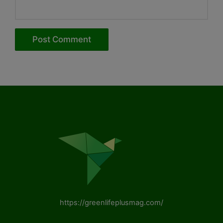
https://greenlifeplusmag.com/