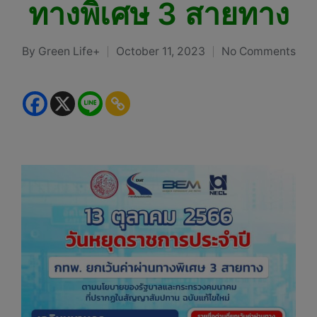
ทางพิเศษ 3 สายทาง
By
Green Life+
October 11, 2023
No Comments
Posted
by