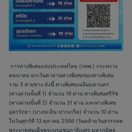
​ การทางพิเศษแห่งประเทศไทย (กทพ.) กระทรวง
คมนาคม ยกเว้นค่าผ่านทางพิเศษของทางพิเศษ
รวม 3 สายทาง ดังนี้ ทางพิเศษเฉลิมมหานคร
(ทางด่วนขั้นที่ 1) จำนวน 19 ด่าน ทางพิเศษศรีรัช
(ทางด่วนขั้นที่ 2) จำนวน 31 ด่าน และทางพิเศษ
อุดรรัถยา (บางปะอิน-ปากเกร็ด) จำนวน 10 ด่าน
ในวันศุกร์ที่ 13 ตุลาคม 2566 (วันคล้ายวันสวรรคต
พระบาทสมเด็จพระบรมชนกาธิเบศร มหาภูมิพล