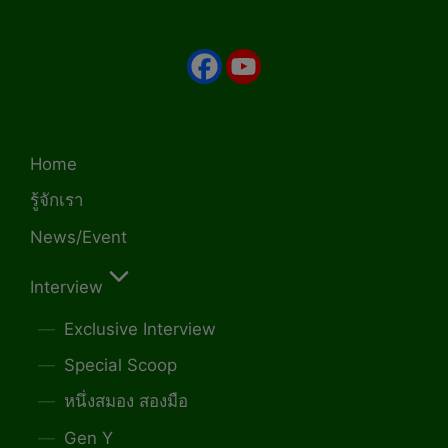
Home
รู้จักเรา
News/Event
Interview
Exclusive Interview
Special Scoop
หนึ่งสมอง สองมือ
Gen Y