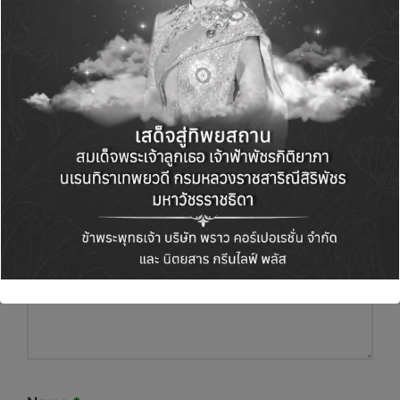
Leave a Reply
Your email address will not be published.
Required fields are marked
*