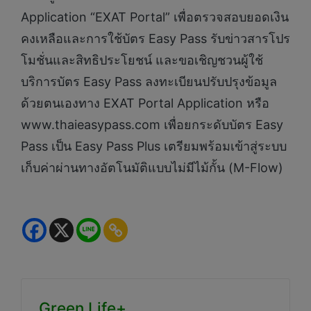
Application “EXAT Portal” เพื่อตรวจสอบยอดเงิน
คงเหลือและการใช้บัตร Easy Pass รับข่าวสารโปร
โมชั่นและสิทธิประโยชน์ และขอเชิญชวนผู้ใช้
บริการบัตร Easy Pass ลงทะเบียนปรับปรุงข้อมูล
ด้วยตนเองทาง EXAT Portal Application หรือ
www.thaieasypass.com เพื่อยกระดับบัตร Easy
Pass เป็น Easy Pass Plus เตรียมพร้อมเข้าสู่ระบบ
เก็บค่าผ่านทางอัตโนมัติแบบไม่มีไม้กั้น (M-Flow)
Green Life+