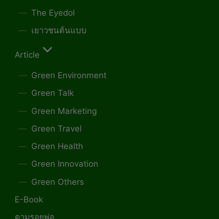
The Eyedol
เยาวชนต้นแบบ
Article
Green Environment
Green Talk
Green Marketing
Green Travel
Green Health
Green Innovation
Green Others
E-Book
ตามรอยพ่อ