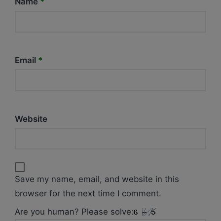
Name
*
Email
*
Website
Save my name, email, and website in this
browser for the next time I comment.
Are you human? Please solve: