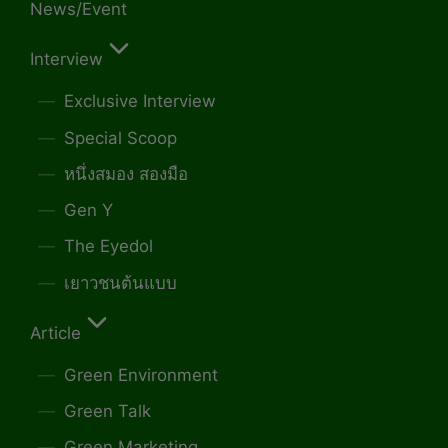
News/Event
Interview
Exclusive Interview
Special Scoop
หนึ่งสมอง สองมือ
Gen Y
The Eyedol
เยาวชนต้นแบบ
Article
Green Environment
Green Talk
Green Marketing