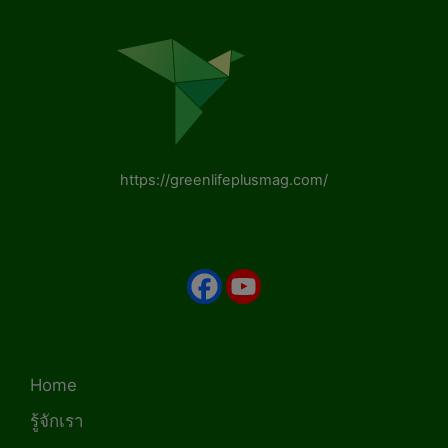
https://greenlifeplusmag.com/
Home
รู้จักเรา