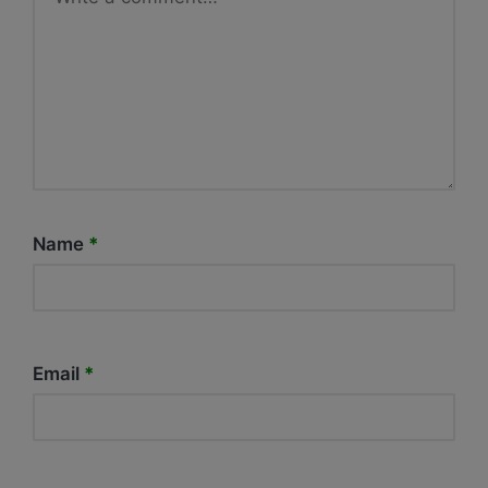
Name
*
Email
*