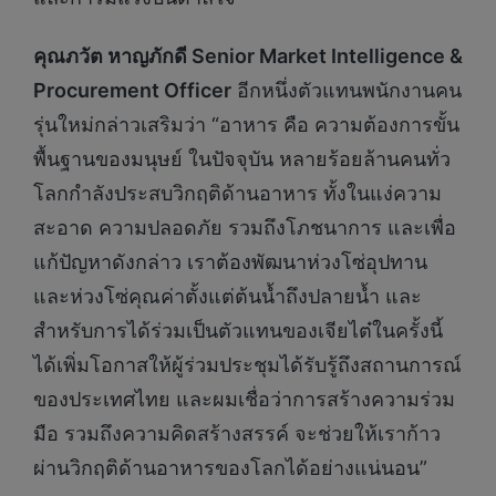
คุณภวัต หาญภักดี
Senior Market Intelligence &
Procurement Officer
อีกหนึ่งตัวแทนพนักงานคน
รุ่นใหม่กล่าวเสริมว่า “อาหาร คือ ความต้องการขั้น
พื้นฐานของมนุษย์ ในปัจจุบัน หลายร้อยล้านคนทั่ว
โลกกำลังประสบวิกฤติด้านอาหาร ทั้งในแง่ความ
สะอาด ความปลอดภัย รวมถึงโภชนาการ และเพื่อ
แก้ปัญหาดังกล่าว เราต้องพัฒนาห่วงโซ่อุปทาน
และห่วงโซ่คุณค่าตั้งแต่ต้นน้ำถึงปลายน้ำ และ
สำหรับการได้ร่วมเป็นตัวแทนของเจียไต๋ในครั้งนี้
ได้เพิ่มโอกาสให้ผู้ร่วมประชุมได้รับรู้ถึงสถานการณ์
ของประเทศไทย และผมเชื่อว่าการสร้างความร่วม
มือ รวมถึงความคิดสร้างสรรค์ จะช่วยให้เราก้าว
ผ่านวิกฤติด้านอาหารของโลกได้อย่างแน่นอน”