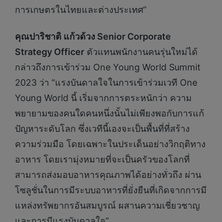
การเกษตรในไทยและต่างประเทศ”
คุณปาริชาติ แก้วด้วง
Senior Corporate
Strategy Officer
ตัวแทนพนักงานคนรุ่นใหม่ได้
กล่าวถึงการเข้าร่วม One Young World Summit
2023 ว่า “แรงบันดาลใจในการเข้าร่วมเวที One
Young World นี้ เริ่มจากการตระหนักว่า ความ
พยายามของคนใดคนหนึ่งนั้นไม่เพียงพอกับการแก้
ปัญหาระดับโลก ซึ่งเวทีนี้เองจะเป็นพื้นที่ที่สร้าง
ความร่วมมือ โดยเฉพาะในประเด็นอย่างวิกฤติทาง
อาหาร โดยเรามุ่งหมายที่จะเป็นครัวของโลกที่
สามารถส่งมอบอาหารคุณภาพได้อย่างทั่วถึง ผ่าน
โซลูชั่นในการมีระบบอาหารที่ยั่งยืนที่เกิดจากการมี
แหล่งทรัพยากรอันสมบูรณ์ ผสานความเชี่ยวชาญ
และการมีแรงบันดาลใจ”