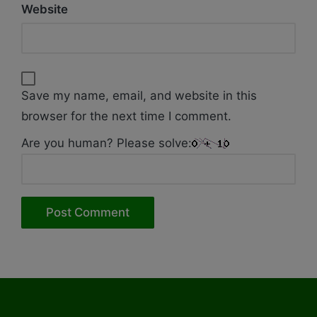
Website
Save my name, email, and website in this
browser for the next time I comment.
Are you human? Please solve: