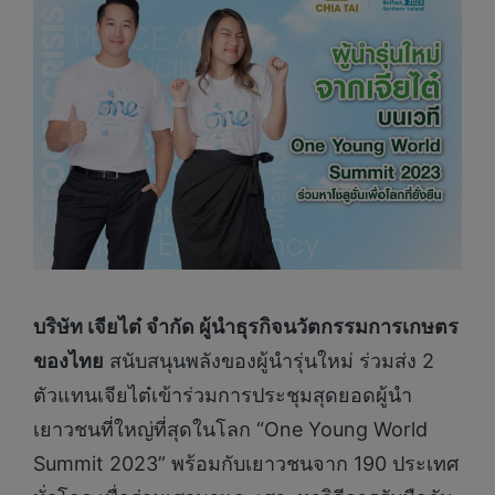
บริษัท เจียไต๋ จำกัด ผู้นำธุรกิจนวัตกรรมการเกษตร
ของไทย
สนับสนุนพลังของผู้นำรุ่นใหม่ ร่วมส่ง 2
ตัวแทนเจียไต๋เข้าร่วมการประชุมสุดยอดผู้นำ
เยาวชนที่ใหญ่ที่สุดในโลก “One Young World
Summit 2023” พร้อมกับเยาวชนจาก 190 ประเทศ