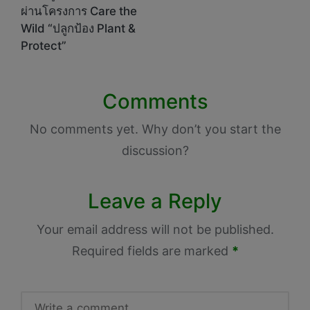
ผ่านโครงการ Care the
Wild “ปลูกป้อง Plant &
Protect”
Comments
No comments yet. Why don’t you start the
discussion?
Leave a Reply
Your email address will not be published.
Required fields are marked
*