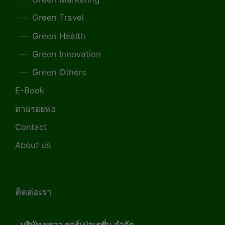
Green Travel
Green Health
Green Innovation
Green Others
E-Book
ตามรอยพ่อ
Contact
About us
ติดต่อเรา