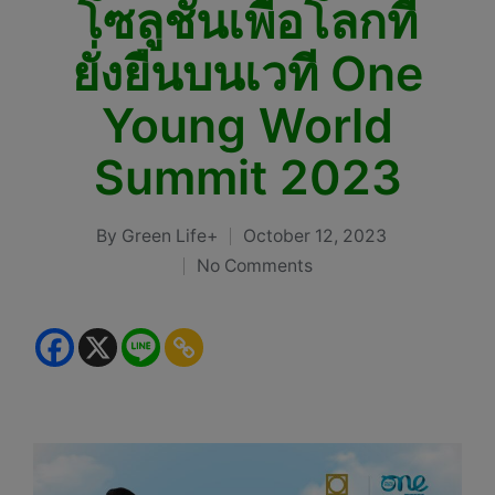
โซลูชั่นเพื่อโลกที่
ยั่งยืนบนเวที One
Young World
Summit 2023
By
Green Life+
October 12, 2023
Posted
No Comments
by