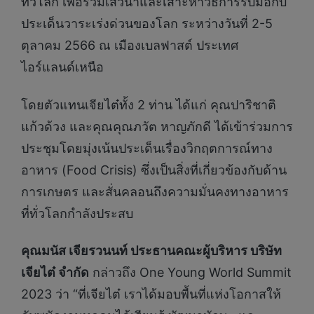
ทั่วโลก เพื่อร่วมเสวนาและเสาะหาวิธีการรับมือกับ
ประเด็นวาระเร่งด่วนของโลก ระหว่างวันที่ 2-5
ตุลาคม 2566 ณ เมืองเบลฟาสต์ ประเทศ
ไอร์แลนด์เหนือ
โดยตัวแทนเจียไต๋ทั้ง 2 ท่าน ได้แก่ คุณปาริชาติ
แก้วด้วง และคุณคุณภวัต หาญภักดี ได้เข้าร่วมการ
ประชุมโดยมุ่งเน้นประเด็นเรื่องวิกฤตการณ์ทาง
อาหาร (Food Crisis) ซึ่งเป็นสิ่งที่เกี่ยวข้องกับด้าน
การเกษตร และสั่นคลอนถึงความมั่นคงทางอาหาร
ที่ทั่วโลกกำลังประสบ
คุณมนัส เจียรวนนท์ ประธานคณะผู้บริหาร บริษัท
เจียไต๋ จำกัด
กล่าวถึง One Young World Summit
2023 ว่า “ที่เจียไต๋ เราได้มอบพื้นที่แห่งโอกาสให้