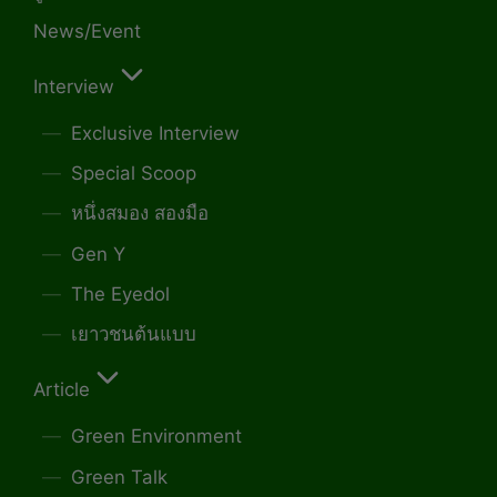
News/Event
Interview
Exclusive Interview
Special Scoop
หนึ่งสมอง สองมือ
Gen Y
The Eyedol
เยาวชนต้นแบบ
Article
Green Environment
Green Talk