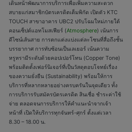
เดินหน้าพัฒนาการบริการเพื่อเพิ่มความสะดวก
สบายแก่สมาชิกบัตรเครดิตเต็มพิกัด เปิดตัว KTC
TOUCH สาขาอาคาร UBC2 ปรับโฉมใหม่ภายใต้
คอนเซ็ปต์แอทโมสเฟียร์ (
Atmosphere
) เน้นการ
ดีไซน์เส้นสาย การตกแต่งแบ่งแต่ละโซนที่สื่อถึงชั้น
บรรยากาศ การทับซ้อนเป็นเลเยอร์ เน้นความ
หรูหรามีระดับด้วยคอปเปอร์โทน (Copper Tone)
พร้อมติดตั้งเฟอร์นิเจอร์ที่เป็นวัสดุตอบโจทย์เรื่อง
ของความยั่งยืน (Sustainability) พร้อมให้การ
บริการที่หลากหลายอย่างครบครันในจุดเดียว ทั้ง
การบริการรับสมัครบัตรเครดิต สินเชื่อ ชำระค่าใช้
จ่าย ตลอดจนการบริการให้คำแนะนำจากเจ้า
หน้าที่ เปิดให้บริการทุกจันทร์-ศุกร์ ตั้งแต่เวลา
8.30 – 18.00 น.