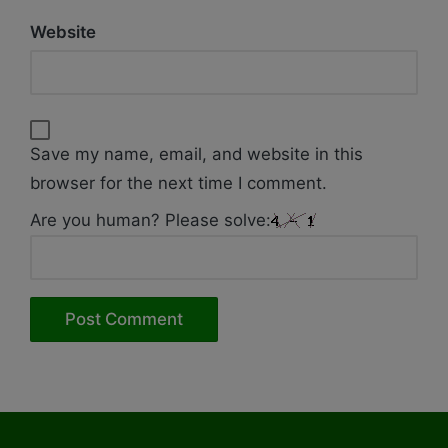
Website
Save my name, email, and website in this
browser for the next time I comment.
Are you human? Please solve: