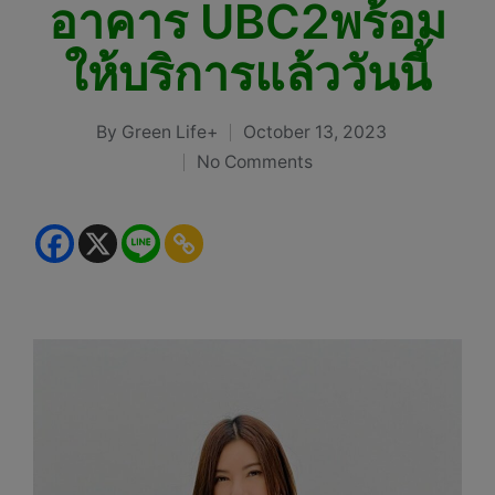
อาคาร UBC2พร้อม
ให้บริการแล้ววันนี้
By
Green Life+
October 13, 2023
Posted
No Comments
by