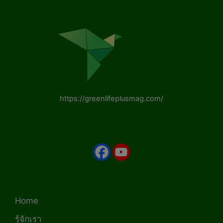
https://greenlifeplusmag.com/
Home
รู้จักเรา