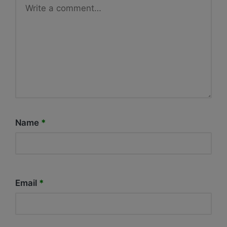
Name
*
Email
*