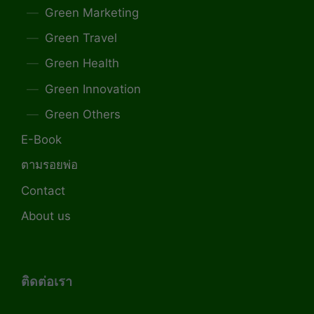
Green Marketing
Green Travel
Green Health
Green Innovation
Green Others
E-Book
ตามรอยพ่อ
Contact
About us
ติดต่อเรา