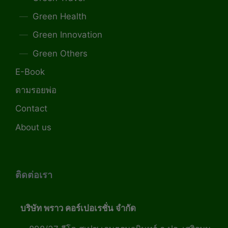
Green Health
Green Innovation
Green Others
E-Book
ตามรอยพ่อ
Contact
About us
ติดต่อเรา
บริษัท พราว คอร์เปอเรชั่น จำกัด