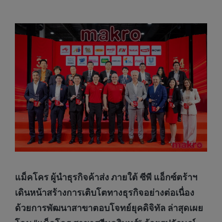
แม็คโคร ผู้นำธุรกิจค้าส่ง ภายใต้ ซีพี แอ็กซ์ตร้าฯ
เดินหน้าสร้างการเติบโตทางธุรกิจอย่างต่อเนื่อง
ด้วยการพัฒนาสาขาตอบโจทย์ยุคดิจิทัล
ล่าสุดเผย