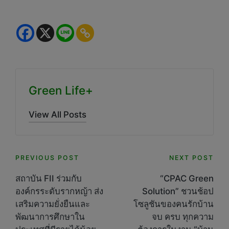
Green Life+
View All Posts
Post
PREVIOUS POST
NEXT POST
navigation
สถาบัน FII ร่วมกับ
“CPAC Green
องค์กรระดับรากหญ้า ส่ง
Solution” ชวนช้อป
เสริมความยั่งยืนและ
โซลูชันของคนรักบ้าน
พัฒนาการศึกษาใน
จบ ครบ ทุกความ