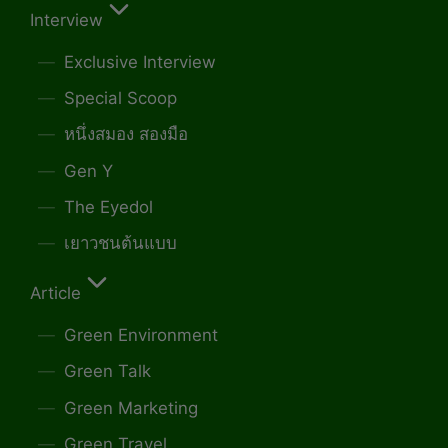
Interview
Exclusive Interview
Special Scoop
หนึ่งสมอง สองมือ
Gen Y
The Eyedol
เยาวชนต้นแบบ
Article
Green Environment
Green Talk
Green Marketing
Green Travel