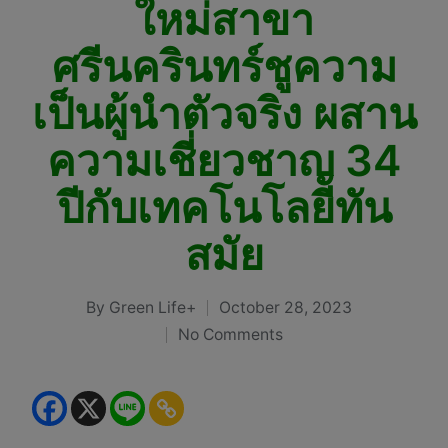
ใหม่สาขา
ศรีนครินทร์ชูความ
เป็นผู้นำตัวจริง ผสาน
ความเชี่ยวชาญ 34
ปีกับเทคโนโลยีทัน
สมัย
By
Green Life+
October 28, 2023
Posted
No Comments
by