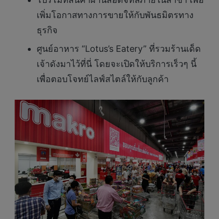
เพิ่มโอกาสทางการขายให้กับพันธมิตรทาง
ธุรกิจ
ศูนย์อาหาร “Lotus’s Eatery” ที่รวมร้านเด็ด
เจ้าดังมาไว้ที่นี่ โดยจะเปิดให้บริการเร็วๆ นี้
เพื่อตอบโจทย์ไลฟ์สไตล์ให้กับลูกค้า