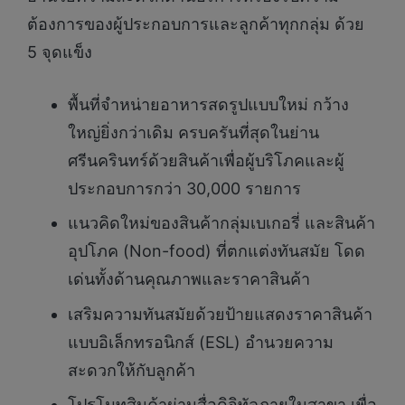
ต้องการของผู้ประกอบการและลูกค้าทุกกลุ่ม ด้วย
5 จุดแข็ง
พื้นที่จำหน่ายอาหารสดรูปแบบใหม่ กว้าง
ใหญ่ยิ่งกว่าเดิม ครบครันที่สุดในย่าน
ศรีนครินทร์ด้วยสินค้าเพื่อผู้บริโภคและผู้
ประกอบการกว่า 30,000 รายการ
แนวคิดใหม่ของสินค้ากลุ่มเบเกอรี่ และสินค้า
อุปโภค (Non-food) ที่ตกแต่งทันสมัย โดด
เด่นทั้งด้านคุณภาพและราคาสินค้า
เสริมความทันสมัยด้วยป้ายแสดงราคาสินค้า
แบบอิเล็กทรอนิกส์ (ESL) อำนวยความ
สะดวกให้กับลูกค้า
โปรโมทสินค้าผ่านสื่อดิจิทัลภายในสาขา เพื่อ