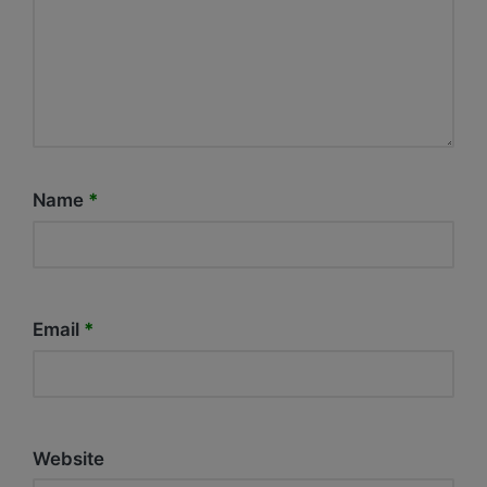
Name
*
Email
*
Website