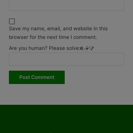
Save my name, email, and website in this
browser for the next time I comment.
Are you human? Please solve: