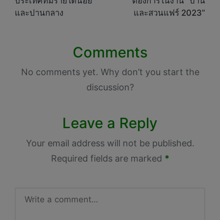
ประเทศที่มีรายได้น้อย
ต้องการในงาน “บ้าน
และปานกลาง
และสวนแฟร์ 2023”
Comments
No comments yet. Why don’t you start the
discussion?
Leave a Reply
Your email address will not be published.
Required fields are marked
*