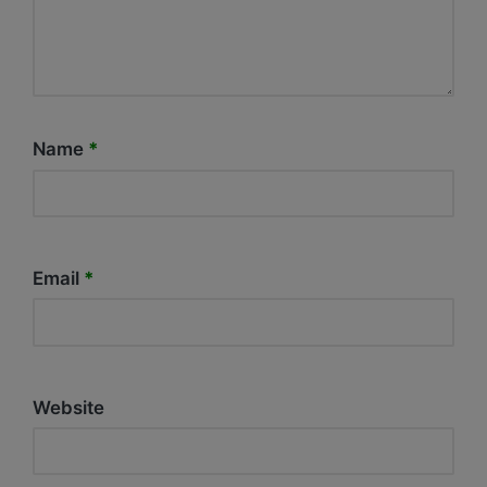
Name
*
Email
*
Website