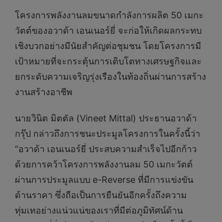
โครงการพลังงานลมขนาดกำลังการผลิต 50 เมกะ
วัตต์ของอวาด้า เอนเนอร์ยี่ จะก่อให้เกิดผลกระทบ
เชิงบวกอย่างมีนัยสำคัญต่อชุมชน โดยโครงการมี
เป้าหมายที่จะกระตุ้นการเติบโตทางเศรษฐกิจและ
ยกระดับความเจริญรุ่งเรืองในท้องถิ่นผ่านการสร้าง
งานสร้างอาชีพ
นายวินิต มิตตัล (Vineet Mittal) ประธานอวาด้า
กรุ๊ป กล่าวถึงการชนะประมูลโครงการในครั้งนี้ว่า
“อวาด้า เอนเนอร์ยี่ ประสบความสำเร็จไปอีกก้าว
ด้วยการคว้าโครงการพลังงานลม 50 เมกะวัตต์
ผ่านการประมูลแบบ e-Reverse ที่มีการแข่งขัน
ด้านราคา ซึ่งถือเป็นการยืนยันอีกครั้งถึงความ
ทุ่มเทอย่างแน่วแน่ของเราที่มีต่อภูมิทัศน์ด้าน