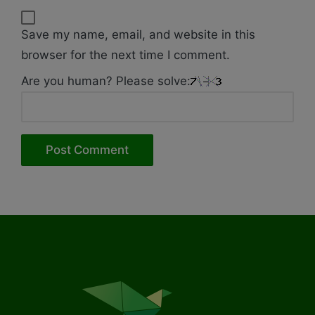
Save my name, email, and website in this
browser for the next time I comment.
Are you human? Please solve: