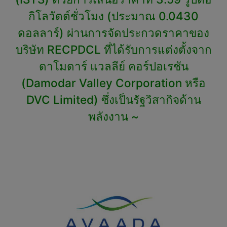
กิโลวัตต์ชั่วโมง (ประมาณ 0.0430
ดอลลาร์) ผ่านการจัดประกวดราคาของ
บริษัท RECPDCL ที่ได้รับการแต่งตั้งจาก
ดาโมดาร์ แวลลีย์ คอร์ปอเรชัน
(Damodar Valley Corporation หรือ
DVC Limited) ซึ่งเป็นรัฐวิสากิจด้าน
พลังงาน ~