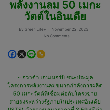
พลังงานลม 50 เมกะ
วัตต์ในอินเดีย
By
Green Life+
November 22, 2023
Posted
No Comments
by
~ อวาด้า เอนเนอร์ยี่ ชนะประมูล
โครงการพลังงานลมขนาดกำลังการผลิต
50 เมกะวัตต์ที่เชื่อมต่อกับโครงข่าย
สายส่งระหว่างรัฐภายในประเทศอินเดีย
(ISTS) ด้วยการเสนอราคาที่ 3.59 รูปีต่อ