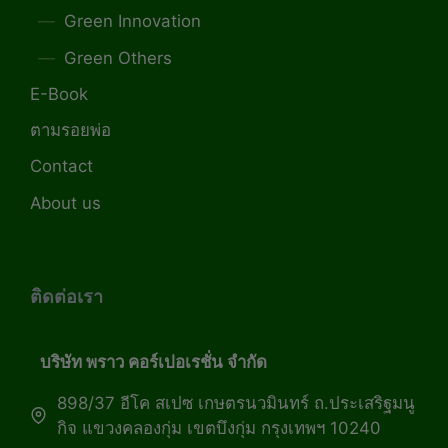
Green Innovation
Green Others
E-Book
ตามรอยพ่อ
Contact
About us
ติดต่อเรา
บริษัท พราว คอร์เปอเรชั่น จำกัด
898/37 อีโค สเปซ เกษตรนวมินทร์ ถ.ประเสริฐมนู
กิจ แขวงคลองกุ่ม เขตบึงกุ่ม กรุงเทพฯ 10240