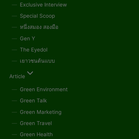
Exclusive Interview
Special Scoop
หนึ่งสมอง สองมือ
Gen Y
The Eyedol
เยาวชนต้นแบบ
Article
Green Environment
Green Talk
Green Marketing
Green Travel
Green Health