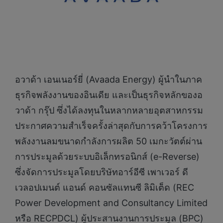
อวาด้า เอนเนอร์ยี่ (Avaada Energy) ผู้นำในภาค
ธุรกิจพลังงานของอินเดีย และเป็นธุรกิจหลักของอ
วาด้า กรุ๊ป ซึ่งได้ลงทุนในหลากหลายอุตสาหกรรม
ประกาศความสำเร็จครั้งล่าสุดกับการคว้าโครงการ
พลังงานลมขนาดกำลังการผลิต 50 เมกะวัตต์ผ่าน
การประมูลด้วยระบบอิเล็กทรอนิกส์ (e-Reverse)
ซึ่งจัดการประมูลโดยบริษัทอาร์อีซี เพาเวอร์ ดี
เวลอปเมนต์ แอนด์ คอนซัลแทนซี ลิมิเต็ด (REC
Power Development and Consultancy Limited
หรือ RECPDCL) ผู้ประสานงานการประมูล (BPC)