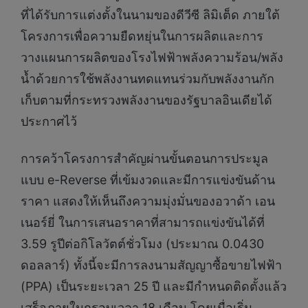
ที่ได้รับการแต่งตั้งในนามของดีวีซี ลิมิเต็ด ภายใต้
โครงการเพื่อความยืดหยุ่นในการผลิตและการ
วางแผนการผลิตของโรงไฟฟ้าพลังความร้อน/พลัง
น้ำด้วยการใช้พลังงานทดแทนร่วมกับพลังงานกัก
เก็บตามที่กระทรวงพลังงานของรัฐบาลอินเดียได้
ประกาศไว้
การคว้าโครงการสำคัญผ่านขั้นตอนการประมูล
แบบ e-Reverse ที่เข้มงวดและมีการแข่งขันด้าน
ราคา แสดงให้เห็นถึงความมุ่งมั่นของอวาด้า เอน
เนอร์ยี่ ในการเสนอราคาที่สามารถแข่งขันได้ที่
3.59 รูปีต่อกิโลวัตต์ชั่วโมง (ประมาณ 0.0430
ดอลลาร์) ทั้งนี้จะมีการลงนามสัญญาซื้อขายไฟฟ้า
(PPA) เป็นระยะเวลา 25 ปี และมีกำหนดติดตั้งแล้ว
เสร็จภายในกรอบเวลา 18 เดือน โดยเมื่อเริ่ม