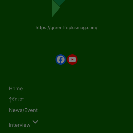
https://greenlifeplusmag.com/
Home
รู้จักเรา
News/Event
Interview