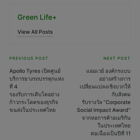
Green Life+
View All Posts
Post
PREVIOUS POST
NEXT POST
navigation
Apollo Tyres เปิดศูนย์
แอมเวย์ องค์กรแบบ
บริการยางรถบรรทุกแห่ง
อย่างสร้างการ
ที่ 4
เปลี่ยนแปลงเชิงบวกให้
รองรับการเติบโตอย่าง
กับสังคม
ก้าวกระโดดของธุรกิจ
รับรางวัล “Corporate
ขนส่งในประเทศไทย
Social Impact Award”
จากหอการค้าอเมริกัน
ในประเทศไทย
ต่อเนื่องเป็นปีที่ 11