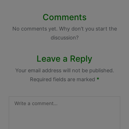
Comments
No comments yet. Why don’t you start the
discussion?
Leave a Reply
Your email address will not be published.
Required fields are marked
*