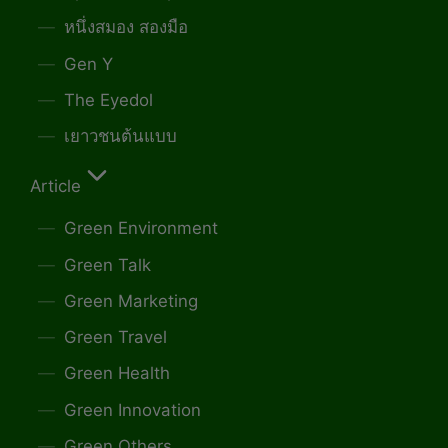
หนึ่งสมอง สองมือ
Gen Y
The Eyedol
เยาวชนต้นแบบ
Article
Green Environment
Green Talk
Green Marketing
Green Travel
Green Health
Green Innovation
Green Others