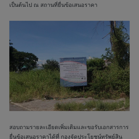
เป็นต้นไป ณ สถานที่ยื่นข้อเสนอราคา
สอบถามรายละเอียดเพิ่มเติมและขอรับเอกสารการ
ยื่นข้อเสนอราคาได้ที่ กองจัดประโยชน์ทรัพย์สิน