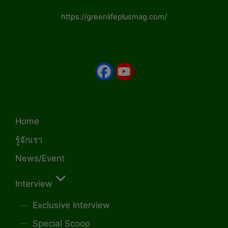
https://greenlifeplusmag.com/
Home
รู้จักเรา
News/Event
Interview
Exclusive Interview
Special Scoop