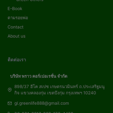
E-Book
ตามรอยพ่อ
Contact
About us
ติดต่อเรา
บริษัท พราว คอร์เปอเรชั่น จำกัด
898/37 อีโค สเปซ เกษตรนวมินทร์ ถ.ประเสริฐมนู
กิจ แขวงคลองกุ่ม เขตบึงกุ่ม กรุงเทพฯ 10240
gl.greenlife888@gmail.com