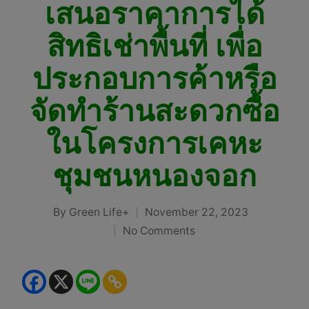
เสนอราคาการได้
สิทธิเช่าพื้นที่ เพื่อ
ประกอบการค้าหรือ
จัดทำร้านสะดวกซื้อ
ในโครงการเคหะ
ชุมชนหนองจอก
By
Green Life+
November 22, 2023
Posted
No Comments
by