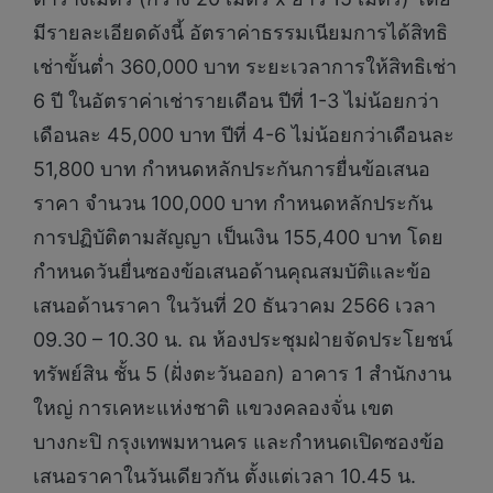
มีรายละเอียดดังนี้ อัตราค่าธรรมเนียมการได้สิทธิ
เช่าขั้นต่ำ 360,000 บาท ระยะเวลาการให้สิทธิเช่า
6 ปี ในอัตราค่าเช่ารายเดือน ปีที่ 1-3 ไม่น้อยกว่า
เดือนละ 45,000 บาท ปีที่ 4-6 ไม่น้อยกว่าเดือนละ
51,800 บาท กำหนดหลักประกันการยื่นข้อเสนอ
ราคา จำนวน 100,000 บาท กำหนดหลักประกัน
การปฏิบัติตามสัญญา เป็นเงิน 155,400 บาท โดย
กำหนดวันยื่นซองข้อเสนอด้านคุณสมบัติและข้อ
เสนอด้านราคา ในวันที่ 20 ธันวาคม 2566 เวลา
09.30 – 10.30 น. ณ ห้องประชุมฝ่ายจัดประโยชน์
ทรัพย์สิน ชั้น 5 (ฝั่งตะวันออก) อาคาร 1 สำนักงาน
ใหญ่ การเคหะแห่งชาติ แขวงคลองจั่น เขต
บางกะปิ กรุงเทพมหานคร และกำหนดเปิดซองข้อ
เสนอราคาในวันเดียวกัน ตั้งแต่เวลา 10.45 น.