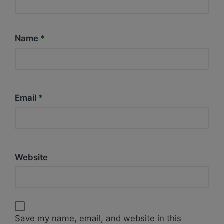
Name
*
Email
*
Website
Save my name, email, and website in this