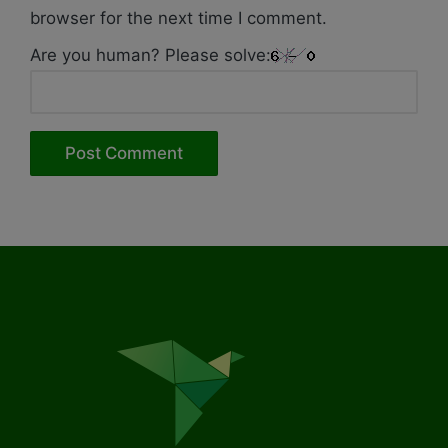
browser for the next time I comment.
Are you human? Please solve: