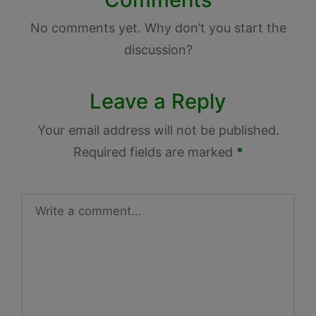
No comments yet. Why don’t you start the
discussion?
Leave a Reply
Your email address will not be published.
Required fields are marked
*