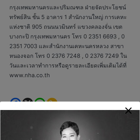
กรุงเทพมหานครและปริมณฑล ฝ่ายจัดประโยชน์
ทรัพย์สิน ชั้น 5 อาคาร 1 สำนักงานใหญ่ การเคหะ
แห่งชาติ 905 ถนนนวมินทร์ แขวงคลองจั่น เขต
บางกะปิ กรุงเทพมหานคร โทร 0 2351 6693 , 0
2351 7003 และสำนักงานเคหะนครหลวง สาขา
หนองจอก โทร 0 2376 7248 , 0 2376 7249 ใน
วันและเวลาทำการหรือดูรายละเอียดเพิ่มเติมได้ที่
www.nha.co.th
Green Life+