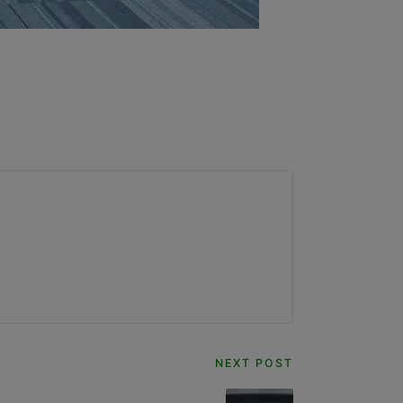
NEXT POST