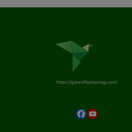
https://greenlifeplusmag.com/