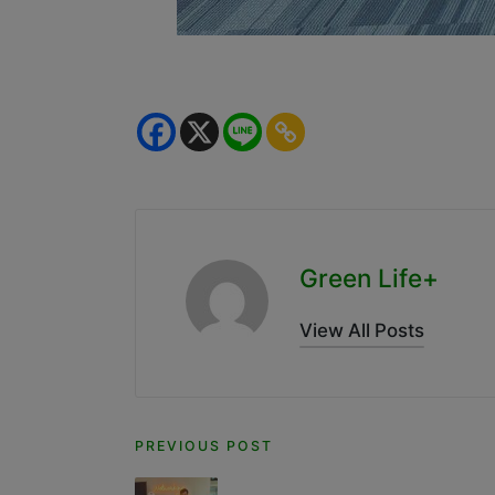
Green Life+
View All Posts
Post
PREVIOUS POST