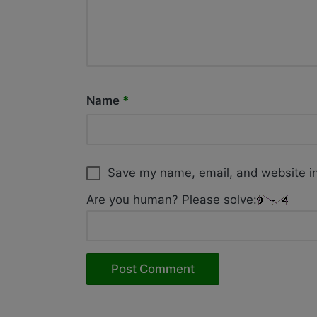
Name
*
Save my name, email, and website in
Are you human? Please solve: