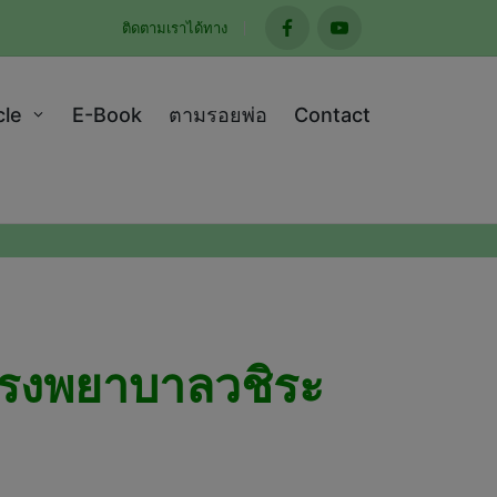
ติดตามเราได้ทาง
facebook
youtube
cle
E-Book
ตามรอยพ่อ
Contact
โรงพยาบาลวชิระ