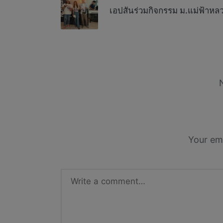
navigation
เอปสันร่วมกิจกรรม ม.แม่ฟ้าหล
Your ema