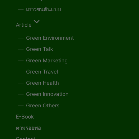
เยาวชนต้นแบบ
Article
Green Environment
Green Talk
Green Marketing
Green Travel
Green Health
Green Innovation
Green Others
E-Book
ตามรอยพ่อ