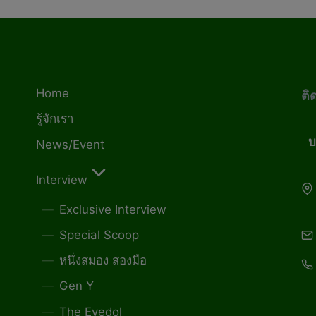
Home
ติ
รู้จักเรา
บ
News/Event
Interview
Exclusive Interview
Special Scoop
หนึ่งสมอง สองมือ
Gen Y
The Eyedol