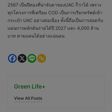
2567 เป็นปีทองที่น่าจับตาของUAC ก็ว่าได้ เพราะ
ทุกโครงการที่เตรียม COD เป็นการเรียกทรัพย์เข้า
กระเป๋า UAC อย่างต่อเนื่อง ทั้งนี้ถือเป็นการสอดรับ
แผนการผลักดันรายได้ปี 2027 แตะ 4,000 ล้าน
บาท ตามแผนได้อย่างแน่นอน
Green Life+
View All Posts