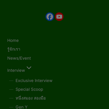
Home
รู้จักเรา
News/Event
Interview
Exclusive Interview
Special Scoop
หนึ่งสมอง สองมือ
Gen Y