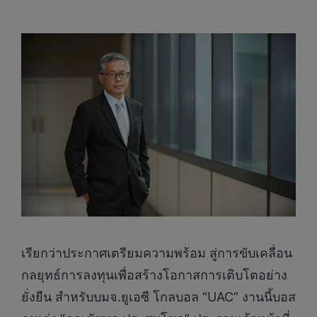
เรียกว่าประกาศเตรียมความพร้อม สู่การขับเคลื่อน
กลยุทธ์การลงทุนเพื่อสร้างโอกาสการเติบโตอย่าง
ยั่งยืน สำหรับบมจ.ยูเอซี โกลบอล “UAC” งานนี้บอส