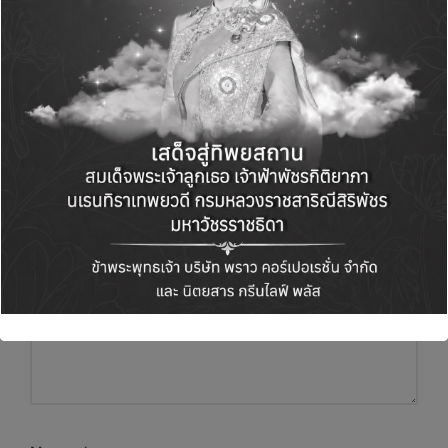
Leave a Reply
Your email address will not be published.
Required fields are marked
*