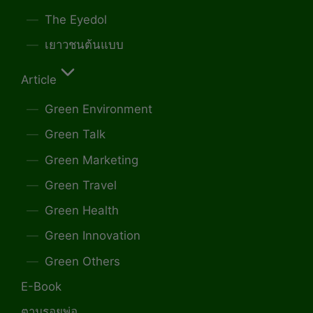
The Eyedol
เยาวชนต้นแบบ
Article
Green Environment
Green Talk
Green Marketing
Green Travel
Green Health
Green Innovation
Green Others
E-Book
ตามรอยพ่อ