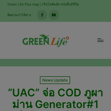
modal-check
Green Life Plus mag | กรีนไลฟ์พลัส หนังสือมีชีวิต
ติดตามเราได้ทาง
facebook
youtube
Posted
News Update
in
“UAC” จ่อ COD ภูผา
ม่าน Generator#1