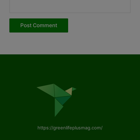
https://greenlifeplusmag.com/