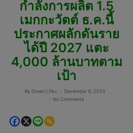
กำลังการผลิต 1.5
เมกกะวัตต์ ธ.ค.นี้
ประกาศผลักดันราย
ได้ปี 2027 แตะ
4,000 ล้านบาทตาม
เป้า
By
Green Life+
December 6, 2023
Posted
No Comments
by