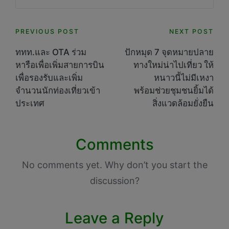
Post
PREVIOUS POST
NEXT POST
navigation
ททท.และ OTA ร่วม
ปักหมุด 7 จุดหมายปลาย
หารือเพื่อเพิ่มสายการบิน
ทางใหม่น่าไปเที่ยว ให้
เพื่อรองรับและเพิ่ม
หนาวนี้ไม่มีเหงา
จำนวนนักท่องเที่ยวเข้า
พร้อมช่วยชุมชนยิ้มได้
ประเทศ
สิ่งแวดล้อมยั่งยืน
Comments
No comments yet. Why don’t you start the
discussion?
Leave a Reply