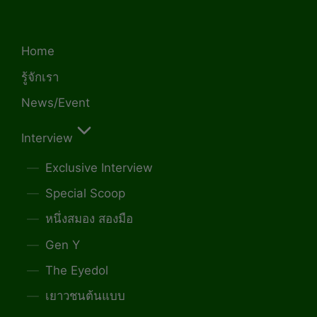
Home
รู้จักเรา
News/Event
Interview
Exclusive Interview
Special Scoop
หนึ่งสมอง สองมือ
Gen Y
The Eyedol
เยาวชนต้นแบบ