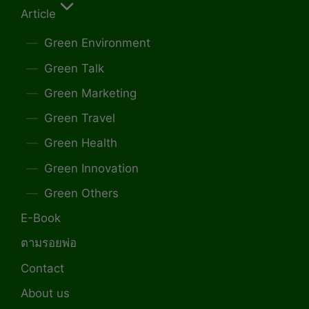
Article
Green Environment
Green Talk
Green Marketing
Green Travel
Green Health
Green Innovation
Green Others
E-Book
ตามรอยพ่อ
Contact
About us