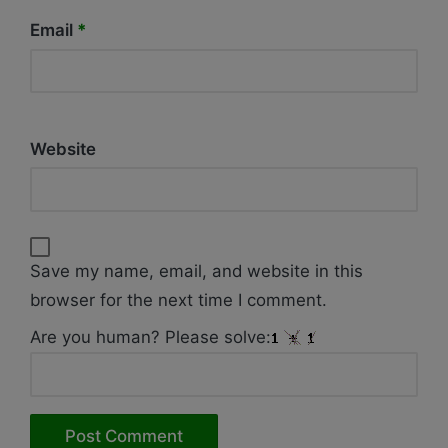
Email
*
Website
Save my name, email, and website in this
browser for the next time I comment.
Are you human? Please solve: