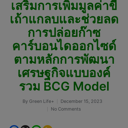
เสริมการเพิ่มมูลค่าขี้
เถ้าแกลบและช่วยลด
การปล่อยก๊าซ
คาร์บอนไดออกไซด์
ตามหลักการพัฒนา
เศรษฐกิจแบบองค์
รวม BCG Model
By
Green Life+
December 15, 2023
Posted
No Comments
by