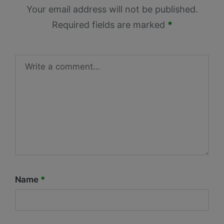
Your email address will not be published.
Required fields are marked
*
Name
*