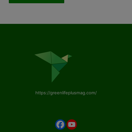
https://greenlifeplusmag.com/