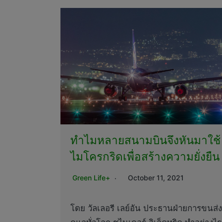
ทำไมหลายสนามบินจึงหันมาใช้
ไมโครกริดเพื่อสร้างความยั่งยืน
Green Life+
October 11, 2021
โดย วัลเลอรี เลย์อัน ประธานฝ่ายการขนส่ง