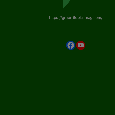
https://greenlifeplusmag.com/