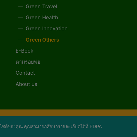
Green Travel
Green Health
Green Innovation
Green Others
E-Book
ตามรอยพ่อ
Contact
About us
ีนไลฟ์พลัส หนังสือมีชีวิต
็บไซต์ของคุณ คุณสามารถศึกษารายละเอียดได้ที่
PDPA