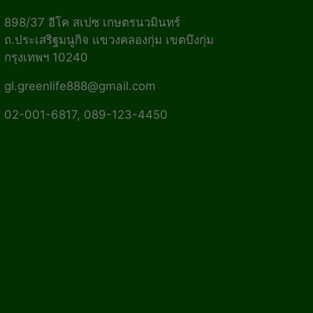
898/37 อีโค สเปซ เกษตรนวมินทร์
ถ.ประเสริฐมนูกิจ แขวงคลองกุ่ม เขตบึงกุ่ม
กรุงเทพฯ 10240
gl.greenlife888@gmail.com
02-001-6817, 089-123-4450