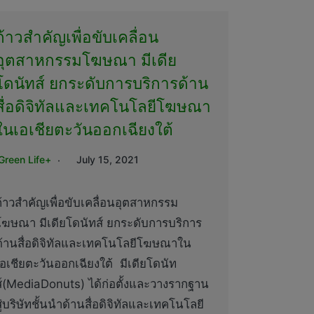
ก้าวสำคัญเพื่อขับเคลื่อน
อุตสาหกรรมโฆษณา มีเดีย
โดนัทส์ ยกระดับการบริการด้าน
สื่อดิจิทัลและเทคโนโลยีโฆษณา
ในเอเชียตะวันออกเฉียงใต้
Green Life+
July 15, 2021
ก้าวสำคัญเพื่อขับเคลื่อนอุตสาหกรรม
โฆษณา มีเดียโดนัทส์ ยกระดับการบริการ
ด้านสื่อดิจิทัลและเทคโนโลยีโฆษณาใน
เอเชียตะวันออกเฉียงใต้ มีเดียโดนัท
ส์(MediaDonuts) ได้ก่อตั้งและวางรากฐาน
ู่บริษัทชั้นนำด้านสื่อดิจิทัลและเทคโนโลยี