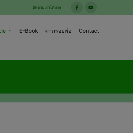
ติดตามเราได้ทาง
facebook
youtube
cle
E-Book
ตามรอยพ่อ
Contact