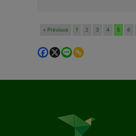
« Previous
1
2
3
4
5
6