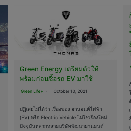
Green Energy เตรียมตัวให้
พร้อมก่อนซื้อรถ EV มาใช้
Green Life+
October 10, 2021
ปฏิเสธไม่ได้ว่า เรื่องของ ยานยนต์ไฟฟ้า
(EV) หรือ Electric Vehicle ไม่ใช่เรื่องใหม่
ปัจจุบันหลากหลายบริษัทพัฒนายานยนต์
ส