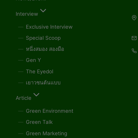
Interview
Exclusive Interview
Special Scoop
หนึ่งสมอง สองมือ
Gen Y
The Eyedol
เยาวชนต้นแบบ
Article
Green Environment
Green Talk
Green Marketing