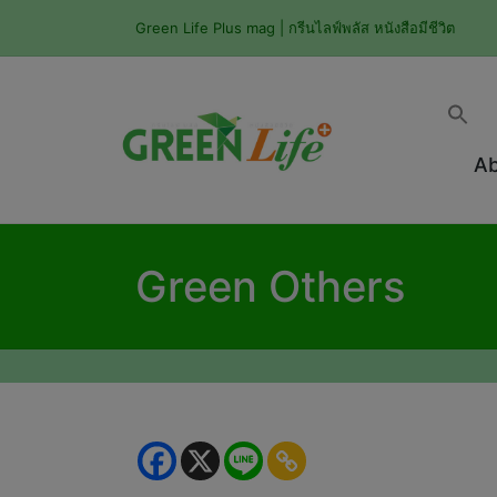
Green Life Plus mag | กรีนไลฟ์พลัส หนังสือมีชีวิต
Ab
Green Others