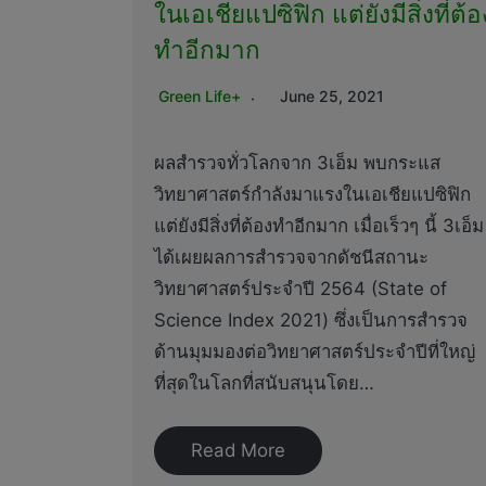
ในเอเชียแปซิฟิก แต่ยังมีสิ่งที่ต้อ
ทำอีกมาก
Green Life+
June 25, 2021
ผลสำรวจทั่วโลกจาก 3เอ็ม พบกระแส
วิทยาศาสตร์กำลังมาแรงในเอเชียแปซิฟิก
แต่ยังมีสิ่งที่ต้องทำอีกมาก เมื่อเร็วๆ นี้ 3เอ็ม
ได้เผยผลการสำรวจจากดัชนีสถานะ
วิทยาศาสตร์ประจำปี 2564 (State of
Science Index 2021) ซึ่งเป็นการสำรวจ
ด้านมุมมองต่อวิทยาศาสตร์ประจำปีที่ใหญ่
ที่สุดในโลกที่สนับสนุนโดย…
Read More