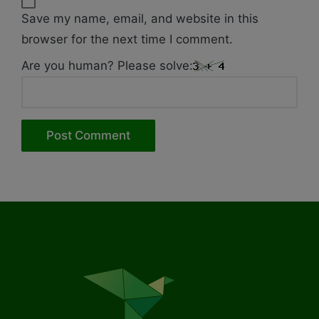
Save my name, email, and website in this
browser for the next time I comment.
Are you human? Please solve: