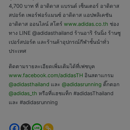
4,700 บาท ที่ อาดิดาส แบรนด์ เซ็นเตอร์ อาดิดาส
สปอร์ต เพอร์ฟอร์แมนซ์ อาดิดาส แอปพลิเคชัน
อาดิดาส ออนไลน์ สโตร์
www.adidas.co.th
ช่อง
ทาง LINE @adidasthailand ร้านอาริ รันนิ่ง ร้านซู
เปอร์สปอร์ต และร้านค้าอุปกรณ์กีฬาชั้นนำทั่ว
ประเทศ
ติดตามรายละเอียดเพิ่มเติมได้ที่เฟซบุค
www.facebook.com/adidasTH
อินสตาแกรม
@adidasthailand
และ
@adidasrunning
ติ๊กตอก
@adidas_th
หรือที่แฮชแท็ก #adidasThailand
และ #adidasrunning