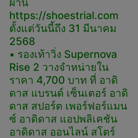
ผ่าน
https://shoestrial.com
ตั้งแต่วันนี้ถึง 31 มีนาคม
2568
• รองเท้าวิ่ง Supernova
Rise 2 วางจำหน่ายใน
ราคา 4,700 บาท ที่ อาดิ
ดาส แบรนด์ เซ็นเตอร์ อาดิ
ดาส สปอร์ต เพอร์ฟอร์แมน
ซ์ อาดิดาส แอปพลิเคชัน
อาดิดาส ออนไลน์ สโตร์