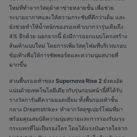
ใหม่ที่ทำจากวัสดุผ้าตาข่ายหลายชั้น เพื่อช่วย
ระบายอากาศและให้ความกระชับที่ดีกว่าเดิม และ
ยังช่วยทำให้น้ำหนักของรองเท้าเบากว่ารุ่นเดิมถึง
4% อีกด้วย นอกจากนี้ ยังมีการออกแบบโครงสร้าง
ส้นเท้าแบบใหม่ โดยการเพิ่มวัสดุโฟมที่บริเวณรอบ
ข้อเท้าเพื่อให้การซัพพอร์ตและความนุ่มสบายที่
มากขึ้น
ส่วนพื้นรองเท้าของ
Supernova Rise 2
ยังคงอัด
แน่นด้วยเทคโนโลยีเดียวกับรุ่นก่อนหน้านี้ที่ได้รับ
รางวัลการันตีความยอดเยี่ยม ทั้งพื้นรองเท้าชั้น
กลาง Dreamstrike+ ทำจากวัสดุซูเปอร์โฟมที่มา
พร้อมคุณสมบัติความนุ่มสบายและการรองรับแรง
กระแทกที่ไม่เป็นรองใคร โดยได้แรงบันดาลใจจาก