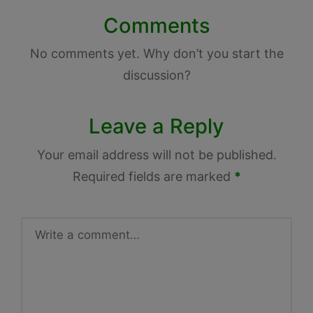
Comments
No comments yet. Why don’t you start the
discussion?
Leave a Reply
Your email address will not be published.
Required fields are marked
*