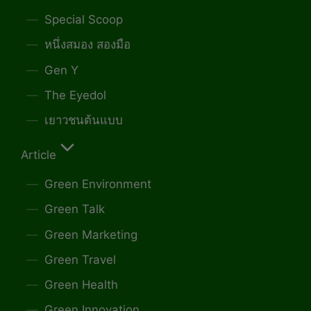
Special Scoop
หนึ่งสมอง สองมือ
Gen Y
The Eyedol
เยาวชนต้นแบบ
Article
Green Environment
Green Talk
Green Marketing
Green Travel
Green Health
Green Innovation