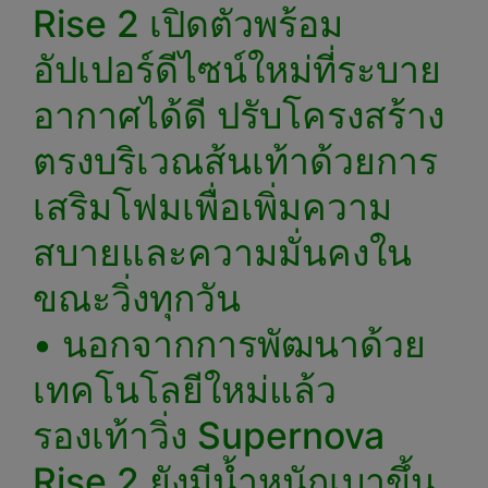
Rise 2 เปิดตัวพร้อม
อัปเปอร์ดีไซน์ใหม่ที่ระบาย
อากาศได้ดี ปรับโครงสร้าง
ตรงบริเวณส้นเท้าด้วยการ
เสริมโฟมเพื่อเพิ่มความ
สบายและความมั่นคงใน
ขณะวิ่งทุกวัน
• นอกจากการพัฒนาด้วย
เทคโนโลยีใหม่แล้ว
รองเท้าวิ่ง Supernova
Rise 2 ยังมีน้ำหนักเบาขึ้น