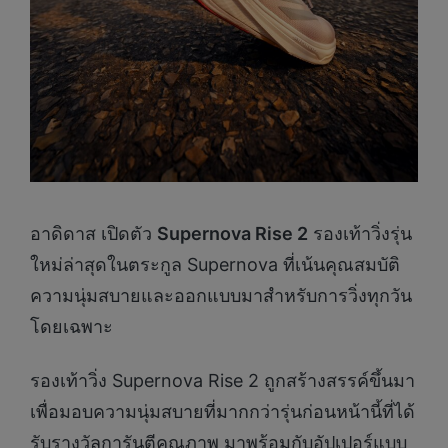
อาดิดาส เปิดตัว
Supernova Rise 2
รองเท้าวิ่งรุ่น
ใหม่ล่าสุดในตระกูล Supernova ที่เน้นคุณสมบัติ
ความนุ่มสบายและออกแบบมาสำหรับการวิ่งทุกวัน
โดยเฉพาะ
รองเท้าวิ่ง Supernova Rise 2 ถูกสร้างสรรค์ขึ้นมา
เพื่อมอบความนุ่มสบายที่มากกว่ารุ่นก่อนหน้านี้ที่ได้
รับรางวัลการันตีคุณภาพ มาพร้อมกับอัปเปอร์แบบ