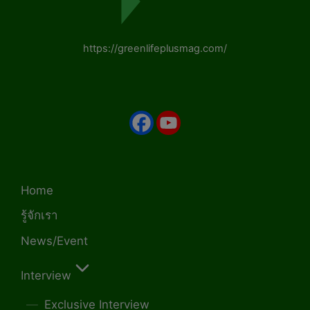
https://greenlifeplusmag.com/
Home
รู้จักเรา
News/Event
Interview
Exclusive Interview