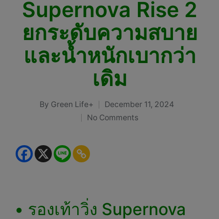
Supernova Rise 2
ยกระดับความสบาย
และน้ำหนักเบากว่า
เดิม
By
Green Life+
December 11, 2024
Posted
No Comments
by
• รองเท้าวิ่ง Supernova