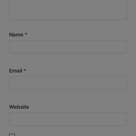
Name
*
Email
*
Website