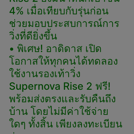
4% เมื่อเทียบกับรุ่นก่อน
ช่วยมอบประสบการณ์การ
วิ่งที่ดียิ่งขึ้น
• พิเศษ! อาดิดาส เปิด
โอกาสให้ทุกคนได้ทดลอง
ใช้งานรองเท้าวิ่ง
Supernova Rise 2 ฟรี!
พร้อมส่งตรงและรับคืนถึง
บ้าน โดยไม่มีค่าใช้จ่าย
ใดๆ ทั้งสิ้น เพียงลงทะเบียน