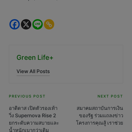
Green Life+
View All Posts
Post
PREVIOUS POST
NEXT POST
navigation
อาดิดาส เปิดตัวรองเท้า
สมาคมสถาบันการเงิน
วิ่ง Supernova Rise 2
ของรัฐ ร่วมแถลงข่าว
ยกระดับความสบายและ
โครงการคุณสู้ เราช่วย
น้ำหนักเบากว่าเดิม