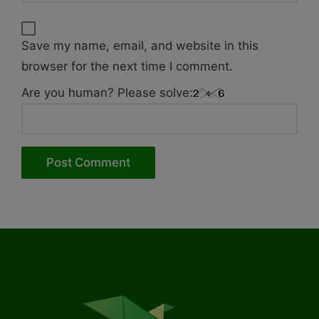
Save my name, email, and website in this
browser for the next time I comment.
Are you human? Please solve: