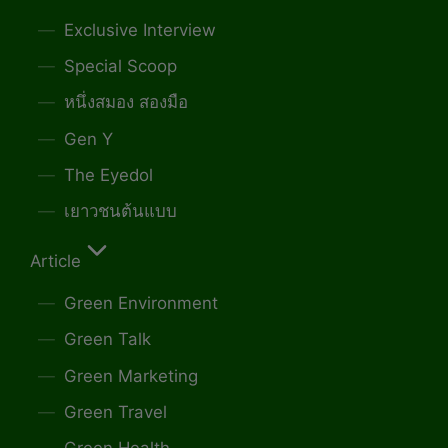
Exclusive Interview
Special Scoop
หนึ่งสมอง สองมือ
Gen Y
The Eyedol
เยาวชนต้นแบบ
Article
Green Environment
Green Talk
Green Marketing
Green Travel