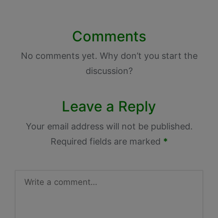
Comments
No comments yet. Why don’t you start the
discussion?
Leave a Reply
Your email address will not be published.
Required fields are marked
*