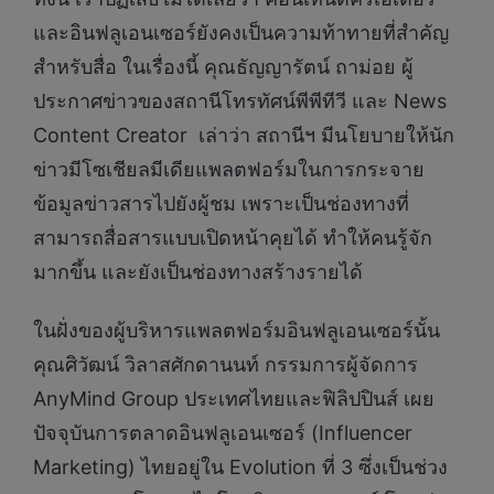
และอินฟลูเอนเซอร์ยังคงเป็นความท้าทายที่สำคัญ
สำหรับสื่อ ในเรื่องนี้ คุณธัญญารัตน์ ถาม่อย ผู้
ประกาศข่าวของสถานีโทรทัศน์พีพีทีวี และ News
Content Creator เล่าว่า สถานีฯ มีนโยบายให้นัก
ข่าวมีโซเชียลมีเดียแพลตฟอร์มในการกระจาย
ข้อมูลข่าวสารไปยังผู้ชม เพราะเป็นช่องทางที่
สามารถสื่อสารแบบเปิดหน้าคุยได้ ทำให้คนรู้จัก
มากขึ้น และยังเป็นช่องทางสร้างรายได้
ในฝั่งของผู้บริหารแพลตฟอร์มอินฟลูเอนเซอร์นั้น
คุณศิวัฒน์ วิลาสศักดานนท์ กรรมการผู้จัดการ
AnyMind Group ประเทศไทยและฟิลิปปินส์ เผย
ปัจจุบันการตลาดอินฟลูเอนเซอร์ (Influencer
Marketing) ไทยอยู่ใน Evolution ที่ 3 ซึ่งเป็นช่วง