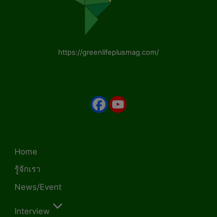
https://greenlifeplusmag.com/
Home
รู้จักเรา
News/Event
Interview