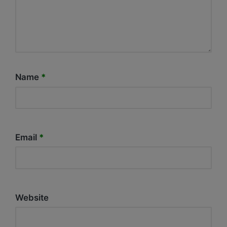
Name
*
Email
*
Website