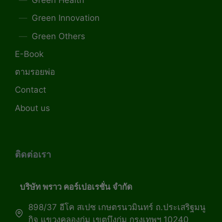
Green Health
Green Innovation
Green Others
E-Book
ตามรอยพ่อ
Contact
About us
ติดต่อเรา
บริษัท พราว คอร์เปอเรชั่น จำกัด
898/37 อีโค สเปซ เกษตรนวมินทร์ ถ.ประเสริฐมนู
กิจ แขวงคลองกุ่ม เขตบึงกุ่ม กรุงเทพฯ 10240