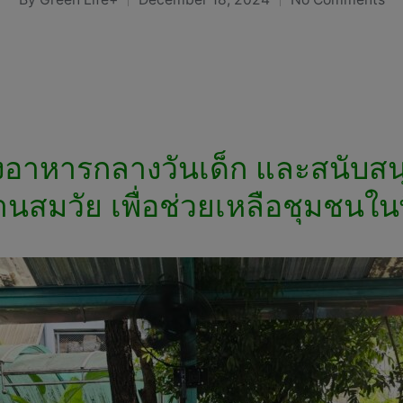
Posted
by
ยงอาหารกลางวันเด็ก และสนับสนุ
านสมวัย เพื่อช่วยเหลือชุมชนใน