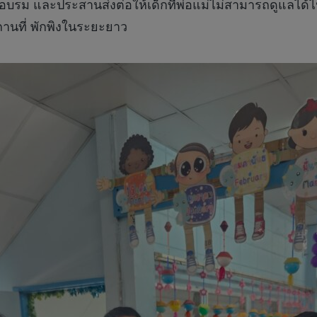
จัดอบรม และประสานส่งต่อให้เด็กที่พ่อแม่ไม่สามารถดูแลไ
ถานที่ พักพิงในระยะยาว