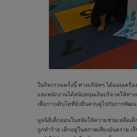
ในกิจกรรมครั้งนี้ ทางบริษัทฯ ได้มอบเครื
และพนักงานได้สนับสนุนเงินบริจาคให้ทางมู
เพื่อการเติบโตที่ยั่งยืนควบคู่ไปกับการพ
มูลนิธิเด็กอ่อนในสลัมให้ความช่วยเหลือเด
ถูกทำร้าย เด็กอยู่ในสภาพเสี่ยงอันตราย