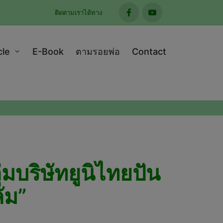
ติดตามเราได้ทาง
facebook
youtube
cle
E-Book
ตามรอยพ่อ
Contact
่มบริษัทยูนิไทยปัน
ัม”