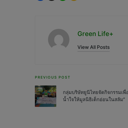
Green Life+
View All Posts
Post
PREVIOUS POST
navigation
กลุ่มบริษัทยูนิไทยจัดกิจกรรมเพื่
น้ำใจให้มูลนิธิเด็กอ่อนในสลัม”