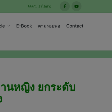
ติดตามเราได้ทาง
facebook
youtube
cle
E-Book
ตามรอยพ่อ
Contact
ฑสถานหญิง ยกระดับ
ง