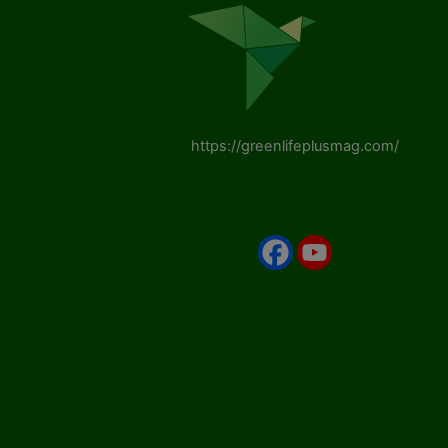
https://greenlifeplusmag.com/