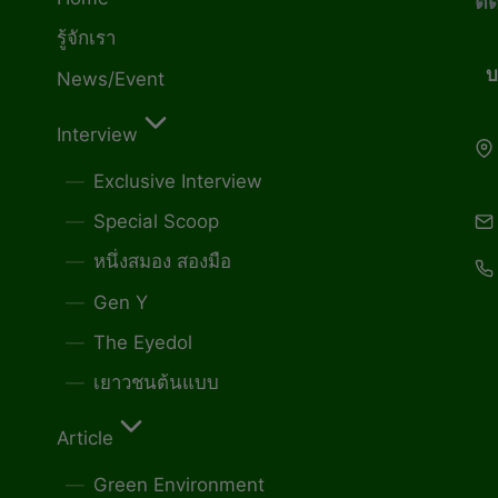
ติ
รู้จักเรา
บ
News/Event
Interview
Exclusive Interview
Special Scoop
หนึ่งสมอง สองมือ
Gen Y
The Eyedol
เยาวชนต้นแบบ
Article
Green Environment