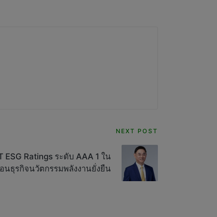
NEXT POST
SET ESG Ratings ระดับ AAA 1 ใน
่อนธุรกิจนวัตกรรมพลังงานยั่งยืน