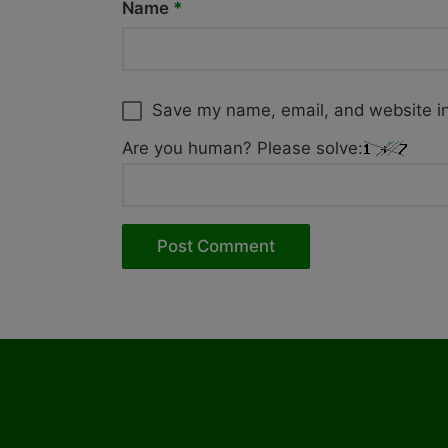
Name
*
Save my name, email, and website in
Are you human? Please solve: