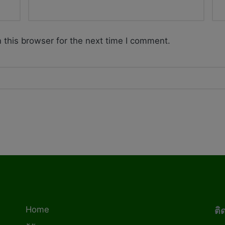
 this browser for the next time I comment.
Home
ติ