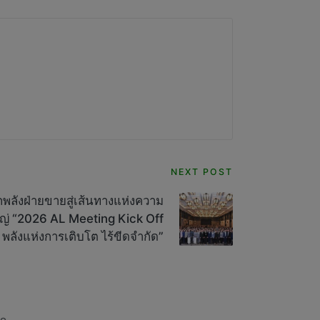
NEXT POST
ุกพลังฝ่ายขายสู่เส้นทางแห่งความ
หญ่ “2026 AL Meeting Kick Off
พลังแห่งการเติบโต ไร้ขีดจำกัด”