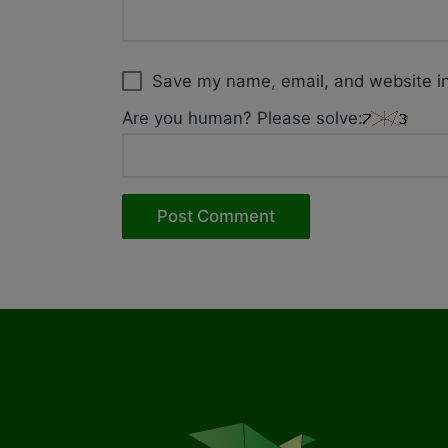
Save my name, email, and website in
Are you human? Please solve: