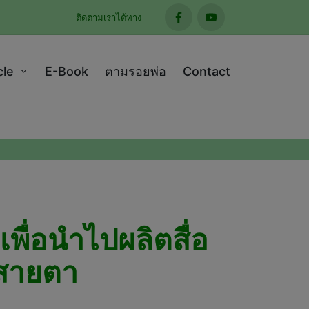
ติดตามเราได้ทาง
facebook
youtube
cle
E-Book
ตามรอยพ่อ
Contact
พื่อนำไปผลิตสื่อ
งสายตา