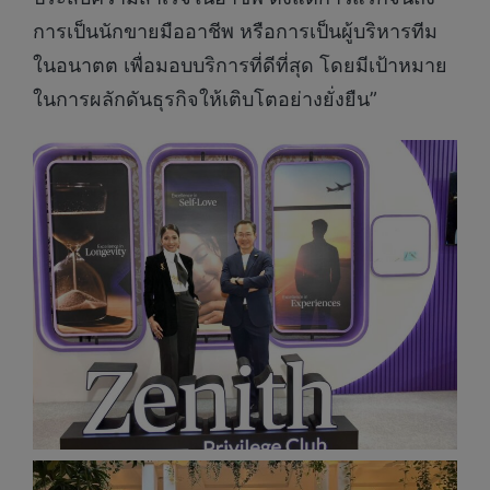
การเป็นนักขายมืออาชีพ หรือการเป็นผู้บริหารทีม
ในอนาตต เพื่อมอบบริการที่ดีที่สุด โดยมีเป้าหมาย
ในการผลักดันธุรกิจให้เติบโตอย่างยั่งยืน”