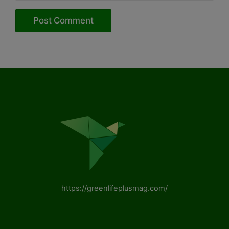
https://greenlifeplusmag.com/