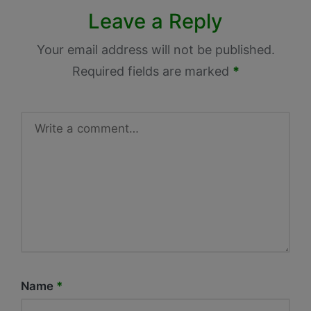
Leave a Reply
Your email address will not be published.
Required fields are marked
*
Name
*