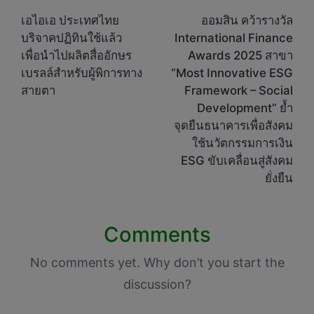
navigation
เอไอเอ ประเทศไทย
ออมสิน คว้ารางวัล
บริจาคปฏิทินใช้แล้ว
International Finance
เพื่อนำไปผลิตสื่ออักษร
Awards 2025 สาขา
เบรลล์สำหรับผู้พิการทาง
“Most Innovative ESG
สายตา
Framework – Social
Development” ย้ำ
จุดยืนธนาคารเพื่อสังคม
ใช้นวัตกรรมการเงิน
ESG ขับเคลื่อนสู่สังคม
ยั่งยืน
Comments
No comments yet. Why don’t you start the
discussion?