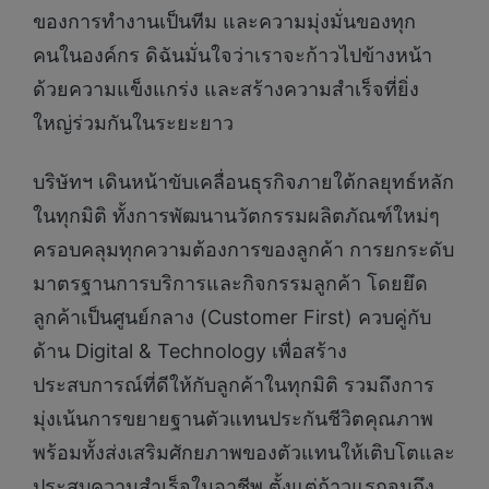
ของการทำงานเป็นทีม และความมุ่งมั่นของทุก
คนในองค์กร ดิฉันมั่นใจว่าเราจะก้าวไปข้างหน้า
ด้วยความแข็งแกร่ง และสร้างความสำเร็จที่ยิ่ง
ใหญ่ร่วมกันในระยะยาว
บริษัทฯ เดินหน้าขับเคลื่อนธุรกิจภายใต้กลยุทธ์หลัก
ในทุกมิติ ทั้งการพัฒนานวัตกรรมผลิตภัณฑ์ใหม่ๆ
ครอบคลุมทุกความต้องการของลูกค้า การยกระดับ
มาตรฐานการบริการและกิจกรรมลูกค้า โดยยึด
ลูกค้าเป็นศูนย์กลาง (Customer First) ควบคู่กับ
ด้าน Digital & Technology เพื่อสร้าง
ประสบการณ์ที่ดีให้กับลูกค้าในทุกมิติ รวมถึงการ
มุ่งเน้นการขยายฐานตัวแทนประกันชีวิตคุณภาพ
พร้อมทั้งส่งเสริมศักยภาพของตัวแทนให้เติบโตและ
ประสบความสำเร็จในอาชีพ ตั้งแต่ก้าวแรกจนถึง