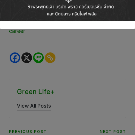
ชีวิต ร่วมงานเป็นตัวแทนประกันชีวิตและที่ปรึกษา
ทางการเงินมืออาชีพ สามารถดูรายละเอียดเพิ่ม
เติมได้ที่
http://www.chubb.com/th/agent-
career
Green Life+
View All Posts
Post
PREVIOUS POST
NEXT POST