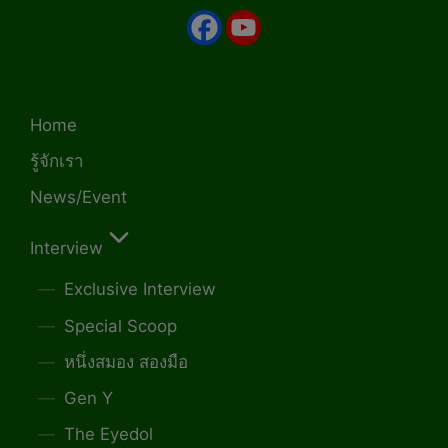
Home
รู้จักเรา
News/Event
Interview
Exclusive Interview
Special Scoop
หนึ่งสมอง สองมือ
Gen Y
The Eyedol