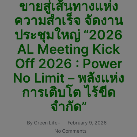
ขายสู่เส้นทางแห่ง
ความสำเร็จ จัดงาน
ประชุมใหญ่ “2026
AL Meeting Kick
Off 2026 : Power
No Limit – พลังแห่ง
การเติบโต ไร้ขีด
จำกัด”
By
Green Life+
February 9, 2026
Posted
No Comments
by