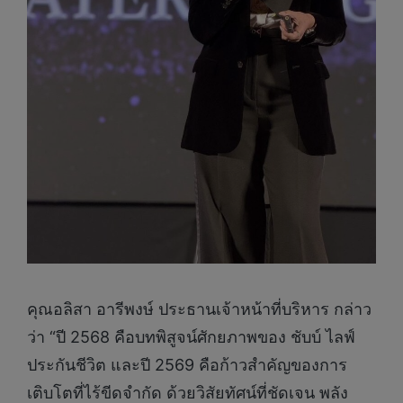
คุณอลิสา อารีพงษ์ ประธานเจ้าหน้าที่บริหาร กล่าว
ว่า “ปี 2568 คือบทพิสูจน์ศักยภาพของ ชับบ์ ไลฟ์
ประกันชีวิต และปี 2569 คือก้าวสำคัญของการ
เติบโตที่ไร้ขีดจำกัด ด้วยวิสัยทัศน์ที่ชัดเจน พลัง