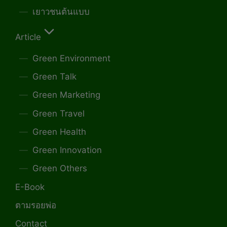
เยาวชนต้นแบบ
Article
Green Environment
Green Talk
Green Marketing
Green Travel
Green Health
Green Innovation
Green Others
E-Book
ตามรอยพ่อ
Contact