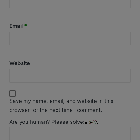
Email
*
Website
Save my name, email, and website in this
browser for the next time I comment.
Are you human? Please solve: