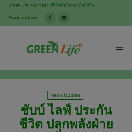
modal-check
Green Life Plus mag | กรีนไลฟ์พลัส หนังสือมีชีวิต
ติดตามเราได้ทาง
facebook
youtube
Posted
News Update
in
ชับบ์ ไลฟ์ ประกัน
ชีวิต ปลุกพลังฝ่าย