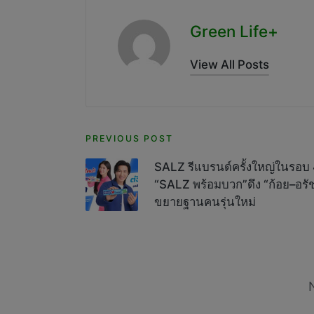
Green Life+
View All Posts
Post
PREVIOUS POST
navigation
SALZ รีแบรนด์ครั้งใหญ่ในรอบ 
“SALZ พร้อมบวก”ดึง “ก้อย–อรัช
ขยายฐานคนรุ่นใหม่