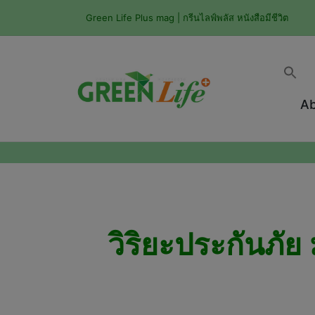
Green Life Plus mag | กรีนไลฟ์พลัส หนังสือมีชีวิต
Ab
วิริยะประกันภัย