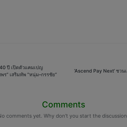
40 ปี เปิดตัวแคมเปญ
‘Ascend Pay Next’ ชวนเช็
พร” เสริมทัพ “หนุ่ม–กรรชัย”
Comments
No comments yet. Why don’t you start the discussion