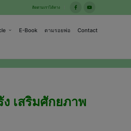
ติดตามเราได้ทาง
facebook
youtube
cle
E-Book
ตามรอยพ่อ
Contact
รัง เสริมศักยภาพ