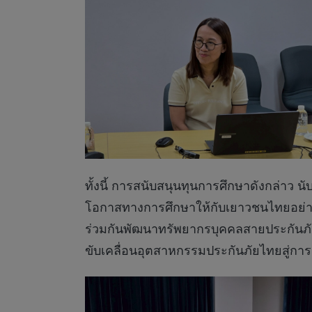
ทั้งนี้ การสนับสนุนทุนการศึกษาดังกล่าว น
โอกาสทางการศึกษาให้กับเยาวชนไทยอย่างท
ร่วมกันพัฒนาทรัพยากรบุคคลสายประกันภัย
ขับเคลื่อนอุตสาหกรรมประกันภัยไทยสู่กา