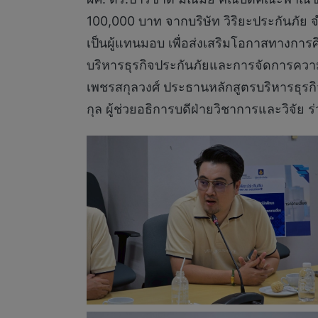
100,000 บาท จากบริษัท วิริยะประกันภัย 
เป็นผู้แทนมอบ เพื่อส่งเสริมโอกาสทางการศ
บริหารธุรกิจประกันภัยและการจัดการความ
เพชรสกุลวงศ์ ประธานหลักสูตรบริหารธุรกิ
กุล ผู้ช่วยอธิการบดีฝ่ายวิชาการและวิจัย