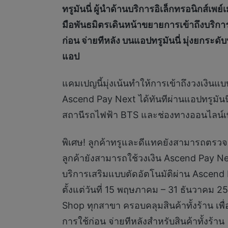
ทรูมันนี่ ผู้นำด้านบริการอิเล็กทรอนิกส์เ
มือพันธมิตรเดินหน้าขยายการเข้าถึงบริกา
ก่อน จ่ายทีหลัง บนแอปทรูมันนี่ มุ่งยกระดั
แอป
แคมเปญนี้มุ่งเน้นทำให้การเข้าถึงวงเงินแบบ
Ascend Pay Next ได้ทันทีผ่านแอปทรูมันน
สถานีรถไฟฟ้า BTS และช่องทางออนไลน์เพื่
พิเศษ! ลูกค้าทรูและดีแทคยังสามารถตรวจสอบ
ลูกค้ายังสามารถใช้วงเงิน Ascend Pay Next เ
บริการเสริมแบบตัดอัตโนมัติผ่าน Ascend 
ตั้งแต่วันที่ 15 พฤษภาคม – 31 ธันวาคม 25
Shop ทุกสาขา ครอบคลุมสินค้าทั้งร้าน เพื
การใช้ก่อน จ่ายทีหลังสำหรับสินค้าทั้งร้าน