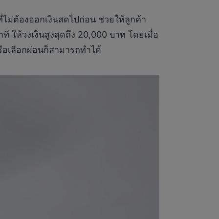
ี่ไม่ต้องออกเงินสดไปก่อน ช่วยให้ลูกค้า
นาที ให้วงเงินสูงสุดถึง 20,000 บาท โดยเมื่อ
ือเลือกผ่อนก็สามารถทำได้