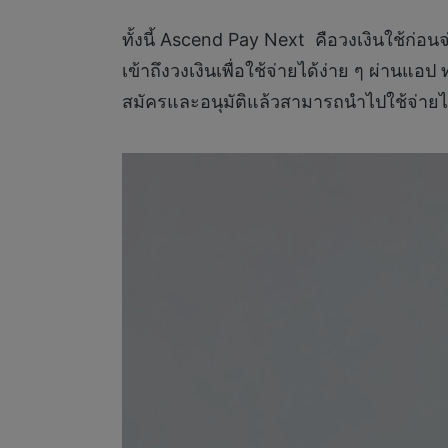
ทั้งนี้ Ascend Pay Next คือวงเงินใช้ก่อน
เข้าถึงวงเงินเพื่อใช้จ่ายได้ง่าย ๆ ผ่านแอป 
สมัครและอนุมัติแล้วสามารถนำไปใช้จ่ายไ