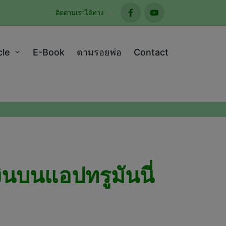
ติดตามเราได้ทาง
facebook
youtube
cle
E-Book
ตามรอยพ่อ
Contact
ินบนแอปทรูมันนี่