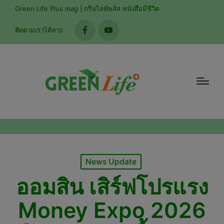
modal-check
Green Life Plus mag | กรีนไลฟ์พลัส หนังสือมีชีวิต
ติดตามเราได้ทาง
facebook
youtube
Posted
News Update
in
ออมสิน เสิร์ฟโปรแรง
Money Expo 2026