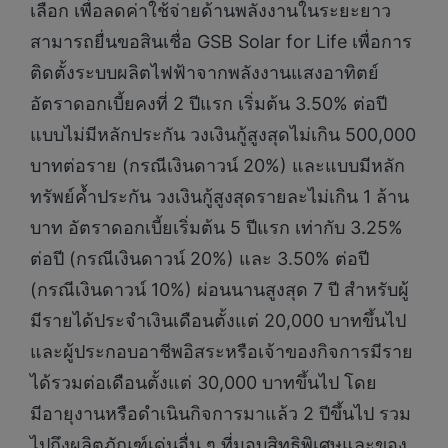
เลือก เพื่อลดค่าใช้จ่ายด้านพลังงานในระยะยาว
สามารถยื่นขอสินเชื่อ GSB Solar for Life เพื่อการ
ติดตั้งระบบผลิตไฟฟ้าจากพลังงานแสงอาทิตย์
อัตราดอกเบี้ยคงที่ 2 ปีแรก เริ่มต้น 3.50% ต่อปี
แบบไม่มีหลักประกัน วงเงินกู้สูงสุดไม่เกิน 500,000
บาทต่อราย (กรณีเงินดาวน์ 20%) และแบบมีหลัก
ทรัพย์ค้ำประกัน วงเงินกู้สูงสุดรายละไม่เกิน 1 ล้าน
บาท อัตราดอกเบี้ยเริ่มต้น 5 ปีแรก เท่ากับ 3.25%
ต่อปี (กรณีเงินดาวน์ 20%) และ 3.50% ต่อปี
(กรณีเงินดาวน์ 10%) ผ่อนนานสูงสุด 7 ปี สำหรับผู้
มีรายได้ประจำเงินเดือนตั้งแต่ 20,000 บาทขึ้นไป
และผู้ประกอบอาชีพอิสระหรือเจ้าของกิจการมีราย
ได้รวมต่อเดือนตั้งแต่ 30,000 บาทขึ้นไป โดย
มีอายุงานหรือดำเนินกิจการมาแล้ว 2 ปีขึ้นไป รวม
ไปถึงผลิตภัณฑ์เด่นอื่น ๆ ที่มอบสิทธิพิเศษและของ