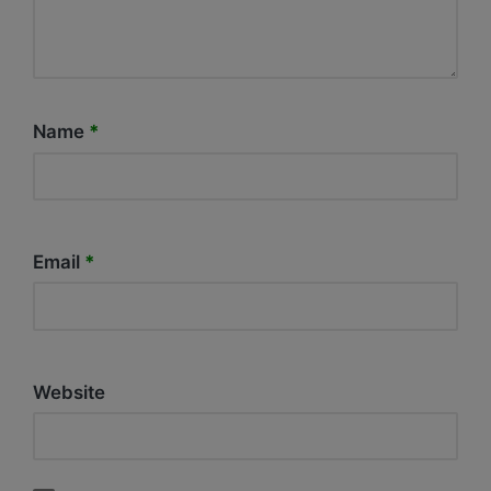
Name
*
Email
*
Website