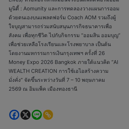
มูนิตี้ : Aomunity และการทดลองวางแผนการออม
ด้วยตนเองบนแพลตฟอร์ม Coach AOM รวมถึงผู้
ใจบุญสามารถร่วมสนับสนุนภารกิจธนาคารเพื่อ
สังคม เพื่อทุกชีวิต ไปกับกิจกรรม “ออมสิน ออมบุญ”
เพื่อช่วยเหลือโรงเรียนและโรงพยาบาล เป็นต้น
โดยงานมหกรรมการเงินกรุงเทพฯ ครั้งที่ 26
Money Expo 2026 Bangkok ภายใต้แนวคิด “AI
WEALTH CREATION การใช้เอไอสร้างความ
มั่งคั่ง” จัดขึ้นระหว่างวันที่ 7 – 10 พฤษภาคม
2569 ณ อิมแพ็ค เมืองทองธานี