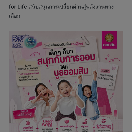
for Life
สนับสนุนการเปลี่ยนผ่านสู่พลังงานทาง
เลือก