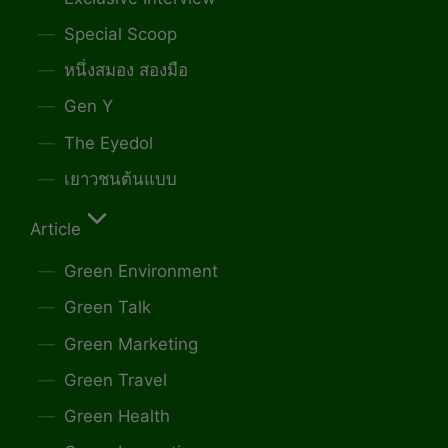
Special Scoop
หนึ่งสมอง สองมือ
Gen Y
The Eyedol
เยาวชนต้นแบบ
Article
Green Environment
Green Talk
Green Marketing
Green Travel
Green Health