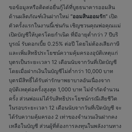
ขอข้อมูลหรือติดต่อยื่นกู้ได้ที่บูธธนาคารออมสิน
ด้านผลิตภัณฑ์เงินฝากใหม่
“ออมสินออมรัก”
เปิด
ตัวครั้งแรกในงานนี้เช่นกัน เชิญชวนคุณพ่อคุณแม่
เปิดบัญชีให้บุตรโดยกำเนิด ที่มีอายุต่ำกว่า 7 ปีบริ
บูรณ์ รับดอกเบี้ย 0.25% ต่อปี โดยไม่ต้องเสียภาษี
และเพิ่มสิทธิประโยชน์ความคุ้มครองอุบัติเหตุแก่
บุตรเป็นระยะเวลา 12 เดือนนับจากวันที่เปิดบัญชี
โดยเมื่อฝากเงินในบัญชีไม่ต่ำกว่า 10,000 บาท
บุตรมีสิทธิ์ได้รับค่ารักษาพยาบาลอันเนื่องจาก
อุบัติเหตุต่อครั้งสูงสุด 1,000 บาท ไม่จำกัดจำนวน
ครั้ง ส่วนพ่อแม่ได้รับสิทธิประโยชน์กรณีเสียชีวิต
ในรอบระยะเวลา 12 เดือนนับจากวันที่เปิดบัญชี จะ
ได้รับความคุ้มครอง 2 เท่าของจำนวนเงินฝากคง
เหลือในบัญชี ส่วนผู้ที่ต้องการลงทุนในพลังงานทาง