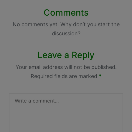
Comments
No comments yet. Why don’t you start the
discussion?
Leave a Reply
Your email address will not be published.
Required fields are marked
*