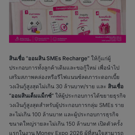
สินเชื่อ “ออมสิน
SMEs Recharge”
ให้กู้แก่ผู้
ประกอบการทั้งลูกค้าเดิมและขอกู้ใหม่ เพื่อนำไป
เสริมสภาพคล่องหรือรีไฟแนนซ์ลดภาระดอกเบี้ย
วงเงินกู้สูงสุดไม่เกิน 30 ล้านบาท/ราย และ
สินเชื่อ
“ออมสินเต็มแม็กซ์”
ให้ผู้ประกอบการได้ขยายธุรกิจ
วงเงินกู้สูงสุดสำหรับผู้ประกอบการกลุ่ม SMEs ราย
ละไม่เกิน 100 ล้านบาท และผู้ประกอบการธุรกิจ
ขนาดใหญ่รายละไม่เกิน 150 ล้านบาท เปิดตัวครั้ง
แรกในงาน Money Expo 2026 ผู้ที่สนใจสามารถ