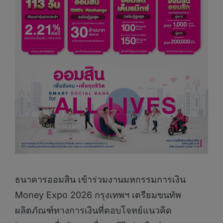
ธนาคารออมสิน เข้าร่วมงานมหกรรมการเงิน
Money Expo 2026 กรุงเทพฯ เตรียมขนทัพ
ผลิตภัณฑ์ทางการเงินที่ตอบโจทย์แนวคิด