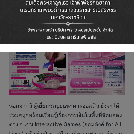
นอกจากนี้ ผู้เยี่ยมชมบูธธนาคารออมสิน ยังจะได้
ร่วมสนุกพร้อมเรียนรู้เรื่องการเงินในพื้นที่จัดแสดง
ต่าง ๆ เช่น Interactive Games (ออมตังค์ for All
Lives) หรือท่องโลกเสมือนจริงบนแพลตฟอร์มออม