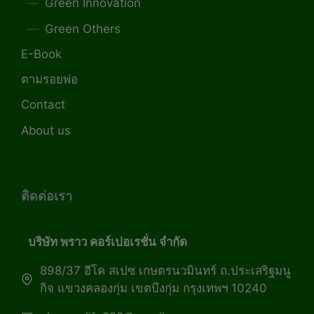
Green Innovation
Green Others
E-Book
ตามรอยพ่อ
Contact
About us
ติดต่อเรา
บริษัท พราว คอร์เปอเรชั่น จำกัด
898/37 อีโค สเปซ เกษตรนวมินทร์ ถ.ประเสริฐมนู
กิจ แขวงคลองกุ่ม เขตบึงกุ่ม กรุงเทพฯ 10240