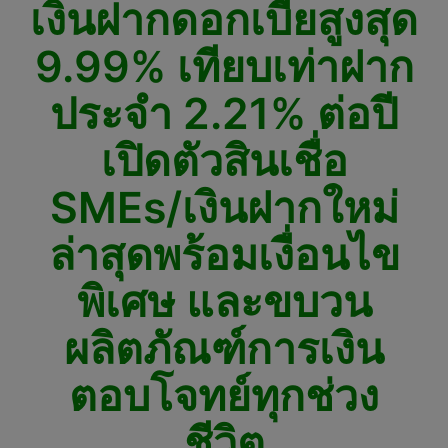
เงินฝากดอกเบี้ยสูงสุด
9.99% เทียบเท่าฝาก
ประจำ 2.21% ต่อปี
เปิดตัวสินเชื่อ
SMEs/เงินฝากใหม่
ล่าสุดพร้อมเงื่อนไข
พิเศษ และขบวน
ผลิตภัณฑ์การเงิน
ตอบโจทย์ทุกช่วง
ชีวิต