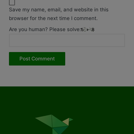
Save my name, email, and website in this
browser for the next time I comment.
Are you human? Please solve: