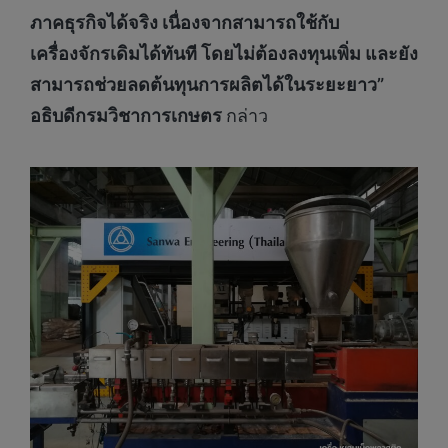
ภาคธุรกิจได้จริง เนื่องจากสามารถใช้กับ
เครื่องจักรเดิมได้ทันที โดยไม่ต้องลงทุนเพิ่ม และยัง
สามารถช่วยลดต้นทุนการผลิตได้ในระยะยาว”
อธิบดีกรมวิชาการเกษตร
กล่าว