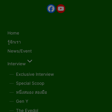
Home
รู้จักเรา
News/Event
Interview
Exclusive Interview
Special Scoop
หนึ่งสมอง สองมือ
Gen Y
The Eyedol