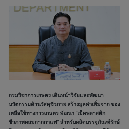
กรมวิชาการเกษตร เดินหน้าวิจัยและพัฒนา
นวัตกรรมด้านวัสดุชีวภาพ สร้างมูลค่าเพิ่มจาก ของ
เหลือใช้ทางการเกษตร พัฒนา “เม็ดพลาสติก
ชีวภาพผสมกากกาแฟ” สำหรับผลิตบรรจุภัณฑ์รักษ์