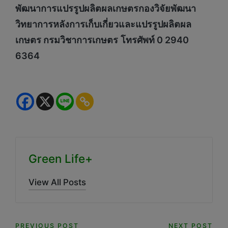
พัฒนาการแปรรูปผลิตผลเกษตรกองวิจัยพัฒนา
วิทยาการหลังการเก็บเกี่ยวและแปรรูปผลิตผล
เกษตร กรมวิชาการเกษตร
โทรศัพท์ 0 2940
6364
Green Life+
View All Posts
PREVIOUS POST
NEXT POST