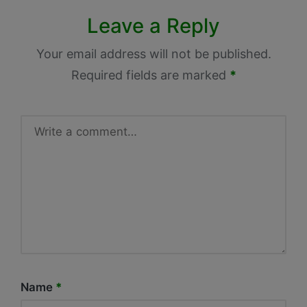
Leave a Reply
Your email address will not be published.
Required fields are marked
*
Name
*