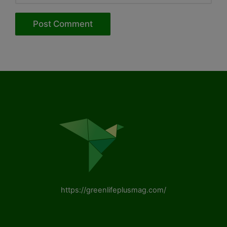
https://greenlifeplusmag.com/