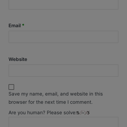
Email
*
Website
Save my name, email, and website in this
browser for the next time I comment.
Are you human? Please solve: