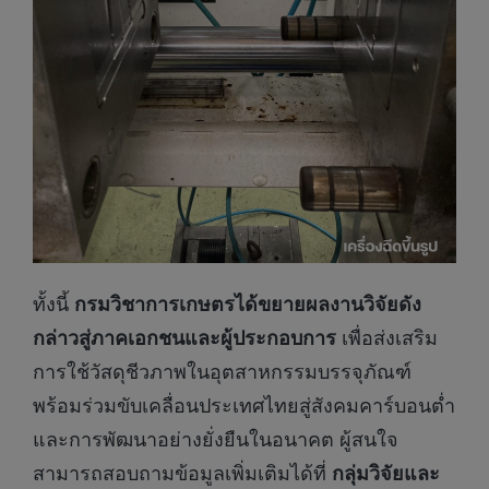
ทั้งนี้
กรมวิชาการเกษตรได้ขยายผลงานวิจัยดัง
กล่าวสู่ภาคเอกชนและผู้ประกอบการ
เพื่อส่งเสริม
การใช้วัสดุชีวภาพในอุตสาหกรรมบรรจุภัณฑ์
พร้อมร่วมขับเคลื่อนประเทศไทยสู่สังคมคาร์บอนต่ำ
และการพัฒนาอย่างยั่งยืนในอนาคต ผู้สนใจ
สามารถสอบถามข้อมูลเพิ่มเติมได้ที่
กลุ่มวิจัยและ