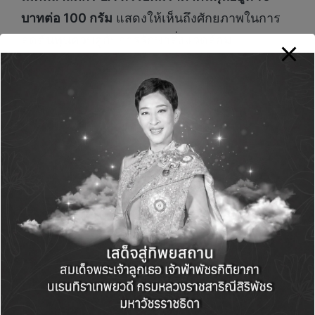
บาทต่อ 100 กรัม
แสดงให้เห็นถึงศักยภาพในการ
ลดต้นทุนควบคู่กับการรักษาสิ่งแวดล้อม