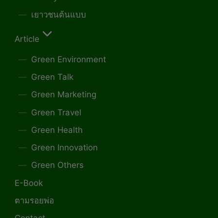
เยาวชนต้นแบบ
Article
Green Environment
Green Talk
Green Marketing
Green Travel
Green Health
Green Innovation
Green Others
E-Book
ตามรอยพ่อ