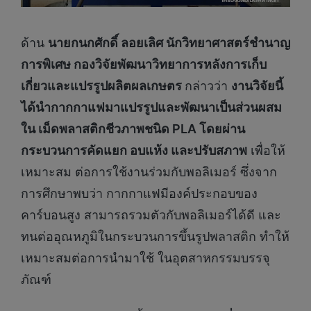
ด้าน
นายกนกศักดิ์ ลอยเลิศ นักวิทยาศาสตร์ชำนาญ
การพิเศษ กองวิจัยพัฒนาวิทยาการหลังการเก็บ
เกี่ยวและแปรรูปผลิตผลเกษตร
กล่าวว่า
งานวิจัยนี้
ได้นำกากกาแฟมาแปรรูปและพัฒนาเป็นส่วนผสม
ใน เม็ดพลาสติกชีวภาพชนิด PLA โดยผ่าน
กระบวนการคัดแยก อบแห้ง และปรับสภาพ
เพื่อให้
เหมาะสม ต่อการใช้งานร่วมกับพอลิเมอร์ ซึ่งจาก
การศึกษาพบว่า กากกาแฟมีองค์ประกอบของ
คาร์บอนสูง สามารถรวมตัวกับพอลิเมอร์ได้ดี และ
ทนต่ออุณหภูมิในกระบวนการขึ้นรูปพลาสติก ทำให้
เหมาะสมต่อการนำมาใช้ ในอุตสาหกรรมบรรจุ
ภัณฑ์