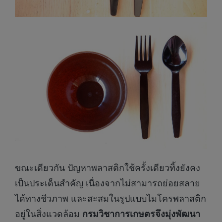
ขณะเดียวกัน ปัญหาพลาสติกใช้ครั้งเดียวทิ้งยังคง
เป็นประเด็นสำคัญ เนื่องจากไม่สามารถย่อยสลาย
ได้ทางชีวภาพ และสะสมในรูปแบบไมโครพลาสติก
อยู่ในสิ่งแวดล้อม
กรมวิชาการเกษตรจึงมุ่งพัฒนา