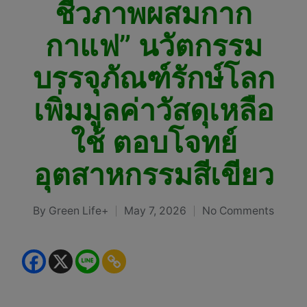
ชีวภาพผสมกาก
กาแฟ” นวัตกรรม
บรรจุภัณฑ์รักษ์โลก
เพิ่มมูลค่าวัสดุเหลือ
ใช้ ตอบโจทย์
อุตสาหกรรมสีเขียว
By
Green Life+
May 7, 2026
No Comments
Posted
by