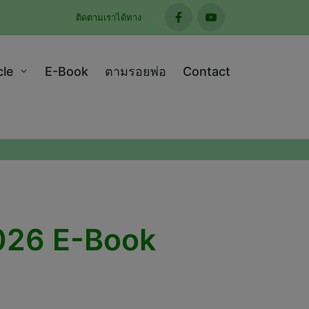
ติดตามเราได้ทาง
facebook
youtube
cle
E-Book
ตามรอยพ่อ
Contact
2026 E-Book