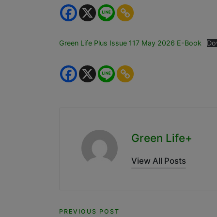
Green Life Plus Issue 117 May 2026 E-Book
Do
Green Life+
View All Posts
Post
PREVIOUS POST