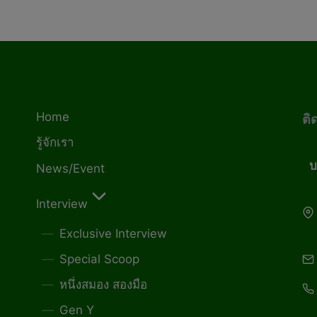
Home
ติ
รู้จักเรา
บ
News/Event
Interview
Exclusive Interview
Special Scoop
หนึ่งสมอง สองมือ
Gen Y