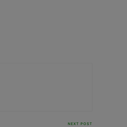
NEXT POST