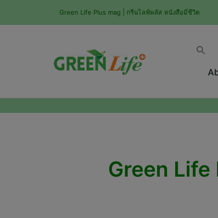
Green Life Plus mag | กรีนไลฟ์พลัส หนังสือมีชีวิต
Ab
Green Life