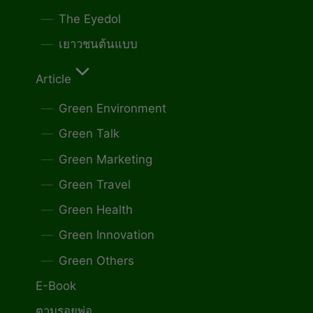
The Eyedol
เยาวชนต้นแบบ
Article
Green Environment
Green Talk
Green Marketing
Green Travel
Green Health
Green Innovation
Green Others
E-Book
ตามรอยพ่อ