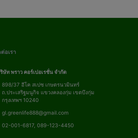
ดต่อเรา
ริษัท พราว คอร์เปอเรชั่น จำกัด
898/37 อีโค สเปซ เกษตรนวมินทร์
ถ.ประเสริฐมนูกิจ แขวงคลองกุ่ม เขตบึงกุ่ม
กรุงเทพฯ 10240
gl.greenlife888@gmail.com
02-001-6817, 089-123-4450