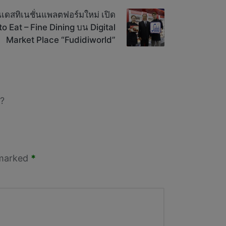
นเดสทิเนชั่นแพลตฟอร์มใหม่ เปิด
 Eat – Fine Dining บน Digital
Market Place “Fudidiworld”
?
 marked
*