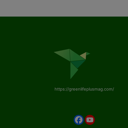
https://greenlifeplusmag.com/