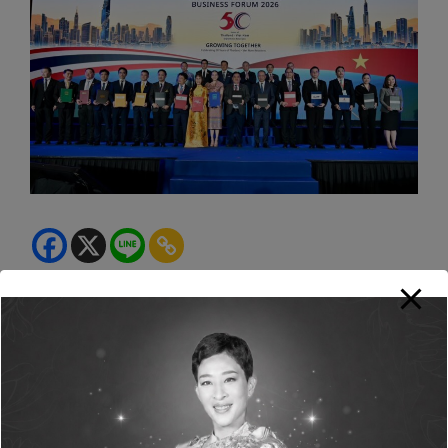
Green Life+
View All Posts