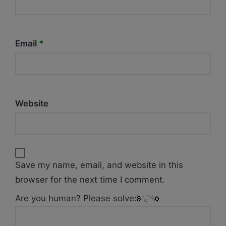
Email
*
Website
Save my name, email, and website in this
browser for the next time I comment.
Are you human? Please solve: