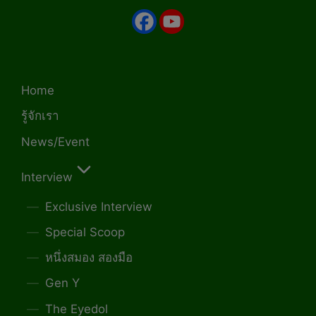
Home
รู้จักเรา
News/Event
Interview
Exclusive Interview
Special Scoop
หนึ่งสมอง สองมือ
Gen Y
The Eyedol