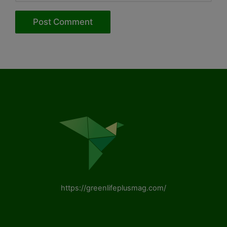
https://greenlifeplusmag.com/