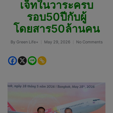
เจ็ทในวาระครบ
รอบ50ปีกับผู้
โดยสาร50ล้านคน
By
Green Life+
May 29, 2026
No Comments
Posted
by