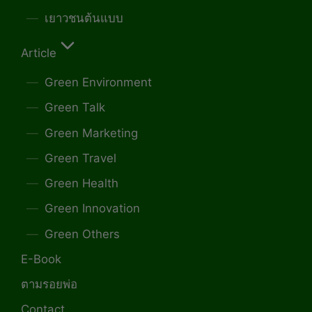
เยาวชนต้นแบบ
Article
Green Environment
Green Talk
Green Marketing
Green Travel
Green Health
Green Innovation
Green Others
E-Book
ตามรอยพ่อ
Contact