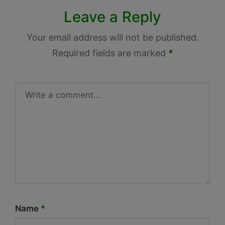
Leave a Reply
Your email address will not be published.
Required fields are marked
*
Name
*