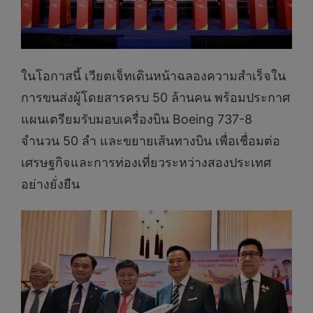
ในโอกาสนี้ เวียตเจ็ทเดินหน้าฉลองความสำเร็จใน
การขนส่งผู้โดยสารครบ 50 ล้านคน พร้อมประกาศ
แผนเตรียมรับมอบเครื่องบิน Boeing 737-8
จำนวน 50 ลำ และขยายเส้นทางบิน เพื่อเชื่อมต่อ
เศรษฐกิจและการท่องเที่ยวระหว่างสองประเทศ
อย่างยั่งยืน