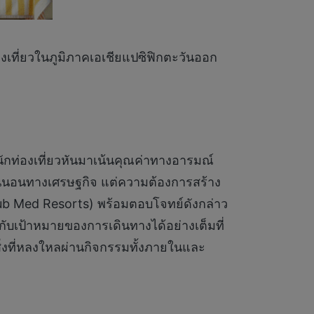
เที่ยวในภูมิภาคเอเชียแปซิฟิกตะวันออก
นักท่องเที่ยวหันมาเน้นคุณค่าทางอารมณ์
แน่นอนทางเศรษฐกิจ แต่ความต้องการสร้าง
Club Med Resorts) พร้อมตอบโจทย์ดังกล่าว
้นกับเป้าหมายของการเดินทางได้อย่างเต็มที่
่งที่หลงใหลผ่านกิจกรรมทั้งภายในและ