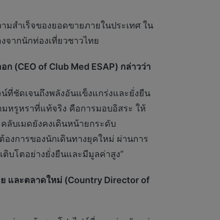
่อนความสำเร็จของยอดขายภายในประเทศ ใน
่องจากนักท่องเที่ยวชาวไทย
ันออก (CEO of Club Med ESAP) กล่าวว่า
ที่ชัดเจนถึงพลังอันแข็งแกร่งและยั่งยืน
มหรูหราที่แท้จริง คือการมอบอิสระ ให้
ป คลับเมดยังคงเดินหน้ายกระดับ
มต้องการของนักเดินทางยุคใหม่ ผ่านการ
ิบโตอย่างยั่งยืนและมีมูลค่าสูง”
ดีย และตลาดใหม่ (Country Director of