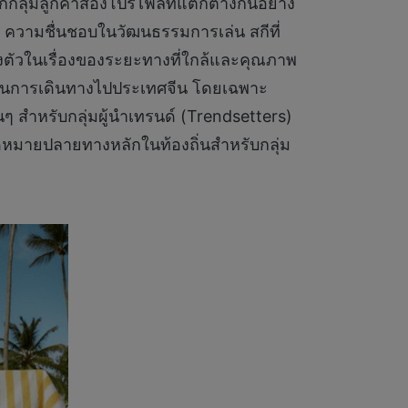
ลุ่มลูกค้าสองโปรไฟล์ที่แตกต่างกันอย่าง
 ความชื่นชอบในวัฒนธรรมการเล่น สกีที่
มลงตัวในเรื่องของระยะทางที่ใกล้และคุณภาพ
ากในการเดินทางไปประเทศจีน โดยเฉพาะ
้นๆ สำหรับกลุ่มผู้นำเทรนด์ (Trendsetters)
ุดหมายปลายทางหลักในท้องถิ่นสำหรับกลุ่ม