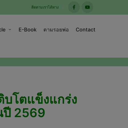
ติดตามเราได้ทาง
facebook
youtube
cle
E-Book
ตามรอยพ่อ
Contact
ิบโตแข็งแกร่ง
นปี 2569