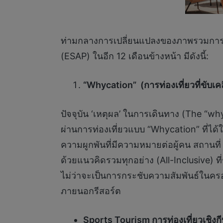
ท่ามกลางการเปลี่ยนแปลงของภาพรวมการท่
(ESAP) ในอีก 12 เดือนข้างหน้า มีดังนี้:
“Whycation” (การท่องเที่ยวที่ขับเค
ปัจจุบัน ‘เหตุผล’ ในการเดินทาง (The “w
ผ่านการท่องเที่ยวแบบ “Whycation” ที่ไ
ความผูกพันที่มีความหมายต่อผู้คน สถานที
ด้วยแนวคิดรวมทุกอย่าง (All-Inclusive) ที
ไม่ว่าจะเป็นการกระชับความสัมพันธ์ในคร
ภายนอกรีสอร์ต
Sports Tourism การท่องเที่ยวเชิงก