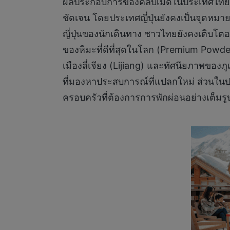
ผลประกอบการของคลับเมดในประเทศไทยในปี 
ชัดเจน โดยประเทศญี่ปุ่นยังคงเป็นจุดหม
ญี่ปุ่นของนักเดินทาง ชาวไทยยังคงเติบโตอ
ของหิมะที่ดีที่สุดในโลก (Premium Powd
เมืองลี่เจียง (Lijiang) และทัศนียภาพของภู
ที่มองหาประสบการณ์ที่แปลกใหม่ ส่วนในปร
ครอบครัวที่ต้องการการพักผ่อนอย่างเต็