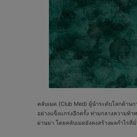
คลับเมด (Club Med) ผู้นำระดับโลกด้านก
อย่างแข็งแกร่งอีกครั้ง ท่ามกลางความท
ผ่านมา โดยคลับเมดยังคงสร้างผลกำไรที่มั