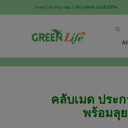
Green Life Plus mag | กรีนไลฟ์พลัส หนังสือมีชีวิต
Ab
คลับเมด ประก
พร้อมลุ