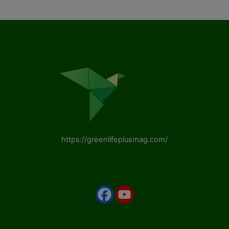
https://greenlifeplusmag.com/