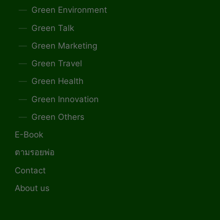
Green Environment
Green Talk
Green Marketing
Green Travel
Green Health
Green Innovation
Green Others
E-Book
ตามรอยพ่อ
Contact
About us