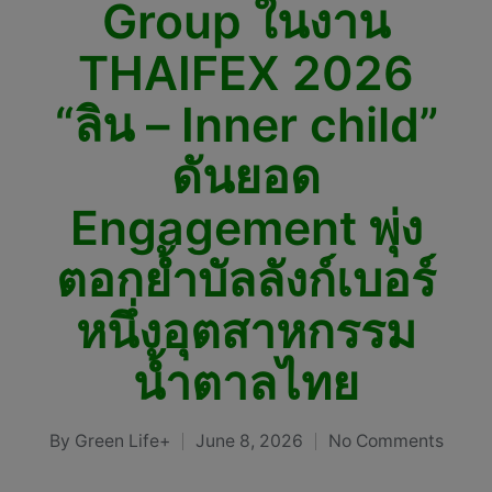
Group ในงาน
THAIFEX 2026
“ลิน – Inner child”
ดันยอด
Engagement พุ่ง
ตอกย้ำบัลลังก์เบอร์
หนึ่งอุตสาหกรรม
น้ำตาลไทย
By
Green Life+
June 8, 2026
No Comments
Posted
by