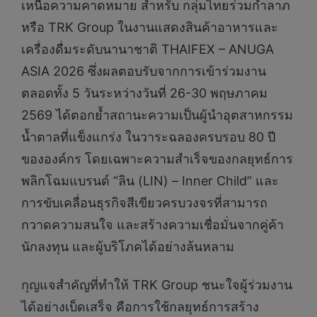
เหนือความคาดหมาย สำหรับ กลุ่มไทยร่วมกำลาภ
หรือ TRK Group ในงานแสดงสินค้าอาหารและ
เครื่องดื่มระดับนานาชาติ THAIFEX – ANUGA
ASIA 2026 ซึ่งผลตอบรับจากการเข้าร่วมงาน
ตลอดทั้ง 5 วันระหว่างวันที่ 26-30 พฤษภาคม
2569 ได้ตอกย้ำสถานะความเป็นผู้นำอุตสาหกรรม
น้ำตาลที่แข็งแกร่ง ในวาระฉลองครบรอบ 80 ปี
ขององค์กร โดยเฉพาะความสำเร็จของกลยุทธ์การ
พลิกโฉมแบรนด์ “ลิน (LIN) – Inner Child” และ
การขับเคลื่อนธุรกิจสีเขียวครบวงจรที่สามารถ
กวาดความสนใจ และสร้างความเชื่อมั่นจากคู่ค้า
นักลงทุน และผู้บริโภคได้อย่างล้นหลาม
กุญแจสำคัญที่ทำให้ TRK Group ชนะใจผู้ร่วมงาน
ได้อย่างเบ็ดเสร็จ คือการใช้กลยุทธ์การสร้าง