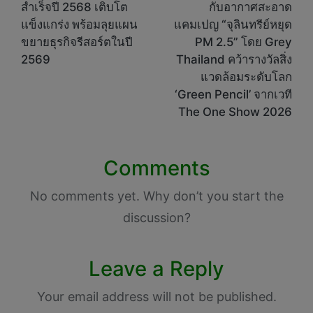
สำเร็จปี 2568 เติบโต
กับอากาศสะอาด
แข็งแกร่ง พร้อมลุยแผน
แคมเปญ “จุลินทรีย์หยุด
ขยายธุรกิจรีสอร์ตในปี
PM 2.5” โดย Grey
2569
Thailand คว้ารางวัลสิ่ง
แวดล้อมระดับโลก
‘Green Pencil’ จากเวที
The One Show 2026
Comments
No comments yet. Why don’t you start the
discussion?
Leave a Reply
Your email address will not be published.