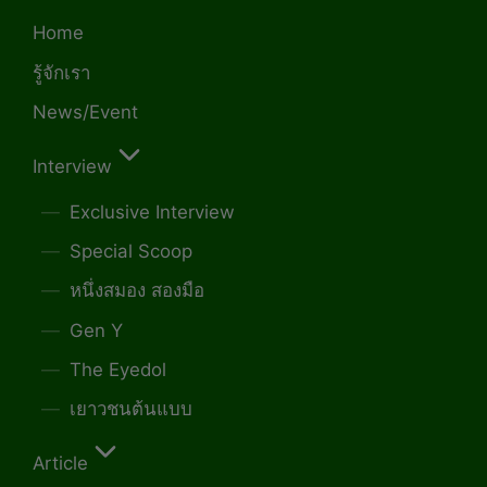
Home
รู้จักเรา
News/Event
Interview
Exclusive Interview
Special Scoop
หนึ่งสมอง สองมือ
Gen Y
The Eyedol
เยาวชนต้นแบบ
Article