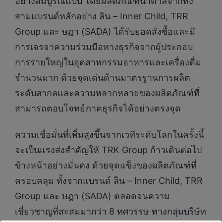
อย่างสมบูรณ์แบบ โดยผลิตภัณฑ์น้ำตาลจากทั้ง
สามแบรนด์หลักอย่าง ลิน – Inner Child, TRR
Group และ ษฎา (SADA) ได้รับยอดสั่งซื้อและมี
การเจรจาความร่วมมือทางธุรกิจจากผู้ประกอบ
การรายใหญ่ในอุตสาหกรรมอาหารและเครื่องดื่ม
จำนวนมาก ด้วยจุดเด่นด้านมาตรฐานการผลิต
ระดับสากลและความหลากหลายของผลิตภัณฑ์ที่
สามารถตอบโจทย์ภาคธุรกิจได้อย่างตรงจุด
ความเชื่อมั่นที่เพิ่มสูงขึ้นจากเวทีระดับโลกในครั้งนี้
จะเป็นแรงส่งสำคัญให้ TRK Group ก้าวเดินต่อไป
ข้างหน้าอย่างมั่นคง ด้วยจุดแข็งของผลิตภัณฑ์ที่
ครอบคลุม ทั้งจากแบรนด์ ลิน – Inner Child, TRR
Group และ ษฎา (SADA) ตลอดจนความ
เชี่ยวชาญที่สะสมมากว่า 8 ทศวรรษ ทางกลุ่มบริษัท