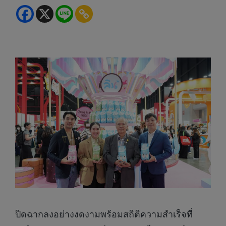
ปิดฉากลงอย่างงดงามพร้อมสถิติความสำเร็จที่