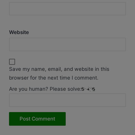
Website
Save my name, email, and website in this
browser for the next time I comment.
Are you human? Please solve: