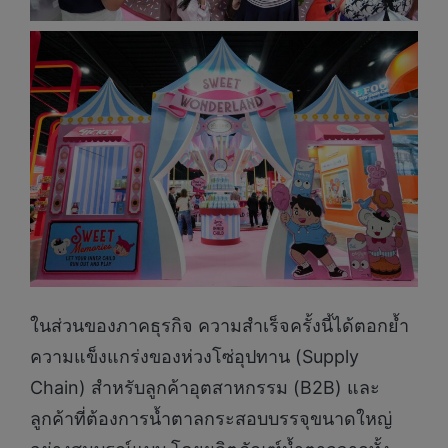
ในส่วนของภาคธุรกิจ ความสำเร็จครั้งนี้ได้ตอกย้ำ
ความแข็งแกร่งของห่วงโซ่อุปทาน (Supply
Chain) สำหรับลูกค้าอุตสาหกรรม (B2B) และ
ลูกค้าที่ต้องการน้ำตาลกระสอบบรรจุขนาดใหญ่