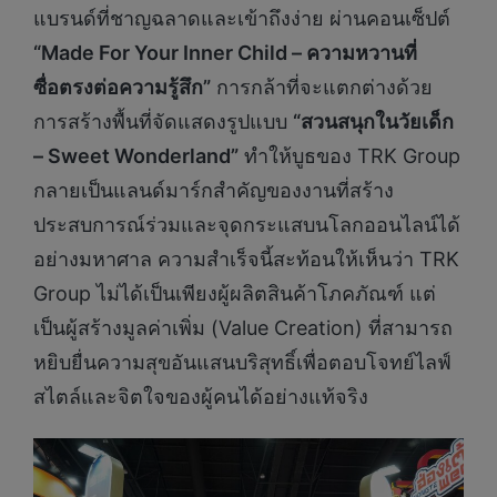
แบรนด์ที่ชาญฉลาดและเข้าถึงง่าย ผ่านคอนเซ็ปต์
“Made For Your Inner Child – ความหวานที่
ซื่อตรงต่อความรู้สึก”
การกล้าที่จะแตกต่างด้วย
การสร้างพื้นที่จัดแสดงรูปแบบ
“สวนสนุกในวัยเด็ก
– Sweet Wonderland”
ทำให้บูธของ TRK Group
กลายเป็นแลนด์มาร์กสำคัญของงานที่สร้าง
ประสบการณ์ร่วมและจุดกระแสบนโลกออนไลน์ได้
อย่างมหาศาล ความสำเร็จนี้สะท้อนให้เห็นว่า TRK
Group ไม่ได้เป็นเพียงผู้ผลิตสินค้าโภคภัณฑ์ แต่
เป็นผู้สร้างมูลค่าเพิ่ม (Value Creation) ที่สามารถ
หยิบยื่นความสุขอันแสนบริสุทธิ์เพื่อตอบโจทย์ไลฟ์
สไตล์และจิตใจของผู้คนได้อย่างแท้จริง