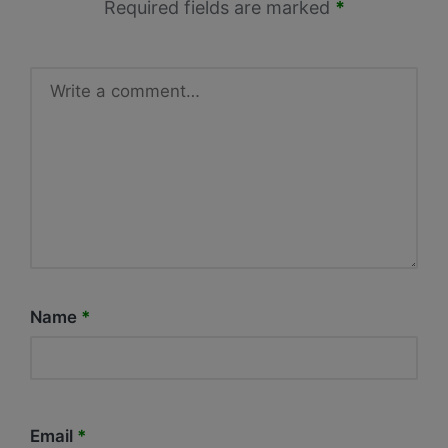
Required fields are marked
*
Name
*
Email
*