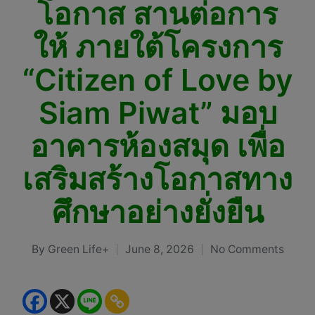
โอกาส สานต่อการ
ให้ ภายใต้โครงการ
“Citizen of Love by
Siam Piwat” มอบ
อาคารห้องสมุด เพื่อ
เสริมสร้างโอกาสทาง
ศึกษาอย่างยั่งยืน
By
Green Life+
June 8, 2026
No Comments
Posted
by