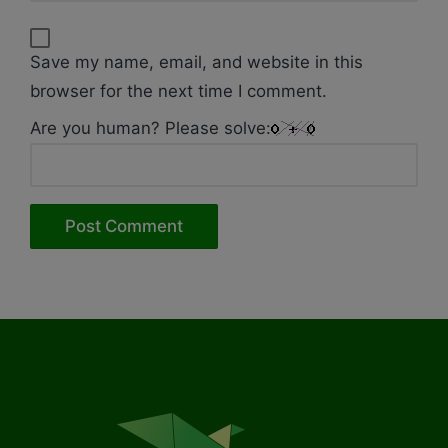
Save my name, email, and website in this
browser for the next time I comment.
Are you human? Please solve: