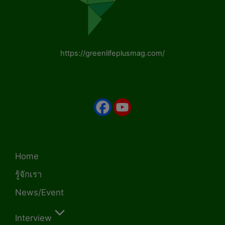
https://greenlifeplusmag.com/
Home
รู้จักเรา
News/Event
Interview