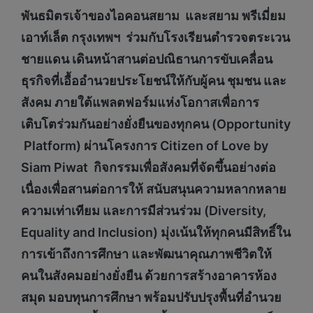
พันธมิตรเจ้าของไอคอนสยาม และสยาม พรีเมี่ยม
เอาท์เล็ต กรุงเทพฯ ร่วมกับโรงเรียนตำรวจตระเวน
ชายแดน เดินหน้าสานต่อปณิธานการขับเคลื่อน
ธุรกิจที่เอื้ออำนวยประโยชน์ให้กับผู้คน ชุมชน และ
สังคม ภายใต้แพลตฟอร์มแห่งโอกาสเพื่อการ
เติบโตร่วมกันอย่างยั่งยืนของทุกคน (
Opportunity
Platform) ผ่านโครงการ Citizen of Love by
Siam Piwat กิจกรรมเพื่อสังคมที่จัดขึ้นอย่างต่อ
เนื่องเพื่อสานต่อการให้ สนับสนุนความหลากหลาย
ความเท่าเทียม และการมีส่วนร่วม (Diversity,
Equality and Inclusion) มุ่งเน้นให้ทุกคนมีสิทธิ์ใน
การเข้าถึงการศึกษา และพัฒนาคุณภาพชีวิตให้
คนในสังคมอย่างยั่งยืน ด้วยการสร้างอาคารห้อง
สมุด มอบทุนการศึกษา พร้อมปรับปรุงพื้นที่อำนวย