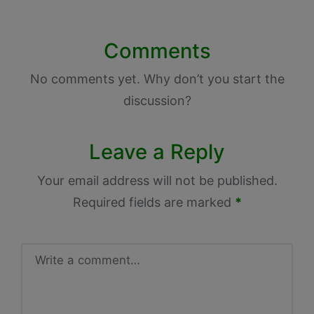
Comments
No comments yet. Why don’t you start the
discussion?
Leave a Reply
Your email address will not be published.
Required fields are marked
*