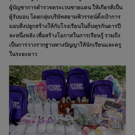
ผู้บัญชาการตำรวจตระเวนชายแดน ให้เกียรติเป็น
ผู้รับมอบ โดยกลุ่มบริษัทสยามพิวรรธน์ตั้งเป้าการ
มอบสิ่งปลูกสร้างให้กับโรงเรียนในถิ่นทุรกันดารปี
ละหนึ่งหลัง เพื่อสร้างโอกาสในการเรียนรู้ รวมถึง
เป็นการวางรากฐานทางปัญญาให้นักเรียนและครู
ในระยะยาว