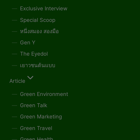
Exclusive Interview
Special Scoop
หนึ่งสมอง สองมือ
Gen Y
The Eyedol
เยาวชนต้นแบบ
Article
Green Environment
Green Talk
Green Marketing
Green Travel
Green Health