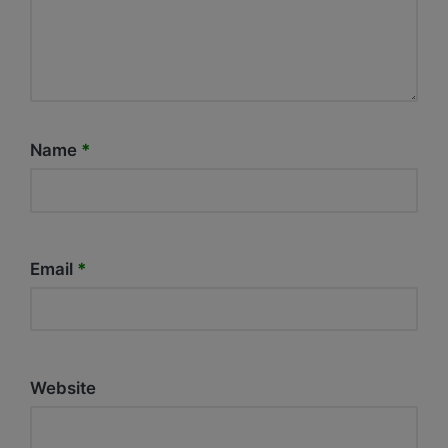
Name
*
Email
*
Website