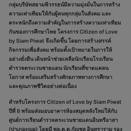
กลุ่มบริษัทสยามพิวรรธน์มีความมุ่งมั่นในการสร้าง
ความเท่าเทียมให้กับผู้คนทุกกลุ่มในสังคม และ
ตระหนักถึงความสำคัญในการสร้างความเท่าเทียม
กันของการศึกษาไทย โครงการ
Citizen of Love
by Siam Piwat
จึงเกิดขึ้น โดยการสร้างสรรค์
กิจกรรมเพื่อสังคม พร้อมตั้งเป้าหมายในการให้
อย่างยั่งยืน เดินหน้าช่วยเหลือนักเรียนโรงเรียน
ตำรวจตระเวนชายแดน นักเรียนที่ขาดแคลน
โอกาส พร้อมเสริมสร้างศักยภาพทางการศึกษา
และคุณภาพชีวิตอย่างต่อเนื่อง
สำหรับโครงการ
Citizen of Love by Siam Piwat
ปีที่ 8 พร้อมส่งมอบอาคารห้องสมุดหลังใหม่ให้กับ
ศูนย์การเรียนตำรวจตระเวนชายแดนอินทรีอาสา
(ปาเกอะญอ) โดยมี
พล.ต.ต.กัญชล อินทราราม
รอง