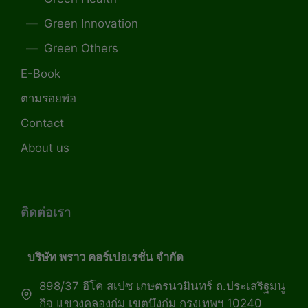
Green Innovation
Green Others
E-Book
ตามรอยพ่อ
Contact
About us
ติดต่อเรา
บริษัท พราว คอร์เปอเรชั่น จำกัด
898/37 อีโค สเปซ เกษตรนวมินทร์ ถ.ประเสริฐมนู
กิจ แขวงคลองกุ่ม เขตบึงกุ่ม กรุงเทพฯ 10240