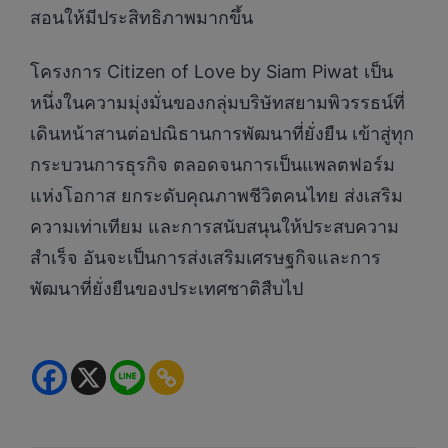
สอนให้มีประสิทธิภาพมากขึ้น
โครงการ Citizen of Love by Siam Piwat เป็น
หนึ่งในความมุ่งมั่นของกลุ่มบริษัทสยามพิวรรธน์ที่
เดินหน้าสานต่อปณิธานการพัฒนาที่ยั่งยืน เข้าสู่ทุก
กระบวนการธุรกิจ ตลอดจนการเป็นแพลตฟอร์ม
แห่งโอกาส ยกระดับคุณภาพชีวิตคนไทย ส่งเสริม
ความเท่าเทียม และการสนับสนุนให้ประสบความ
สำเร็จ อันจะเป็นการส่งเสริมเศรษฐกิจและการ
พัฒนาที่ยั่งยืนของประเทศชาติสืบไป