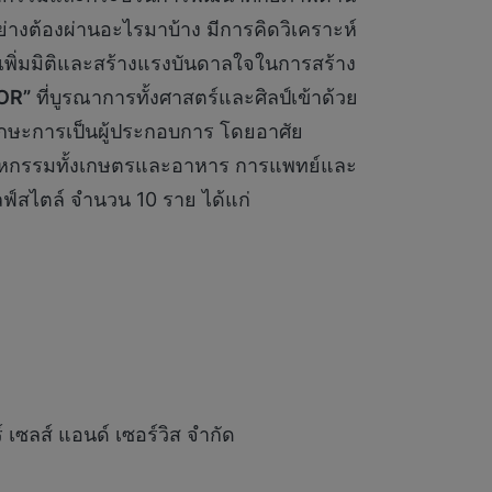
อย่างต้องผ่านอะไรมาบ้าง มีการคิดวิเคราะห์
เพิ่มมิติและสร้างแรงบันดาลใจในการสร้าง
OR”
ที่บูรณาการทั้งศาสตร์และศิลป์เข้าด้วย
ักษะการเป็นผู้ประกอบการ โดยอาศัย
ตสาหกรรมทั้งเกษตรและอาหาร การแพทย์และ
ฟ์สไตล์ จำนวน 10 ราย ได้แก่
เซลส์ แอนด์ เซอร์วิส จำกัด