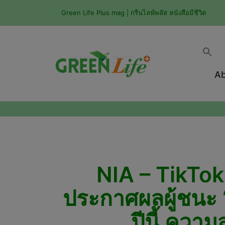
Green Life Plus mag | กรีนไลฟ์พลัส หนังสือมีชีวิต
Ab
NIA – TikTok
ประกาศผลผู้ชนะ 
ปีนี้ ควา