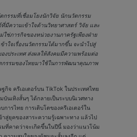
ตกรรมที่เชื่อมโยงนักวิจัย นักนวัตกรรม
ี่มีความเข้าใจด้านวิทยาศาสตร์ วิจัย และ
ม่ใช่ภารกิจของหน่วยงานภาครัฐเพียงฝ่าย
ข้าใจเรื่องนวัตกรรมได้มากขึ้น จะนำไปสู่
ของประเทศ ส่งผลให้สังคมมีความพร้อมต่อ
นวัตกรรมของไทยมาใช้ในการพัฒนาคุณภาพ
กิจ ครีเอเตอร์บน TikTok ในประเทศไทย
มบันเทิงสั้นๆ ได้กลายเป็นระบบนิเวศทาง
กอบการไทย การเติบโตของครีเอเตอร์ใน
เข้าสู่ยุคของสาระความรู้เฉพาะทาง แล้วไป
ี่คาดว่าจะเกิดขึ้นในปีนี้ มองว่าแนวโน้ม
ัว ความสนใจของผู้ชมจะสั้นลงอีก แต่