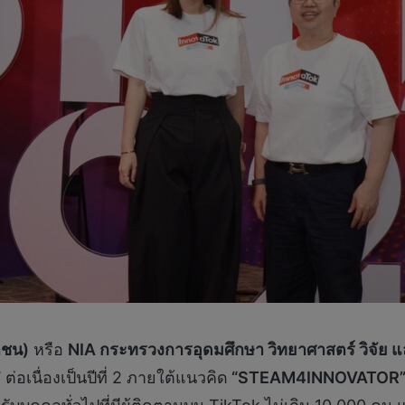
าชน)
หรือ
NIA กระทรวงการอุดมศึกษา วิทยาศาสตร์ วิจัย 
”
ต่อเนื่องเป็นปีที่ 2 ภายใต้แนวคิด
“
STEAM4INNOVATOR