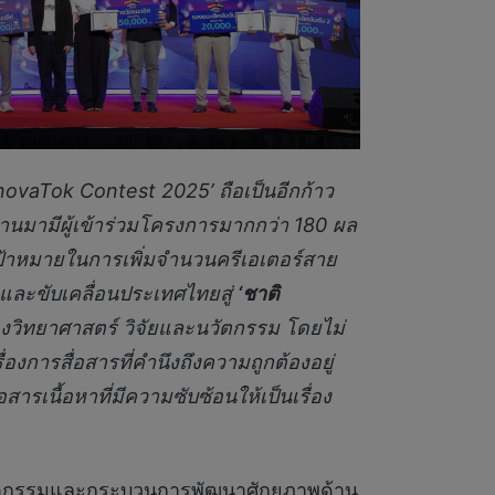
ovaTok Contest 2025’ ถือเป็นอีกก้าว
่านมามีผู้เข้าร่วมโครงการมากกว่า 180 ผล
ป้าหมายในการเพิ่มจำนวนครีเอเตอร์สาย
มและขับเคลื่อนประเทศไทยสู่
‘ชาติ
ของวิทยาศาสตร์ วิจัยและนวัตกรรม โดยไม่
องการสื่อสารที่คำนึงถึงความถูกต้องอยู่
ารเนื้อหาที่มีความซับซ้อนให้เป็นเรื่อง
ัตกรรมและกระบวนการพัฒนาศักยภาพด้าน