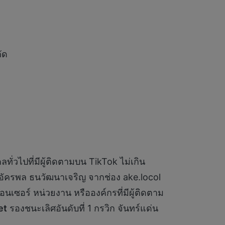
ัด
ทั่วไปที่มีผู้ติดตามบน TikTok ไม่เกิน
1 อัครพล ธนวัฒนาเจริญ จากช่อง ake.locol
อนเซอร์ หน่วยงาน หรือองค์กรที่มีผู้ติดตาม
et
รองชนะเลิศอันดับที่ 1 กรวิก จันทร์แด่น