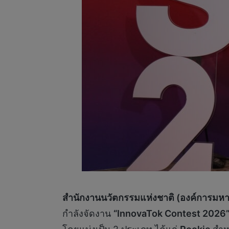
สำนักงานนวัตกรรมแห่งชาติ (องค์การมห
กำลังจัดงาน
“InnovaTok Contest 2026