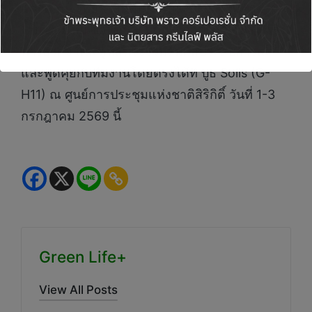
และตอบโจทย์ความคุ้มค่าในระยะยาวให้แก่ผู้ใช้
งานชาวไทย ขอเชิญชวนผู้ประกอบการ พันธมิตร
ทางธุรกิจ และผู้ที่สนใจร่วมสัมผัสประสบการณ์
และพูดคุยกับทีมงานโดยตรงได้ที่ บูธ Solis (G-
H11) ณ ศูนย์การประชุมแห่งชาติสิริกิติ์ วันที่ 1-3
กรกฎาคม 2569 นี้
Green Life+
View All Posts