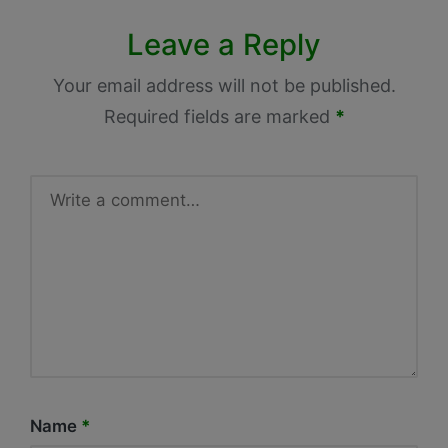
Leave a Reply
Your email address will not be published.
Required fields are marked
*
Name
*