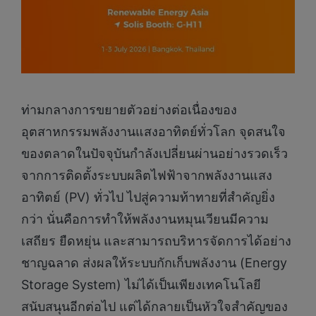
ท่ามกลางการขยายตัวอย่างต่อเนื่องของ
อุตสาหกรรมพลังงานแสงอาทิตย์ทั่วโลก จุดสนใจ
ของตลาดในปัจจุบันกำลังเปลี่ยนผ่านอย่างรวดเร็ว
จากการติดตั้งระบบผลิตไฟฟ้าจากพลังงานแสง
อาทิตย์ (PV) ทั่วไป ไปสู่ความท้าทายที่สำคัญยิ่ง
กว่า นั่นคือการทำให้พลังงานหมุนเวียนมีความ
เสถียร ยืดหยุ่น และสามารถบริหารจัดการได้อย่าง
ชาญฉลาด ส่งผลให้ระบบกักเก็บพลังงาน (Energy
Storage System) ไม่ได้เป็นเพียงเทคโนโลยี
สนับสนุนอีกต่อไป แต่ได้กลายเป็นหัวใจสำคัญของ