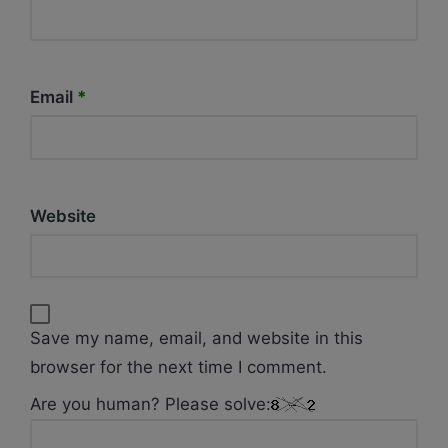
Email
*
Website
Save my name, email, and website in this
browser for the next time I comment.
Are you human? Please solve: