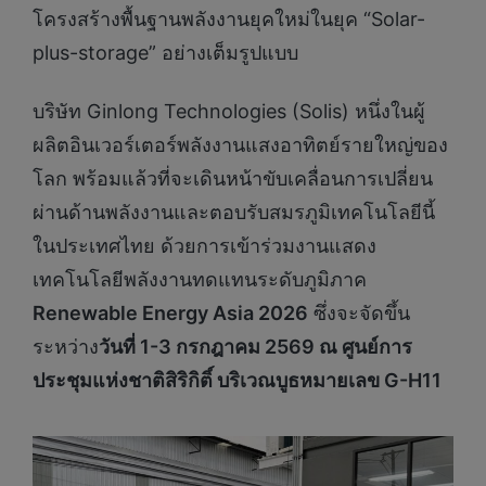
โครงสร้างพื้นฐานพลังงานยุคใหม่ในยุค “Solar-
plus-storage” อย่างเต็มรูปแบบ
บริษัท Ginlong Technologies (Solis) หนึ่งในผู้
ผลิตอินเวอร์เตอร์พลังงานแสงอาทิตย์รายใหญ่ของ
โลก พร้อมแล้วที่จะเดินหน้าขับเคลื่อนการเปลี่ยน
ผ่านด้านพลังงานและตอบรับสมรภูมิเทคโนโลยีนี้
ในประเทศไทย ด้วยการเข้าร่วมงานแสดง
เทคโนโลยีพลังงานทดแทนระดับภูมิภาค
Renewable Energy Asia 2026
ซึ่งจะจัดขึ้น
ระหว่าง
วันที่
1-3
กรกฎาคม
2569
ณ ศูนย์การ
ประชุมแห่งชาติสิริกิติ์ บริเวณบูธหมายเลข
G-H11