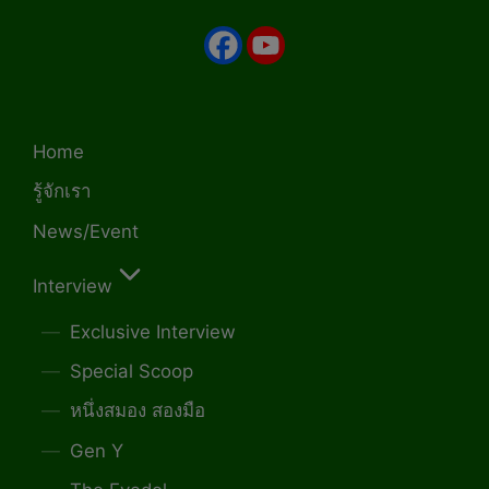
Home
รู้จักเรา
News/Event
Interview
Exclusive Interview
Special Scoop
หนึ่งสมอง สองมือ
Gen Y