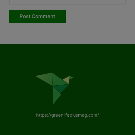
https://greenlifeplusmag.com/