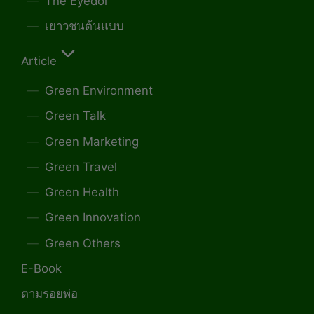
The Eyedol
เยาวชนต้นแบบ
Article
Green Environment
Green Talk
Green Marketing
Green Travel
Green Health
Green Innovation
Green Others
E-Book
ตามรอยพ่อ