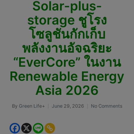
Solar-plus-
storage ชูโรง
โซลูชันกักเก็บ
พลังงานอัจฉริยะ
“EverCore” ในงาน
Renewable Energy
Asia 2026
By
Green Life+
June 29, 2026
No Comments
Posted
by