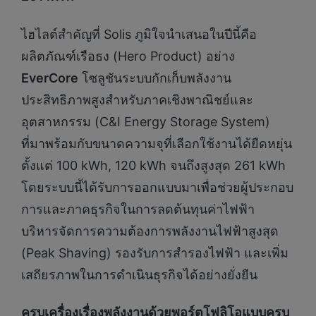
ไฮไลต์สำคัญที่ Solis ภูมิใจนำเสนอในปีนี้คือ
ผลิตภัณฑ์เรือธง (Hero Product) อย่าง
EverCore
โซลูชันระบบกักเก็บพลังงาน
ประสิทธิภาพสูงสำหรับภาคเชิงพาณิชย์และ
อุตสาหกรรม (C&I Energy Storage System)
ที่มาพร้อมกับขนาดความจุที่เลือกใช้งานได้ยืดหยุ่น
ตั้งแต่ 100 kWh, 120 kWh จนถึงสูงสุด 261 kWh
โดยระบบนี้ได้รับการออกแบบมาเพื่อช่วยผู้ประกอบ
การและภาคธุรกิจในการลดต้นทุนค่าไฟฟ้า
บริหารจัดการความต้องการพลังงานไฟฟ้าสูงสุด
(Peak Shaving) รองรับการสำรองไฟฟ้า และเพิ่ม
เสถียรภาพในการดำเนินธุรกิจได้อย่างยั่งยืน
ครบเครื่องเรื่องพลังงานด้วยพอร์ตโฟลิโอแบบครบ