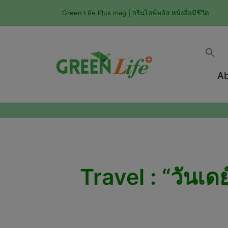
Green Life Plus mag | กรีนไลฟ์พลัส หนังสือมีชีวิต
Ab
Travel : “วันเ