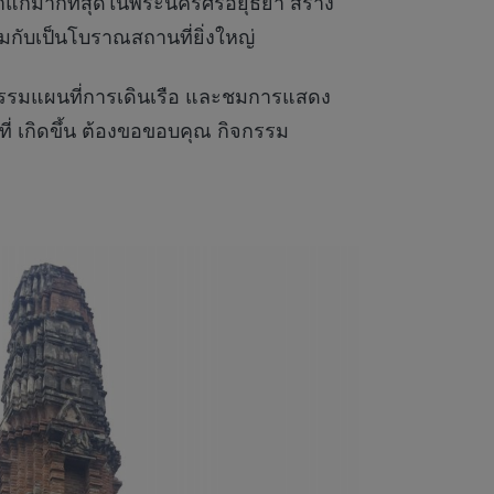
ก่าแก่มากที่สุดในพระนครศรีอยุธยา สร้าง
มกับเป็นโบราณสถานที่ยิ่งใหญ่
ัตกรรมแผนที่การเดินเรือ และชมการแสดง
 ที่ เกิดขึ้น ต้องขอขอบคุณ กิจกรรม