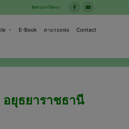
ติดตามเราได้ทาง
facebook
youtube
cle
E-Book
ตามรอยพ่อ
Contact
ณ อยุธยาราชธานี