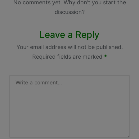
No comments yet. Why don’t you start the
discussion?
Leave a Reply
Your email address will not be published.
Required fields are marked
*