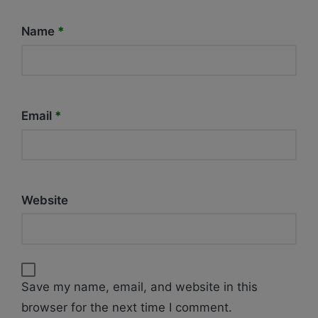
Name
*
Email
*
Website
Save my name, email, and website in this
browser for the next time I comment.