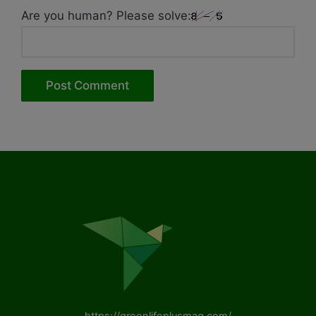
Are you human? Please solve: