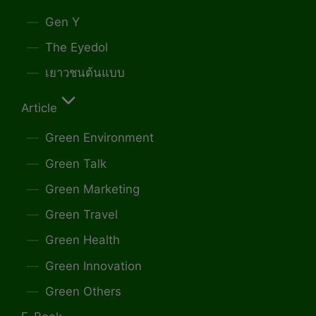
Gen Y
The Eyedol
เยาวชนต้นแบบ
Article
Green Environment
Green Talk
Green Marketing
Green Travel
Green Health
Green Innovation
Green Others