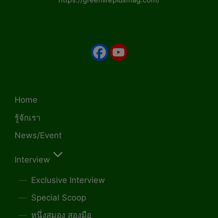
https://greenlifeplusmag.com/
Home
รู้จักเรา
News/Event
Interview
Exclusive Interview
Special Scoop
หนึ่งสมอง สองมือ