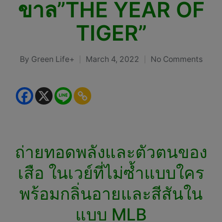
ขาล”THE YEAR OF
TIGER”
By
Green Life+
March 4, 2022
No Comments
Posted
by
ถ่ายทอดพลังและตัวตนของ
เสือ ในเวย์ที่ไม่ซ้ำแบบใคร
พร้อมกลิ่นอายและสีสันใน
แบบ MLB