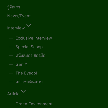
รู้จักเรา
News/Event
Interview
Exclusive Interview
Special Scoop
หนึ่งสมอง สองมือ
Gen Y
The Eyedol
เยาวชนต้นแบบ
Article
Green Environment