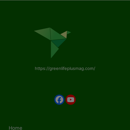
https://greenlifeplusmag.com/
Home