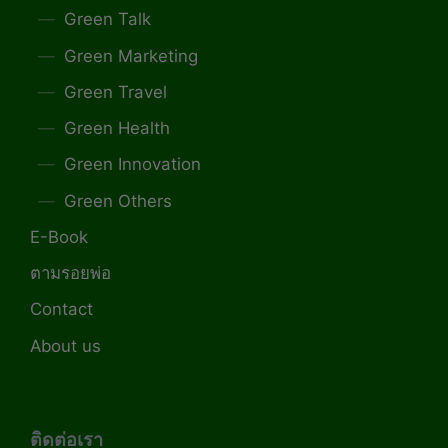
Green Talk
Green Marketing
Green Travel
Green Health
Green Innovation
Green Others
E-Book
ตามรอยพ่อ
Contact
About us
ติดต่อเรา