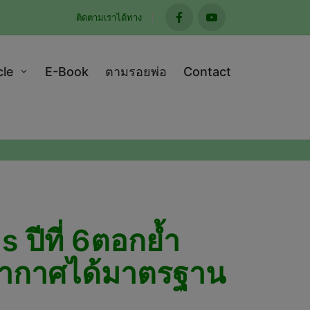
ติดตามเราได้ทาง
facebook
youtube
cle
E-Book
ตามรอยพ่อ
Contact
ปีที่ 6ตอกย้ำ
อากาศได้มาตรฐาน