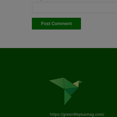
https://greenlifeplusmag.com/