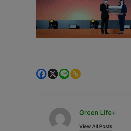
Green Life+
View All Posts