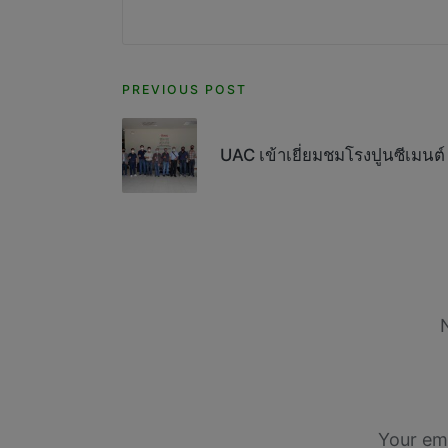
Post
PREVIOUS POST
navigation
UAC เข้าเยี่ยมชมโรงปูนซีเมนต
Your ema