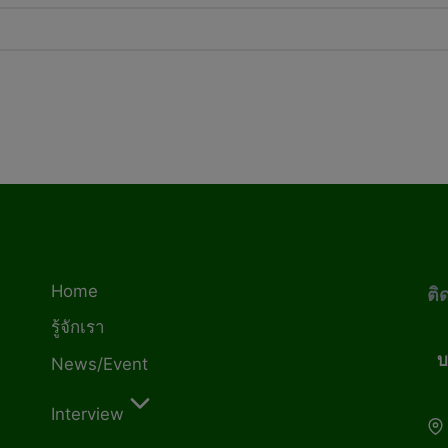
Home
ติ
รู้จักเรา
บ
News/Event
Interview