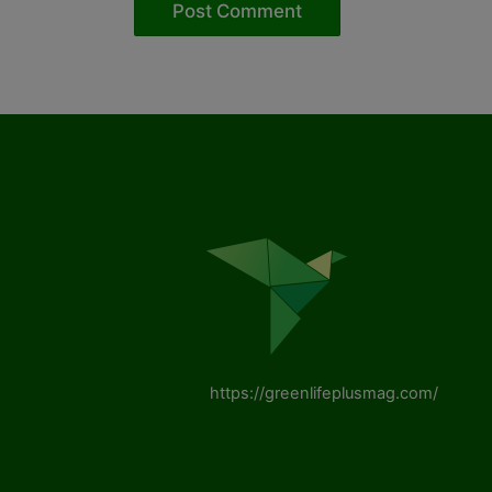
https://greenlifeplusmag.com/