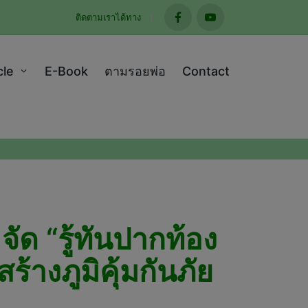
ติดตามเราได้ทาง
facebook
youtube
cle
E-Book
ตามรอยพ่อ
Contact
ัด “รู้ทันปากท้อง
้างภูมิคุ้มกันภัย