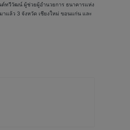
ต์ทวีวัฒน์ ผู้ช่วยผู้อำนวยการ ธนาคารแห่ง
ายมาแล้ว 3 จังหวัด เชียงใหม่ ขอนแก่น และ