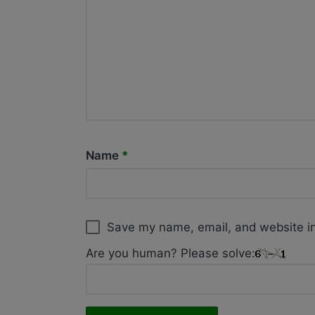
Name
*
Save my name, email, and website in
Are you human? Please solve: