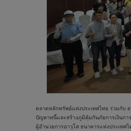
ตลาดหลักทรัพย์แห่งประเทศไทย ร่วมกับ ธ
ปัญหาหนี้และสร้างภูมิคุ้มกันภัยการเงิน
ผู้อำนวยการอาวุโส ธนาคารแห่งประเทศไท