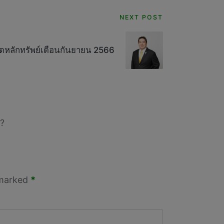
NEXT POST
หลักทรัพย์เดือนกันยายน 2566
?
 marked
*