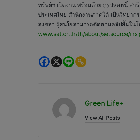
ทรัพย์ฯ เปิดงาน พร้อมด้วย กูรูปลดหนี้ สา
ประเทศไทย สำนักงานภาคใต้ เป็นวิทยากร เมื
สงขลา ผู้สนใจสามารถติดตามคลิปสั้นในโครง
www.set.or.th/th/about/setsource/ins
Green Life+
View All Posts