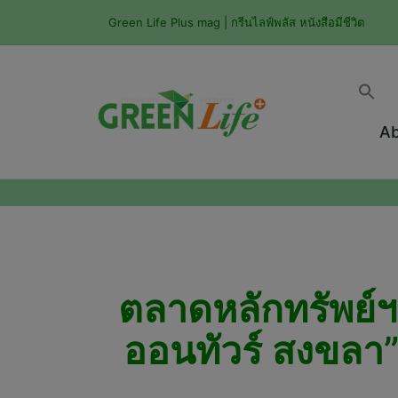
Green Life Plus mag | กรีนไลฟ์พลัส หนังสือมีชีวิต
Ab
ตลาดหลักทรัพย์ฯ 
ออนทัวร์ สงขลา” 