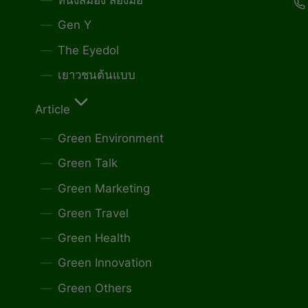
หนึ่งสมอง สองมือ
Gen Y
The Eyedol
เยาวชนต้นแบบ
Article
Green Environment
Green Talk
Green Marketing
Green Travel
Green Health
Green Innovation
Green Others