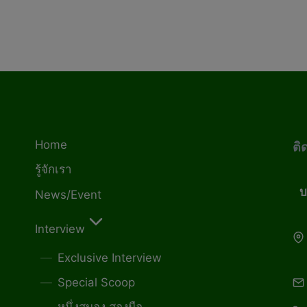
Home
ติ
รู้จักเรา
บ
News/Event
Interview
Exclusive Interview
Special Scoop