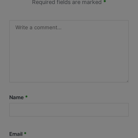
Required fields are marked
*
Name
*
Email
*