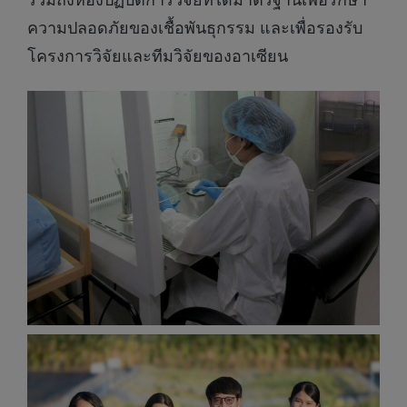
ความปลอดภัยของเชื้อพันธุกรรม และเพื่อรองรับ
โครงการวิจัยและทีมวิจัยของอาเซียน