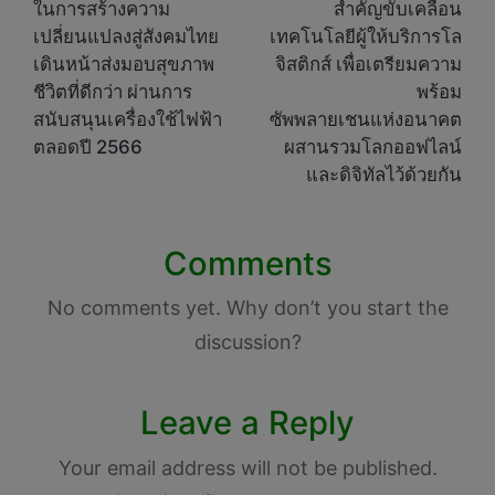
ในการสร้างความ
สำคัญขับเคลื่อน
เปลี่ยนแปลงสู่สังคมไทย
เทคโนโลยีผู้ให้บริการโล
เดินหน้าส่งมอบสุขภาพ
จิสติกส์ เพื่อเตรียมความ
ชีวิตที่ดีกว่า ผ่านการ
พร้อม
สนับสนุนเครื่องใช้ไฟฟ้า
ซัพพลายเชนแห่งอนาคต
ตลอดปี 2566
ผสานรวมโลกออฟไลน์
และดิจิทัลไว้ด้วยกัน
Comments
No comments yet. Why don’t you start the
discussion?
Leave a Reply
Your email address will not be published.