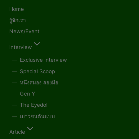
Home
รู้จักเรา
News/Event
Interview
Exclusive Interview
Special Scoop
หนึ่งสมอง สองมือ
Gen Y
The Eyedol
เยาวชนต้นแบบ
Article