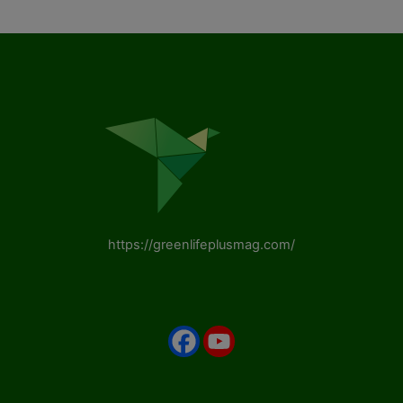
https://greenlifeplusmag.com/