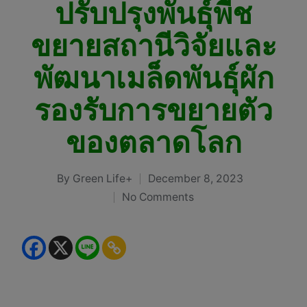
ปรับปรุงพันธุ์พืช
ขยายสถานีวิจัยและ
พัฒนาเมล็ดพันธุ์ผัก
รองรับการขยายตัว
ของตลาดโลก
By
Green Life+
December 8, 2023
Posted
No Comments
by