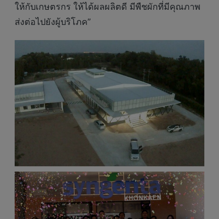
ให้กับเกษตรกร ให้ได้ผลผลิตดี มีพืชผักที่มีคุณภาพ
ส่งต่อไปยังผู้บริโภค”