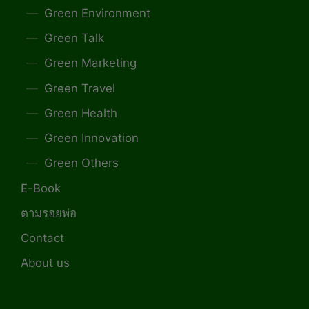
Green Environment
Green Talk
Green Marketing
Green Travel
Green Health
Green Innovation
Green Others
E-Book
ตามรอยพ่อ
Contact
About us