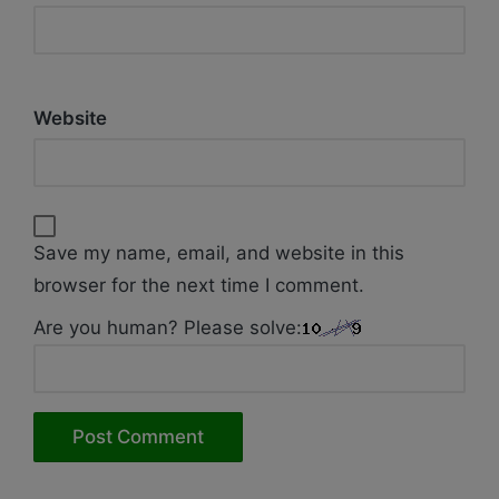
Website
Save my name, email, and website in this
browser for the next time I comment.
Are you human? Please solve: