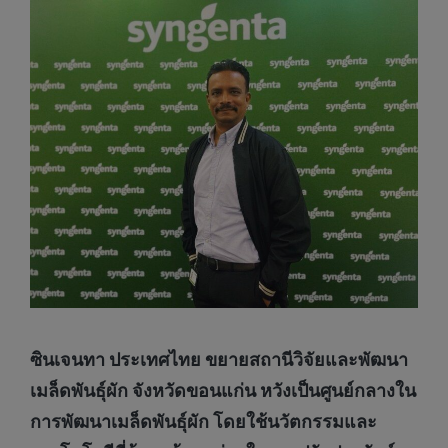
ซินเจนทา ประเทศไทย ขยายสถานีวิจัยและพัฒนา
เมล็ดพันธุ์ผัก จังหวัดขอนแก่น หวังเป็นศูนย์กลางใน
การพัฒนาเมล็ดพันธุ์ผัก โดยใช้นวัตกรรมและ