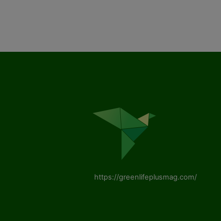
https://greenlifeplusmag.com/