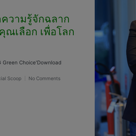
วามรู้จักฉลาก
ุณเลือก เพื่อโลก
CG Green Choice'Download
ial Scoop
No Comments
ed