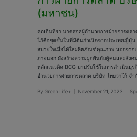
(มหาชน)
คุณอินทิรา นาคสกุลผู้อำนวยการฝ่ายการตลาด
โก้คือชุดชั้นในที่มีต้นกำเนิดจากประเทศญี่ปุ
สบายใจเมื่อได้ใส่ผลิตภัณฑ์คุณภาพ นอกจากเ
ภายนอก ยังสร้างความผูกพันกับผู้คนและสั
หลักแนวคิด BCG มาปรับใช้ในการดำเนินธุรกิจส
อำนวยการฝ่ายการตลาด บริษัท ไทยวาโก้ จำ
By
Green Life+
November 21, 2023
Sp
Posted
Pos
by
in