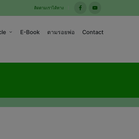
ติดตามเราได้ทาง
facebook
youtube
cle
E-Book
ตามรอยพ่อ
Contact