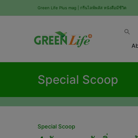
Green Life Plus mag | กรีนไลฟ์พลัส หนังสือมีชีวิต
Ab
Special Scoop
Posted
Special Scoop
in