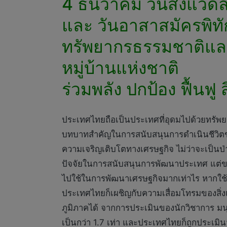
4 ธันวาคม วันสิ่งแวด
และ วันอาสาสมัครพิทั
ทรัพยากรธรรมชาติและ
หมู่บ้านแห่งชาติ
ร่วมพลัง ปกป้อง ฟื้นฟู
ประเทศไทยถือเป็นประเทศที่อุดมไปด้วยทรัพย
บทบาทสำคัญในการสนับสนุนการดำเนินชีวิตข
ความเจริญเติบโตทางเศรษฐกิจ ไม่ว่าจะเป็นป่า
ปัจจัยในการสนับสนุนการพัฒนาประเทศ แต่ขณ
ไปใช้ในการพัฒนาเศรษฐกิจมากเท่าไร หากใช้
ประเทศไทยก็เผชิญกับความเสื่อมโทรมของสิ่งแ
ภูมิภาคได้ จากการประเมินของนักวิชาการ มน
เป็นกว่า 1.7 เท่า และประเทศไทยก็ถูกประเมินว่