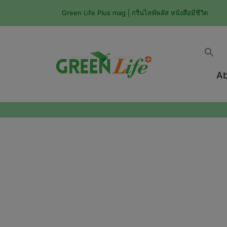
Green Life Plus mag | กรีนไลฟ์พลัส หนังสือมีชีวิต
Ab