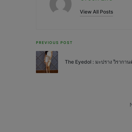
View All Posts
Post
PREVIOUS POST
navigation
The Eyedol : มะปราง วิรากานต์