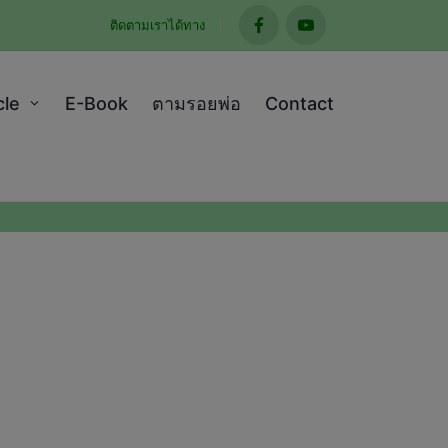
ติดตามเราได้ทาง
facebook
youtube
cle
E-Book
ตามรอยพ่อ
Contact