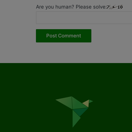
Are you human? Please solve: