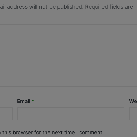
il address will not be published.
Required fields are
Email
*
We
 this browser for the next time I comment.