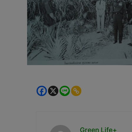
Green Life+