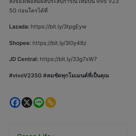
สั่งจองเพื่อสัมผัสประสบการณ์ใหม่บน vivo V23
5G ก่อนใครได้ที่
Lazada:
https://bit.ly/3tpgEyw
Shopee:
https://bit.ly/3I0y48z
JD Central:
https://bit.ly/33g7xW7
#vivoV235G #คมชัดทุกโมเมนต์ที่เป็นคุณ