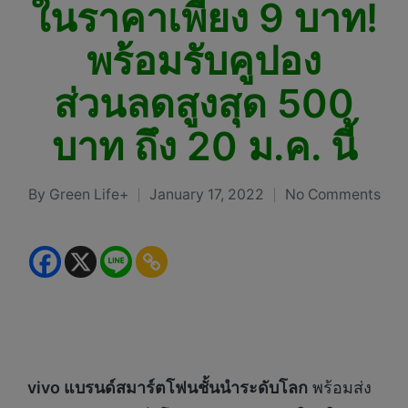
ในราคาเพียง 9 บาท!
พร้อมรับคูปอง
ส่วนลดสูงสุด 500
บาท ถึง 20 ม.ค. นี้
By
Green Life+
January 17, 2022
No Comments
Posted
by
vivo แบรนด์สมาร์ตโฟนชั้นนำระดับโลก
พร้อมส่ง