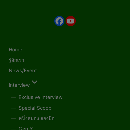
Home
รู้จักเรา
News/Event
Interview
Exclusive Interview
Special Scoop
หนึ่งสมอง สองมือ
Gen Y