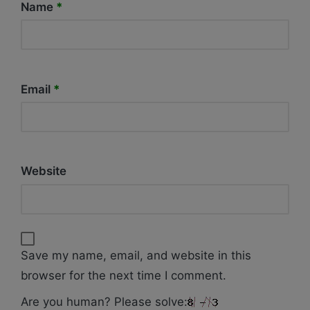
Name
*
Email
*
Website
Save my name, email, and website in this
browser for the next time I comment.
Are you human? Please solve: